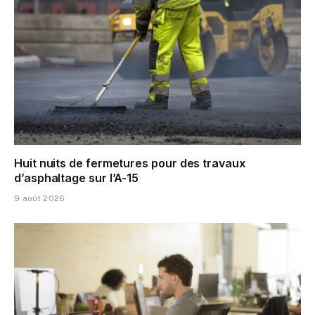
Huit nuits de fermetures pour des travaux
d’asphaltage sur l’A-15
9 août 2026