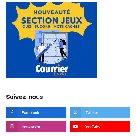
Suivez-nous
Facebook
Twitter
Instagram
YouTube