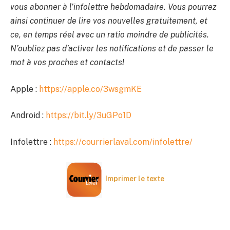
vous abonner à l’infolettre hebdomadaire. Vous pourrez
ainsi continuer de lire vos nouvelles gratuitement, et
ce, en temps réel avec un ratio moindre de publicités.
N’oubliez pas d’activer les notifications et de passer le
mot à vos proches et contacts!
Apple :
https://apple.co/3wsgmKE
Android :
https://bit.ly/3uGPo1D
Infolettre :
https://courrierlaval.com/infolettre/
Imprimer le texte