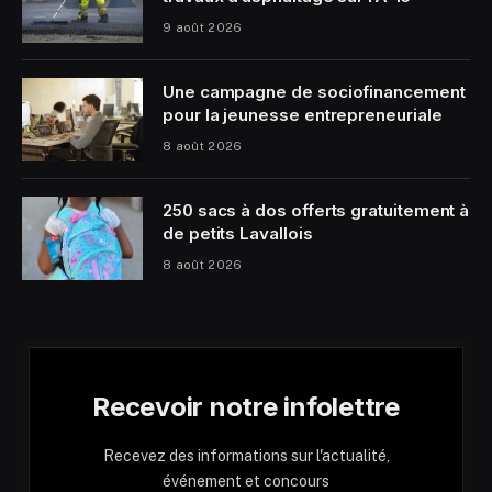
9 août 2026
Une campagne de sociofinancement
pour la jeunesse entrepreneuriale
8 août 2026
250 sacs à dos offerts gratuitement à
de petits Lavallois
8 août 2026
Recevoir notre infolettre
Recevez des informations sur l'actualité,
événement et concours