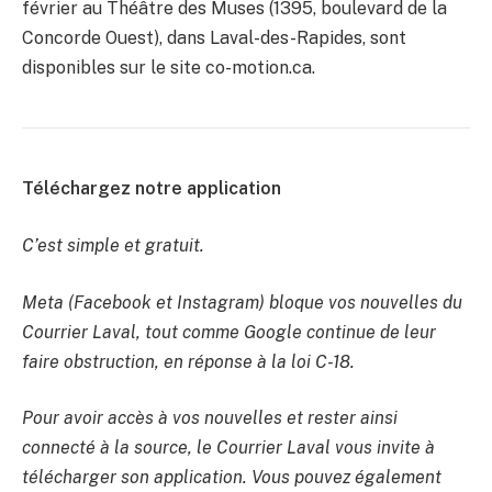
février au Théâtre des Muses (1395, boulevard de la
Concorde Ouest), dans Laval-des-Rapides, sont
disponibles sur le site co-motion.ca.
Téléchargez notre application
C’est simple et gratuit.
Meta (Facebook et Instagram) bloque vos nouvelles du
Courrier Laval, tout comme Google continue de leur
faire obstruction, en réponse à la loi C-18.
Pour avoir accès à vos nouvelles et rester ainsi
connecté à la source, le Courrier Laval vous invite à
télécharger son application. Vous pouvez également