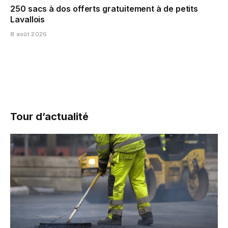
250 sacs à dos offerts gratuitement à de petits
Lavallois
8 août 2026
Tour d’actualité