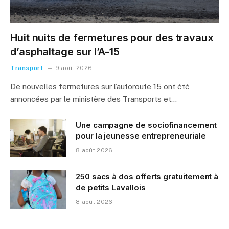
Huit nuits de fermetures pour des travaux
d’asphaltage sur l’A-15
Transport
9 août 2026
De nouvelles fermetures sur l’autoroute 15 ont été
annoncées par le ministère des Transports et…
Une campagne de sociofinancement
pour la jeunesse entrepreneuriale
8 août 2026
250 sacs à dos offerts gratuitement à
de petits Lavallois
8 août 2026