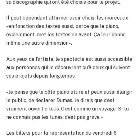
sa discographie qui ont été choisis pour le projet.
Il peut cependant affirmer avoir choisi les morceaux
«en fonction des textes aussi, parce que le piano,
évidemment, met les textes en avant. Ça leur donne
même une autre dimension».
Aux yeux de l’artiste, le spectacle est aussi accessible
aux personnes qui le découvrent qu’à ceux qui suivent
ses projets depuis longtemps.
«Je pense que le côté piano attire et peux aussi élargir
le public, de déclarer Dumas. Je dirais que c’est
vraiment ouvert à tous. C’est comme un voyage. Si tu
ne connais pas les tunes, c’est pas grave.»
Les billets pour la représentation du vendredi 6