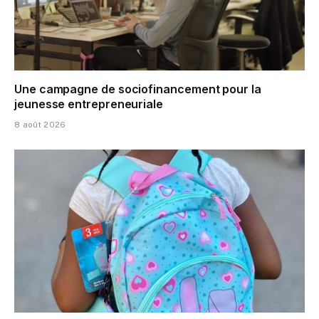
Une campagne de sociofinancement pour la
jeunesse entrepreneuriale
8 août 2026