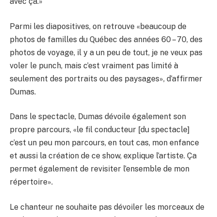
avec ça.»
Parmi les diapositives, on retrouve «beaucoup de
photos de familles du Québec des années 60 – 70, des
photos de voyage, il y a un peu de tout, je ne veux pas
voler le punch, mais c’est vraiment pas limité à
seulement des portraits ou des paysages», d’affirmer
Dumas.
Dans le spectacle, Dumas dévoile également son
propre parcours, «le fil conducteur [du spectacle]
c’est un peu mon parcours, en tout cas, mon enfance
et aussi la création de ce show, explique l’artiste. Ça
permet également de revisiter l’ensemble de mon
répertoire».
Le chanteur ne souhaite pas dévoiler les morceaux de