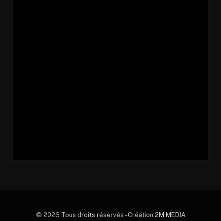
© 2026 Tous droits réservés - Création
2M MEDIA