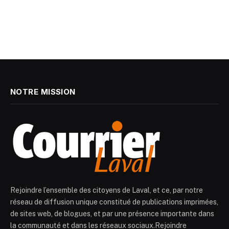
NOTRE MISSION
Rejoindre l’ensemble des citoyens de Laval, et ce, par notre
réseau de diffusion unique constitué de publications imprimées,
de sites web, de blogues, et par une présence importante dans
la communauté et dans les réseaux sociaux.Rejoindre