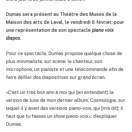
Dumas sera présent au Théâtre des Muses de la
Maison des arts de Laval, le vendredi 6 février, pour
une représentation de son spectacle
piano
voix
diapos
.
Pour ce spectacle, Dumas propose quelque chose de
plus minimaliste, sur scène: le chanteur, son
microphone, un pianiste et une télécommande afin de
faire défiler des diapositives sur grand écran.
«C’est un très bon ami à moi qui [en entendant] la
version de luxe de mon dernier album, Cosmologie, sur
lequel il y avait des versions piano-voix, qui [m’a dit]: il
faut que tu fasses un show piano-voix», d’expliquer
Dumas.