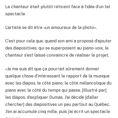
Le chanteur était plutôt réticent face à l’idée d’un tel
spectacle.
L’artiste se dit être «un amoureux de la photo».
C’est pour cela que, quand son ami a proposé d’ajouter
des diapositives, qui se superposent au piano-voix, le
chanteur s’est laissé convaincre de réaliser le projet.
«Je me suis dit que ça pourrait sûrement donner
quelque chose d’intéressant le rapport de la musique
avec les diapos, le côté piano, le côté mélancolique du
piano avec le côté du temps qui passe, [illustré par]
les diapos, d’expliquer Dumas. J’ai décidé [d’aller
chercher] des diapositives un peu partout au Québec.
J’en ai accumulé cinq mille, puis j’ai écrit un spectacle