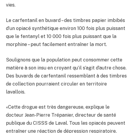
vies.
Le carfentanil en buvard – des timbres papier imbibés
d’un opiacé synthétique environ 100 fois plus puissant
que le fentanyl et 10 000 fois plus puissant que la
morphine – peut facilement entraîner la mort.
Soulignons que la population peut consommer cette
matière à son insu en croyant qu’il s’agit d’autre chose.
Des buvards de carfentanil ressemblant à des timbres
de collection pourraient circuler en territoire
lavallois.
«Cette drogue est très dangereuse, explique le
docteur Jean-Pierre Trépanier, directeur de santé
publique du CISSS de Laval. Tous les opiacés peuvent
entraîner une réaction de dépression respiratoire.