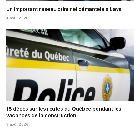
Un important réseau criminel démantelé à Laval
4 août 2026
18 décès sur les routes du Québec pendant les
vacances de la construction
3 août 2026