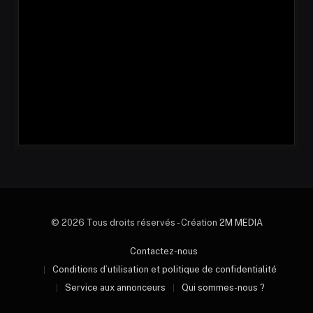
© 2026 Tous droits réservés - Création
2M MEDIA
Contactez-nous
Conditions d’utilisation et politique de confidentialité
Service aux annonceurs
Qui sommes-nous ?