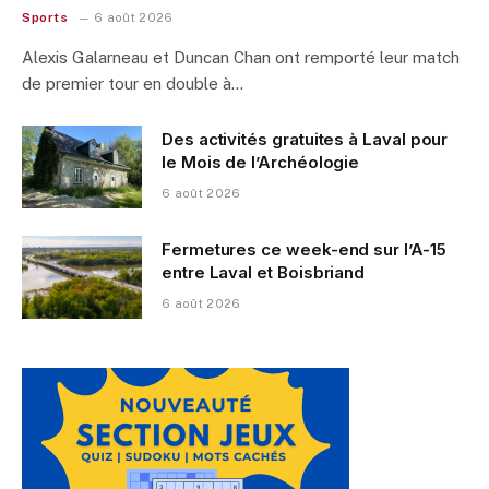
Sports
6 août 2026
Alexis Galarneau et Duncan Chan ont remporté leur match
de premier tour en double à…
Des activités gratuites à Laval pour
le Mois de l’Archéologie
6 août 2026
Fermetures ce week-end sur l’A-15
entre Laval et Boisbriand
6 août 2026