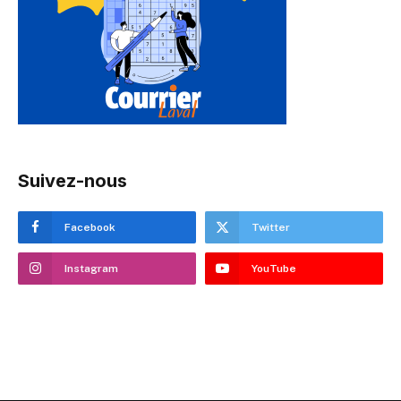
Suivez-nous
Facebook
Twitter
Instagram
YouTube