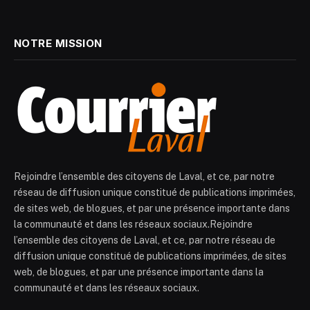
NOTRE MISSION
Rejoindre l’ensemble des citoyens de Laval, et ce, par notre
réseau de diffusion unique constitué de publications imprimées,
de sites web, de blogues, et par une présence importante dans
la communauté et dans les réseaux sociaux.Rejoindre
l’ensemble des citoyens de Laval, et ce, par notre réseau de
diffusion unique constitué de publications imprimées, de sites
web, de blogues, et par une présence importante dans la
communauté et dans les réseaux sociaux.