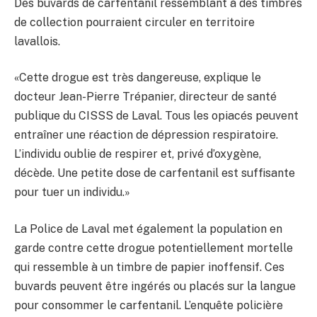
Des buvards de carfentanil ressemblant à des timbres
de collection pourraient circuler en territoire
lavallois.
«Cette drogue est très dangereuse, explique le
docteur Jean-Pierre Trépanier, directeur de santé
publique du CISSS de Laval. Tous les opiacés peuvent
entraîner une réaction de dépression respiratoire.
L’individu oublie de respirer et, privé d’oxygène,
décède. Une petite dose de carfentanil est suffisante
pour tuer un individu.»
La Police de Laval met également la population en
garde contre cette drogue potentiellement mortelle
qui ressemble à un timbre de papier inoffensif. Ces
buvards peuvent être ingérés ou placés sur la langue
pour consommer le carfentanil. L’enquête policière