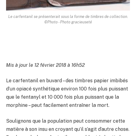
Le carfentanil se présenterait sous la forme de timbres de collection.
©Photo - Photo gracieuseté
Mis à jour le 12 février 2018 à 16h52
Le carfentanil en buvard – des timbres papier imbibés
d’un opiacé synthétique environ 100 fois plus puissant
que le fentanyl et 10 000 fois plus puissant que la
morphine – peut facilement entraîner la mort.
Soulignons que la population peut consommer cette
matière à son insu en croyant qu’il s’agit d’autre chose.