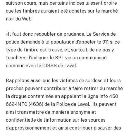
suit son cours, mais certains indices laissent croire
que les timbres auraient été achetés sur le marché
noir du Web.
«Il faut donc redoubler de prudence. Le Service de
police demande à la population d’appeler le 911 si ce
type de timbre est trouvé, et, surtout, de ne pas y
toucher», d’indiquer le SPL via un communiqué
commun avec le CISSS de Laval.
Rappelons aussi que les victimes de surdose et leurs
proches peuvent contribuer à faire retirer du marché
la drogue contaminée en appelant la ligne info 450
662-INFO (4636) de la Police de Laval. Ils peuvent
ainsi transmettre de manière anonyme et
confidentielle de l’information sur les sources
d’approvisionnement et ainsi contribuer à sauver des