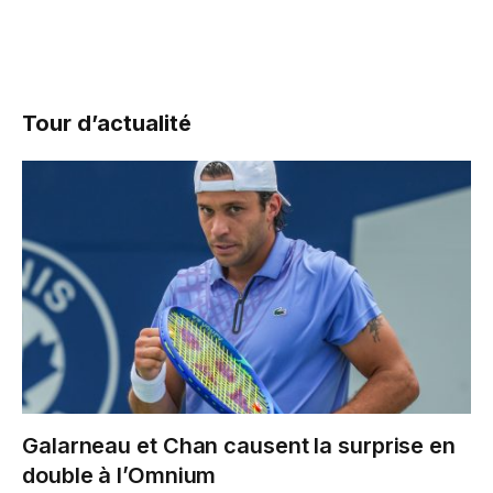
Tour d’actualité
Galarneau et Chan causent la surprise en
double à l’Omnium