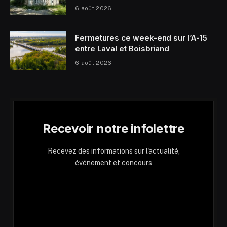
6 août 2026
Fermetures ce week-end sur l’A-15
entre Laval et Boisbriand
6 août 2026
Recevoir notre infolettre
Recevez des informations sur l'actualité,
événement et concours