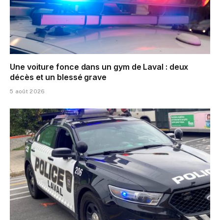
Une voiture fonce dans un gym de Laval : deux
décès et un blessé grave
5 août 2026