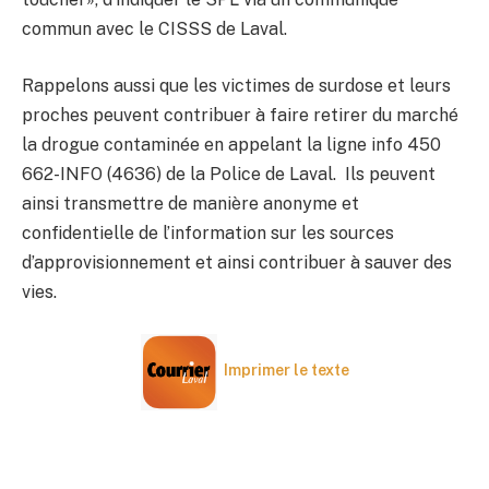
commun avec le CISSS de Laval.
Rappelons aussi que les victimes de surdose et leurs
proches peuvent contribuer à faire retirer du marché
la drogue contaminée en appelant la ligne info 450
662-INFO (4636) de la Police de Laval. Ils peuvent
ainsi transmettre de manière anonyme et
confidentielle de l’information sur les sources
d’approvisionnement et ainsi contribuer à sauver des
vies.
Imprimer le texte