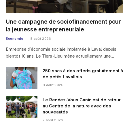
Une campagne de sociofinancement pour
la jeunesse entrepreneuriale
Économie
8 août 2026
Entreprise d’économie sociale implantée à Laval depuis
bientôt 10 ans, Le Tiers-Lieu mène actuellement une…
250 sacs à dos offerts gratuitement à
de petits Lavallois
8 août 2026
Le Rendez-Vous Canin est de retour
au Centre de la nature avec des
nouveautés
7 août 2026