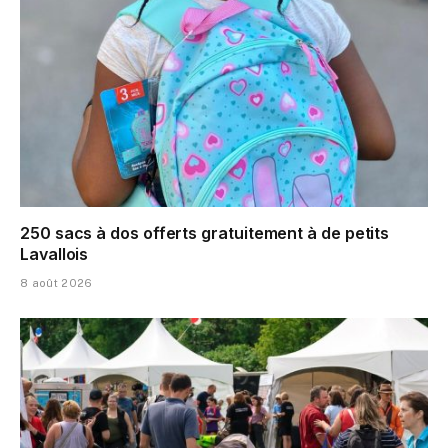
250 sacs à dos offerts gratuitement à de petits
Lavallois
8 août 2026