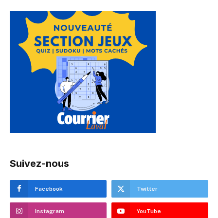
Suivez-nous
Facebook
Twitter
Instagram
YouTube