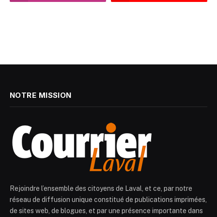
NOTRE MISSION
Rejoindre l’ensemble des citoyens de Laval, et ce, par notre
réseau de diffusion unique constitué de publications imprimées,
de sites web, de blogues, et par une présence importante dans