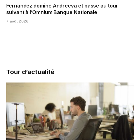
Fernandez domine Andreeva et passe au tour
suivant à l’Omnium Banque Nationale
7 août 2026
Tour d’actualité