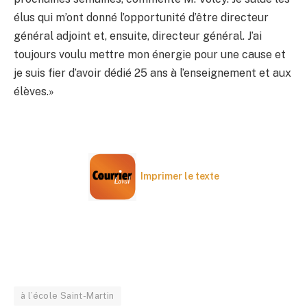
élus qui m’ont donné l’opportunité d’être directeur
général adjoint et, ensuite, directeur général. J’ai
toujours voulu mettre mon énergie pour une cause et
je suis fier d’avoir dédié 25 ans à l’enseignement et aux
élèves.»
Imprimer le texte
à l’école Saint-Martin