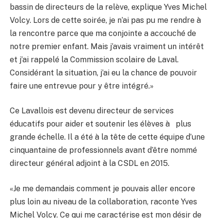
bassin de directeurs de la relève, explique Yves Michel
Volcy. Lors de cette soirée, je n’ai pas pu me rendre à
la rencontre parce que ma conjointe a accouché de
notre premier enfant. Mais j’avais vraiment un intérêt
et j’ai rappelé la Commission scolaire de Laval.
Considérant la situation, j’ai eu la chance de pouvoir
faire une entrevue pour y être intégré.»
Ce Lavallois est devenu directeur de services
éducatifs pour aider et soutenir les élèves à plus
grande échelle. Il a été à la tête de cette équipe d’une
cinquantaine de professionnels avant d’être nommé
directeur général adjoint à la CSDL en 2015.
«Je me demandais comment je pouvais aller encore
plus loin au niveau de la collaboration, raconte Yves
Michel Volcy. Ce qui me caractérise est mon désir de