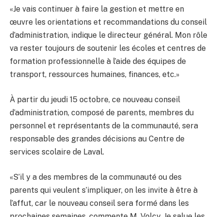
«Je vais continuer à faire la gestion et mettre en
œuvre les orientations et recommandations du conseil
d’administration, indique le directeur général. Mon rôle
va rester toujours de soutenir les écoles et centres de
formation professionnelle à l’aide des équipes de
transport, ressources humaines, finances, etc.»
À partir du jeudi 15 octobre, ce nouveau conseil
d’administration, composé de parents, membres du
personnel et représentants de la communauté, sera
responsable des grandes décisions au Centre de
services scolaire de Laval.
«S’il y a des membres de la communauté ou des
parents qui veulent s’impliquer, on les invite à être à
l’affut, car le nouveau conseil sera formé dans les
prochaines semaines, commente M. Volcy. Je salue les