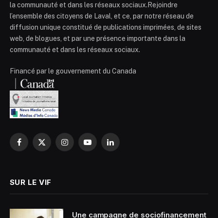
la communauté et dans les réseaux sociaux.Rejoindre
l’ensemble des citoyens de Laval, et ce, par notre réseau de
diffusion unique constitué de publications imprimées, de sites
web, de blogues, et par une présence importante dans la
communauté et dans les réseaux sociaux.
Financé par le gouvernement du Canada
Facebook
X
Instagram
YouTube
LinkedIn
(Twitter)
SUR LE VIF
Une campagne de sociofinancement