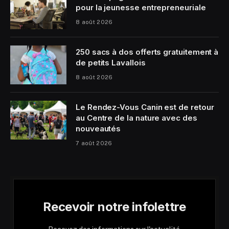
pour la jeunesse entrepreneuriale
8 août 2026
250 sacs à dos offerts gratuitement à
de petits Lavallois
8 août 2026
Le Rendez-Vous Canin est de retour
au Centre de la nature avec des
nouveautés
7 août 2026
Recevoir notre infolettre