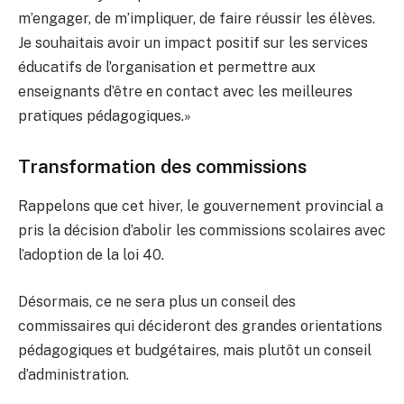
m’engager, de m’impliquer, de faire réussir les élèves.
Je souhaitais avoir un impact positif sur les services
éducatifs de l’organisation et permettre aux
enseignants d’être en contact avec les meilleures
pratiques pédagogiques.»
Transformation des commissions
Rappelons que cet hiver, le gouvernement provincial a
pris la décision d’abolir les commissions scolaires avec
l’adoption de la loi 40.
Désormais, ce ne sera plus un conseil des
commissaires qui décideront des grandes orientations
pédagogiques et budgétaires, mais plutôt un conseil
d’administration.