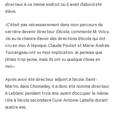
directeur à ce même endroit où il avait d’abord été
élève.
«C’était pas nécessairement dans mon parcours de
carrière devenir directeur d’école, commente M. Volcy.
J’ai eu la chance d’avoir des directions d’école qui ont
cru en moi. À l’époque, Claude Pouliot et Marie-Andrée
Tourangeau ont vu mon implication. Je pensais que
j’étais trop jeune, mais ils ont vu quelque chose en
moi.»
Après avoir été directeur adjoint à l’école Saint-
Martin, dans Chomedey, il a donc été nommé directeur
à Leblanc pendant trois ans, avant d’occuper le même
rôle à l’école secondaire Curé-Antoine-Labelle durant
quatre ans.