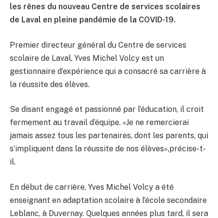
les rênes du nouveau Centre de services scolaires
de Laval en pleine pandémie de la COVID-19.
Premier directeur général du Centre de services
scolaire de Laval, Yves Michel Volcy est un
gestionnaire d’expérience qui a consacré sa carrière à
la réussite des élèves.
Se disant engagé et passionné par l’éducation, il croit
fermement au travail d’équipe. «Je ne remercierai
jamais assez tous les partenaires, dont les parents, qui
s’impliquent dans la réussite de nos élèves»,précise-t-
il.
En début de carrière, Yves Michel Volcy a été
enseignant en adaptation scolaire à l’école secondaire
Leblanc, à Duvernay. Quelques années plus tard, il sera