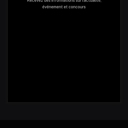
Recevez des informations sur l'actualité,
événement et concours