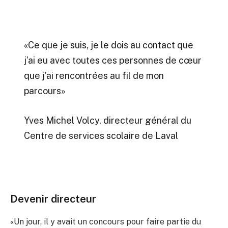
«Ce que je suis, je le dois au contact que
j’ai eu avec toutes ces personnes de cœur
que j’ai rencontrées au fil de mon
parcours»
Yves Michel Volcy, directeur général du
Centre de services scolaire de Laval
Devenir directeur
«Un jour, il y avait un concours pour faire partie du