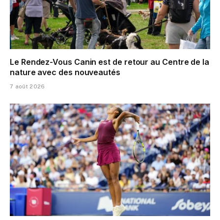
Le Rendez-Vous Canin est de retour au Centre de la
nature avec des nouveautés
7 août 2026