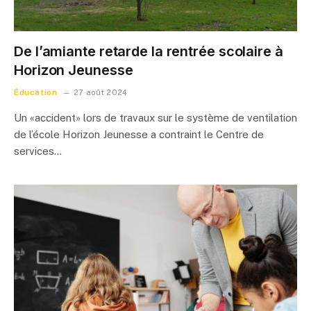
De l’amiante retarde la rentrée scolaire à
Horizon Jeunesse
Éducation
27 août 2024
Un «accident» lors de travaux sur le système de ventilation
de l’école Horizon Jeunesse a contraint le Centre de
services…