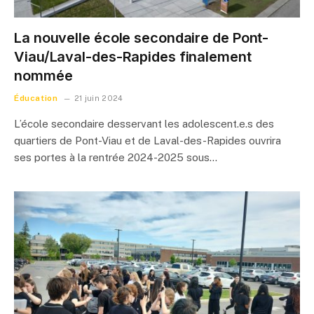
La nouvelle école secondaire de Pont-
Viau/Laval-des-Rapides finalement
nommée
Éducation
21 juin 2024
L’école secondaire desservant les adolescent.e.s des
quartiers de Pont-Viau et de Laval-des-Rapides ouvrira
ses portes à la rentrée 2024-2025 sous…