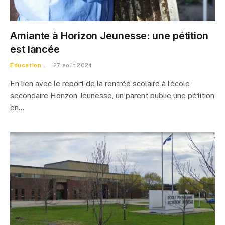
Amiante à Horizon Jeunesse: une pétition
est lancée
Éducation
27 août 2024
En lien avec le report de la rentrée scolaire à l’école
secondaire Horizon Jeunesse, un parent publie une pétition
en…