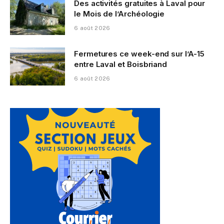
Des activités gratuites à Laval pour
le Mois de l’Archéologie
6 août 2026
Fermetures ce week-end sur l’A-15
entre Laval et Boisbriand
6 août 2026