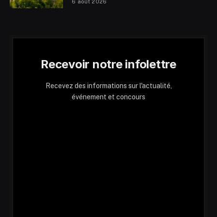
6 août 2026
Recevoir notre infolettre
Recevez des informations sur l'actualité,
événement et concours