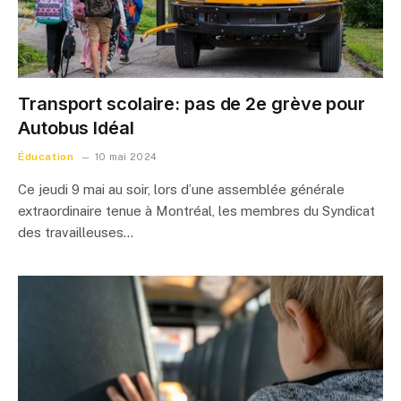
Transport scolaire: pas de 2e grève pour
Autobus Idéal
Éducation
10 mai 2024
Ce jeudi 9 mai au soir, lors d’une assemblée générale
extraordinaire tenue à Montréal, les membres du Syndicat
des travailleuses…