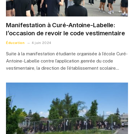
Manifestation à Curé-Antoine-Labelle:
l’occasion de revoir le code vestimentaire
Éducation
4 juin 2024
Suite à la manifestation étudiante organisée à l’école Curé-
Antoine-Labelle contre l’application genrée du code
vestimentaire, la direction de l’établissement scolaire…