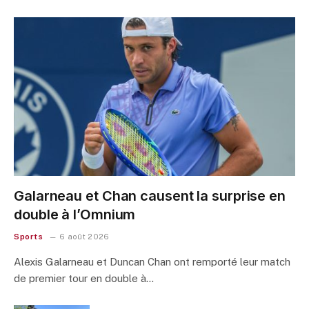
Galarneau et Chan causent la surprise en
double à l’Omnium
Sports
6 août 2026
Alexis Galarneau et Duncan Chan ont remporté leur match
de premier tour en double à…