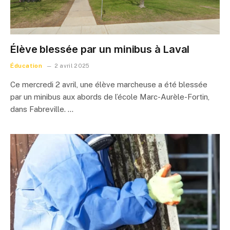
Élève blessée par un minibus à Laval
Éducation
2 avril 2025
Ce mercredi 2 avril, une élève marcheuse a été blessée
par un minibus aux abords de l’école Marc-Aurèle-Fortin,
dans Fabreville. …