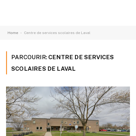
-
Home
Centre de services scolaires de Laval
PARCOURIR:
CENTRE DE SERVICES
SCOLAIRES DE LAVAL