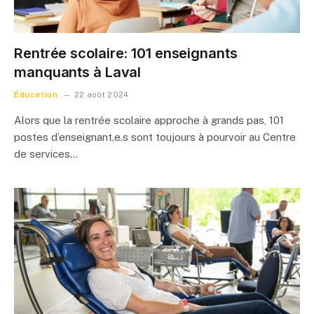
Rentrée scolaire: 101 enseignants
manquants à Laval
Éducation
22 août 2024
Alors que la rentrée scolaire approche à grands pas, 101
postes d’enseignant.e.s sont toujours à pourvoir au Centre
de services…