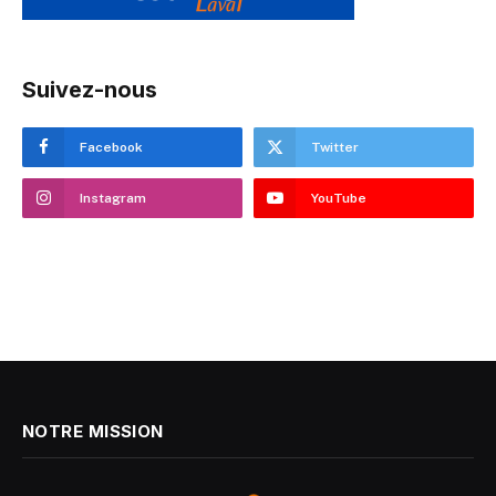
Suivez-nous
Facebook
Twitter
Instagram
YouTube
NOTRE MISSION