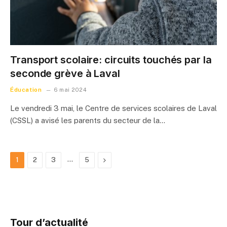
Transport scolaire: circuits touchés par la
seconde grève à Laval
Éducation
6 mai 2024
Le vendredi 3 mai, le Centre de services scolaires de Laval
(CSSL) a avisé les parents du secteur de la…
…
Next
1
2
3
5
Tour d’actualité