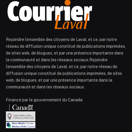
Rejoindre l’ensemble des citoyens de Laval, et ce, par notre
réseau de diffusion unique constitué de publications imprimées,
de sites web, de blogues, et par une présence importante dans
la communauté et dans les réseaux sociaux.Rejoindre
l’ensemble des citoyens de Laval, et ce, par notre réseau de
diffusion unique constitué de publications imprimées, de sites
web, de blogues, et par une présence importante dans la
communauté et dans les réseaux sociaux.
Financé par le gouvernement du Canada