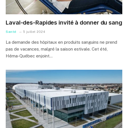
Laval-des-Rapides invité à donner du sang
Santé
5 juillet 2024
La demande des hôpitaux en produits sanguins ne prend
pas de vacances, malgré la saison estivale. Cet été,
Héma-Québec enjoint…