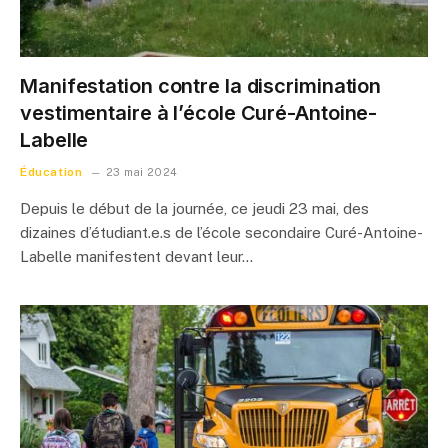
Manifestation contre la discrimination
vestimentaire à l’école Curé-Antoine-
Labelle
Éducation
23 mai 2024
Depuis le début de la journée, ce jeudi 23 mai, des
dizaines d’étudiant.e.s de l’école secondaire Curé-Antoine-
Labelle manifestent devant leur…