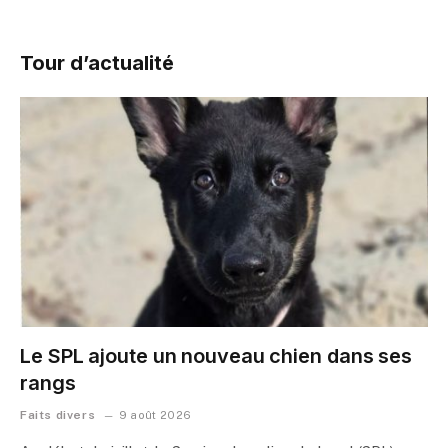
Tour d’actualité
Le SPL ajoute un nouveau chien dans ses
rangs
Faits divers
9 août 2026