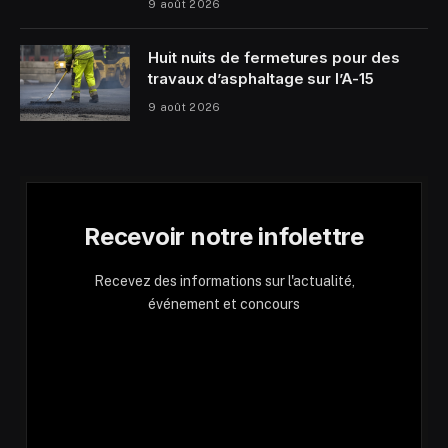
9 août 2026
Huit nuits de fermetures pour des
travaux d’asphaltage sur l’A-15
9 août 2026
Recevoir notre infolettre
Recevez des informations sur l'actualité,
événement et concours