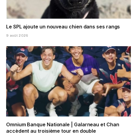
Le SPL ajoute un nouveau chien dans ses rangs
9 août 2026
Omnium Banque Nationale | Galarneau et Chan
accèdent au troisième tour en double