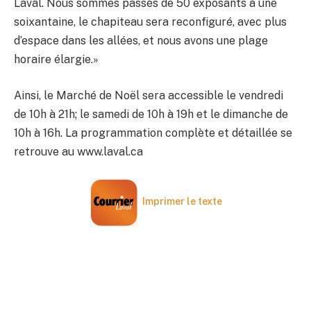
Laval. Nous sommes passés de 50 exposants à une
soixantaine, le chapiteau sera reconfiguré, avec plus
d’espace dans les allées, et nous avons une plage
horaire élargie.»
Ainsi, le Marché de Noël sera accessible le vendredi
de 10h à 21h; le samedi de 10h à 19h et le dimanche de
10h à 16h. La programmation complète et détaillée se
retrouve au www.laval.ca
Imprimer le texte