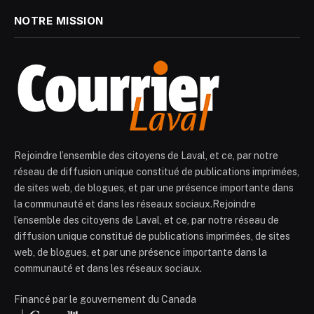
NOTRE MISSION
Rejoindre l’ensemble des citoyens de Laval, et ce, par notre
réseau de diffusion unique constitué de publications imprimées,
de sites web, de blogues, et par une présence importante dans
la communauté et dans les réseaux sociaux.Rejoindre
l’ensemble des citoyens de Laval, et ce, par notre réseau de
diffusion unique constitué de publications imprimées, de sites
web, de blogues, et par une présence importante dans la
communauté et dans les réseaux sociaux.
Financé par le gouvernement du Canada