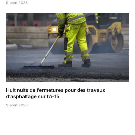
9 août 2026
Huit nuits de fermetures pour des travaux
d’asphaltage sur l’A-15
9 août 2026