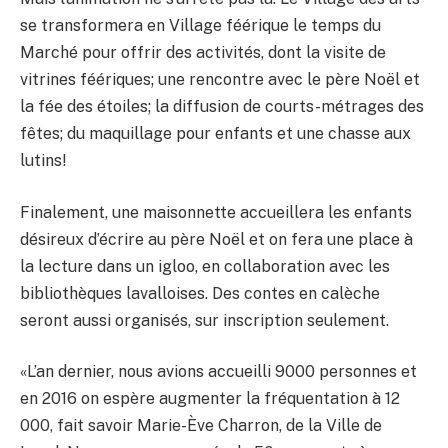
se transformera en Village féérique le temps du
Marché pour offrir des activités, dont la visite de
vitrines féériques; une rencontre avec le père Noël et
la fée des étoiles; la diffusion de courts-métrages des
fêtes; du maquillage pour enfants et une chasse aux
lutins!
Finalement, une maisonnette accueillera les enfants
désireux d’écrire au père Noël et on fera une place à
la lecture dans un igloo, en collaboration avec les
bibliothèques lavalloises. Des contes en calèche
seront aussi organisés, sur inscription seulement.
«L’an dernier, nous avions accueilli 9000 personnes et
en 2016 on espère augmenter la fréquentation à 12
000, fait savoir Marie-Ève Charron, de la Ville de