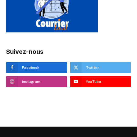
Suivez-nous
Facebook
Twitter
Instagram
YouTube