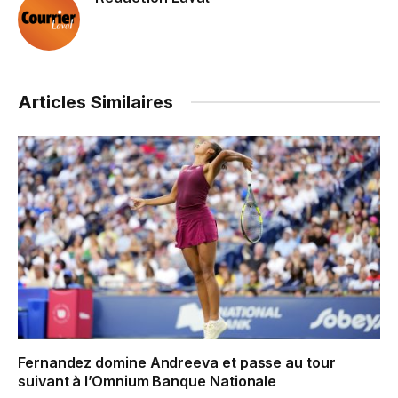
Articles Similaires
Fernandez domine Andreeva et passe au tour
suivant à l’Omnium Banque Nationale