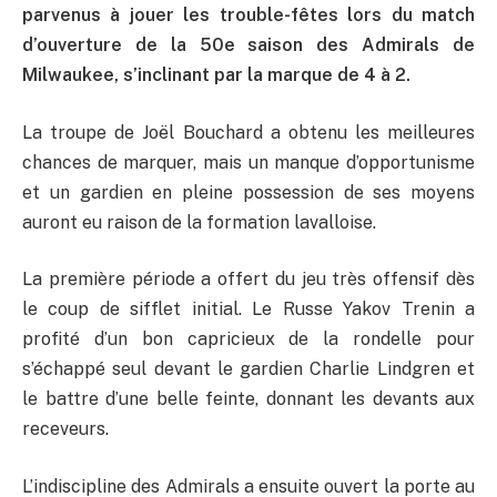
parvenus à jouer les trouble-fêtes lors du match
d’ouverture de la 50e saison des Admirals de
Milwaukee, s’inclinant par la marque de 4 à 2.
La troupe de Joël Bouchard a obtenu les meilleures
chances de marquer, mais un manque d’opportunisme
et un gardien en pleine possession de ses moyens
auront eu raison de la formation lavalloise.
La première période a offert du jeu très offensif dès
le coup de sifflet initial. Le Russe Yakov Trenin a
profité d’un bon capricieux de la rondelle pour
s’échappé seul devant le gardien Charlie Lindgren et
le battre d’une belle feinte, donnant les devants aux
receveurs.
L’indiscipline des Admirals a ensuite ouvert la porte au