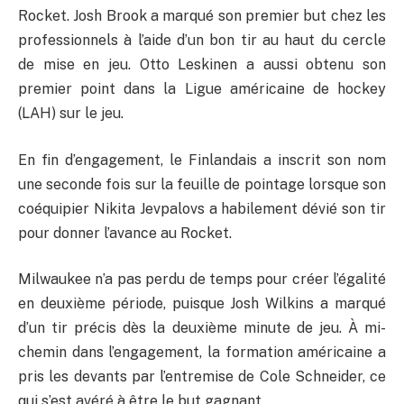
Rocket. Josh Brook a marqué son premier but chez les
professionnels à l’aide d’un bon tir au haut du cercle
de mise en jeu. Otto Leskinen a aussi obtenu son
premier point dans la Ligue américaine de hockey
(LAH) sur le jeu.
En fin d’engagement, le Finlandais a inscrit son nom
une seconde fois sur la feuille de pointage lorsque son
coéquipier Nikita Jevpalovs a habilement dévié son tir
pour donner l’avance au Rocket.
Milwaukee n’a pas perdu de temps pour créer l’égalité
en deuxième période, puisque Josh Wilkins a marqué
d’un tir précis dès la deuxième minute de jeu. À mi-
chemin dans l’engagement, la formation américaine a
pris les devants par l’entremise de Cole Schneider, ce
qui s’est avéré à être le but gagnant.