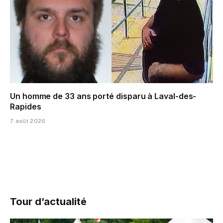
Un homme de 33 ans porté disparu à Laval-des-
Rapides
7 août 2026
Tour d’actualité