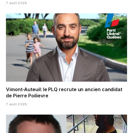
7 août 2026
Vimont-Auteuil: le PLQ recrute un ancien candidat
de Pierre Poilievre
7 août 2026