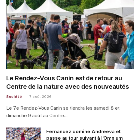
Le Rendez-Vous Canin est de retour au
Centre de la nature avec des nouveautés
Société
7 août 2026
Le 7e Rendez-Vous Canin se tiendra les samedi 8 et
dimanche 9 août au Centre…
Fernandez domine Andreeva et
passe au tour suivant à l’Omnium