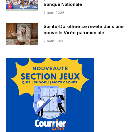
Banque Nationale
7 août 2026
Sainte-Dorothée se révèle dans une
nouvelle Virée patrimoniale
7 août 2026