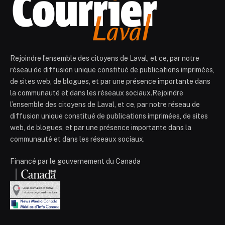
Rejoindre l’ensemble des citoyens de Laval, et ce, par notre
réseau de diffusion unique constitué de publications imprimées,
de sites web, de blogues, et par une présence importante dans
la communauté et dans les réseaux sociaux.Rejoindre
l’ensemble des citoyens de Laval, et ce, par notre réseau de
diffusion unique constitué de publications imprimées, de sites
web, de blogues, et par une présence importante dans la
communauté et dans les réseaux sociaux.
Financé par le gouvernement du Canada