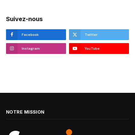
Suivez-nous
Facebook
Twitter
Instagram
YouTube
NOTRE MISSION