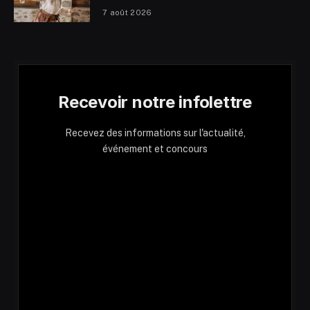
7 août 2026
Recevoir notre infolettre
Recevez des informations sur l'actualité,
événement et concours