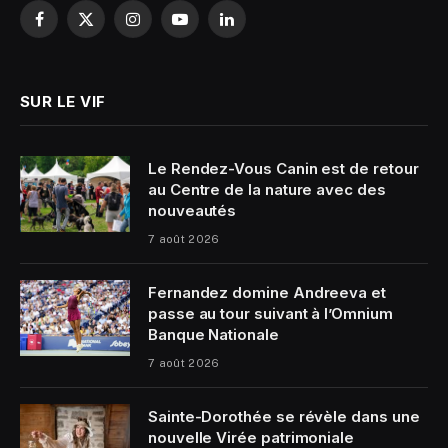
Facebook
X
Instagram
YouTube
LinkedIn
(Twitter)
SUR LE VIF
Le Rendez-Vous Canin est de retour
au Centre de la nature avec des
nouveautés
7 août 2026
Fernandez domine Andreeva et
passe au tour suivant à l’Omnium
Banque Nationale
7 août 2026
Sainte-Dorothée se révèle dans une
nouvelle Virée patrimoniale