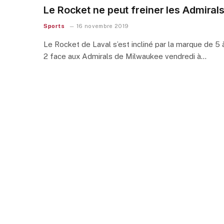
Le Rocket ne peut freiner les Admiral
Sports
16 novembre 2019
Le Rocket de Laval s’est incliné par la marque de 5 
2 face aux Admirals de Milwaukee vendredi à…