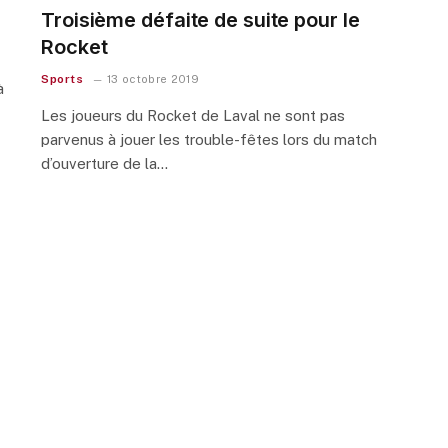
s
Troisième défaite de suite pour le
Rocket
Sports
13 octobre 2019
à
Les joueurs du Rocket de Laval ne sont pas
parvenus à jouer les trouble-fêtes lors du match
d’ouverture de la…