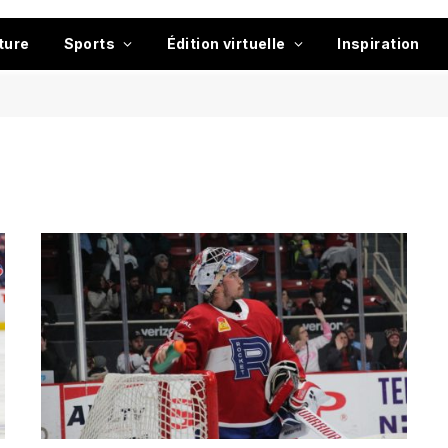
ture
Sports
Édition virtuelle
Inspiration