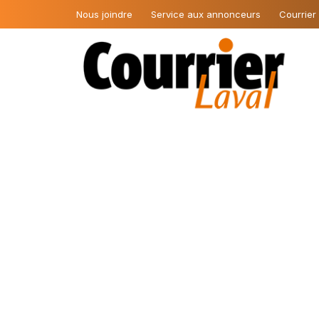
Nous joindre
Service aux annonceurs
Courrier