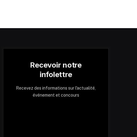
Recevoir notre
infolettre
Recevez des informations sur l'actualité,
événement et concours