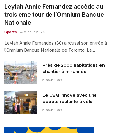
Leylah Annie Fernandez accède au
troisième tour de l’Omnium Banque
Nationale
Sports
5 août 2026
Leylah Annie Fernandez (30) a réussi son entrée à
l’Omnium Banque Nationale de Toronto. La…
Près de 2000 habitations en
chantier à mi-année
5 août 2026
Le CEM innove avec une
popote roulante à vélo
5 août 2026