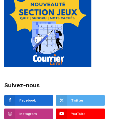
Suivez-nous
Facebook
Twitter
Instagram
YouTube