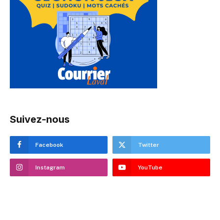
Suivez-nous
Facebook
Twitter
Instagram
YouTube