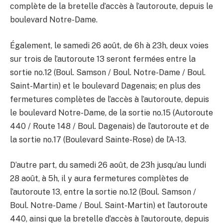
complète de la bretelle d’accès à l’autoroute, depuis le
boulevard Notre-Dame.
Également, le samedi 26 août, de 6h à 23h, deux voies
sur trois de l’autoroute 13 seront fermées entre la
sortie no.12 (Boul. Samson / Boul. Notre-Dame / Boul.
Saint-Martin) et le boulevard Dagenais; en plus des
fermetures complètes de l’accès à l’autoroute, depuis
le boulevard Notre-Dame, de la sortie no.15 (Autoroute
440 / Route 148 / Boul. Dagenais) de l’autoroute et de
la sortie no.17 (Boulevard Sainte-Rose) de l’A-13.
D’autre part, du samedi 26 août, de 23h jusqu’au lundi
28 août, à 5h, il y aura fermetures complètes de
l’autoroute 13, entre la sortie no.12 (Boul. Samson /
Boul. Notre-Dame / Boul. Saint-Martin) et l’autoroute
440, ainsi que la bretelle d’accès à l’autoroute, depuis