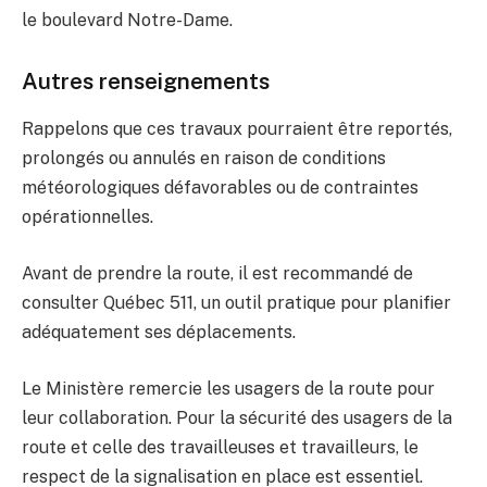
le boulevard Notre-Dame.
Autres renseignements
Rappelons que ces travaux pourraient être reportés,
prolongés ou annulés en raison de conditions
météorologiques défavorables ou de contraintes
opérationnelles.
Avant de prendre la route, il est recommandé de
consulter Québec 511, un outil pratique pour planifier
adéquatement ses déplacements.
Le Ministère remercie les usagers de la route pour
leur collaboration. Pour la sécurité des usagers de la
route et celle des travailleuses et travailleurs, le
respect de la signalisation en place est essentiel.