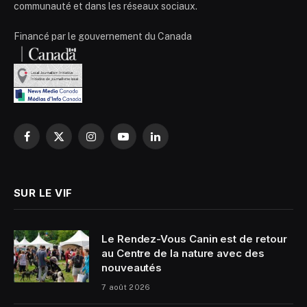
communauté et dans les réseaux sociaux.
Financé par le gouvernement du Canada
Facebook
X
Instagram
YouTube
LinkedIn
(Twitter)
SUR LE VIF
Le Rendez-Vous Canin est de retour
au Centre de la nature avec des
nouveautés
7 août 2026