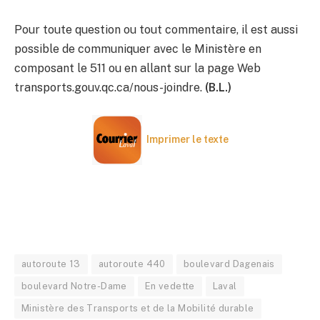
Pour toute question ou tout commentaire, il est aussi
possible de communiquer avec le Ministère en
composant le 511 ou en allant sur la page Web
transports.gouv.qc.ca/nous-joindre.
(B.L.)
Imprimer le texte
autoroute 13
autoroute 440
boulevard Dagenais
boulevard Notre-Dame
En vedette
Laval
Ministère des Transports et de la Mobilité durable