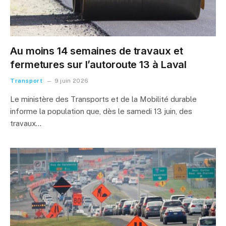
Au moins 14 semaines de travaux et
fermetures sur l’autoroute 13 à Laval
Transport
9 juin 2026
Le ministère des Transports et de la Mobilité durable
informe la population que, dès le samedi 13 juin, des
travaux…