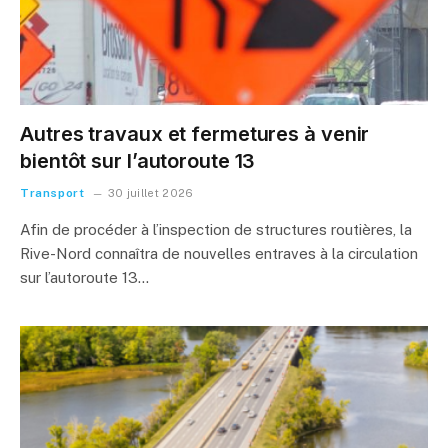
Autres travaux et fermetures à venir
bientôt sur l’autoroute 13
Transport
30 juillet 2026
Afin de procéder à l’inspection de structures routières, la
Rive-Nord connaîtra de nouvelles entraves à la circulation
sur l’autoroute 13…