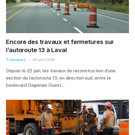
Encore des travaux et fermetures sur
l’autoroute 13 à Laval
Transport
26 juin 2026
Depuis le 22 juin, les travaux de reconstruction d’une
section de l’autoroute 13, en direction sud, entre le
boulevard Dagenais Ouest…