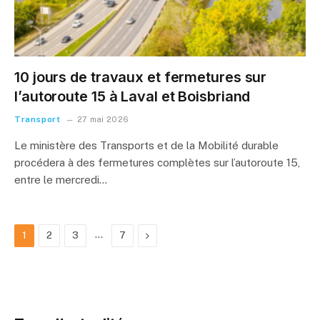
10 jours de travaux et fermetures sur
l’autoroute 15 à Laval et Boisbriand
Transport
27 mai 2026
Le ministère des Transports et de la Mobilité durable
procédera à des fermetures complètes sur l’autoroute 15,
entre le mercredi…
…
Next
1
2
3
7