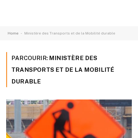
-
Home
Ministère des Transports et de la Mobilité durable
PARCOURIR:
MINISTÈRE DES
TRANSPORTS ET DE LA MOBILITÉ
DURABLE