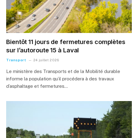
Bientôt 11 jours de fermetures complètes
sur l’autoroute 15 à Laval
Transport
24 juillet 2026
Le ministère des Transports et de la Mobilité durable
informe la population qu’il procédera à des travaux
d’asphaltage et fermetures…