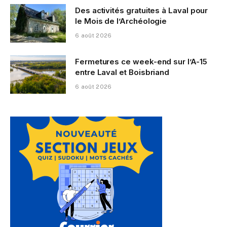
Des activités gratuites à Laval pour
le Mois de l’Archéologie
6 août 2026
Fermetures ce week-end sur l’A-15
entre Laval et Boisbriand
6 août 2026