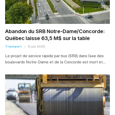
Abandon du SRB Notre-Dame/Concorde:
Québec laisse 63,5 M$ sur la table
Transport
9 juin 2026
Le projet de service rapide par bus (SRB) dans l’axe des
boulevards Notre-Dame et de la Concorde est mort et…