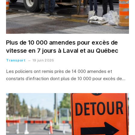
Plus de 10 000 amendes pour excès de
vitesse en 7 jours à Laval et au Québec
Transport
19 juin 2026
Les policiers ont remis près de 14 000 amendes et
constats d’infraction dont plus de 10 000 pour excès de…