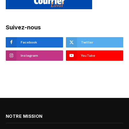
Suivez-nous
Facebook
Twitter
Instagram
YouTube
NOTRE MISSION