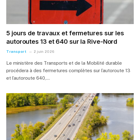
5 jours de travaux et fermetures sur les
autoroutes 13 et 640 sur la Rive-Nord
Transport
2 juin 2026
Le ministère des Transports et de la Mobilité durable
procédera à des fermetures complètes sur l’autoroute 13
et l’autoroute 640,…