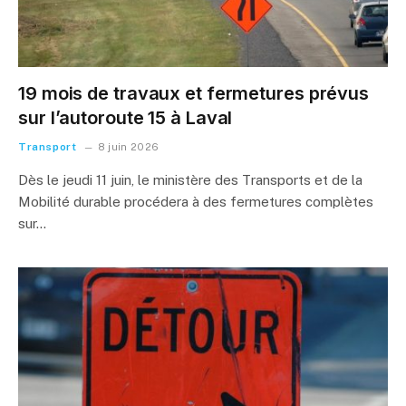
19 mois de travaux et fermetures prévus
sur l’autoroute 15 à Laval
Transport
8 juin 2026
Dès le jeudi 11 juin, le ministère des Transports et de la
Mobilité durable procédera à des fermetures complètes
sur…