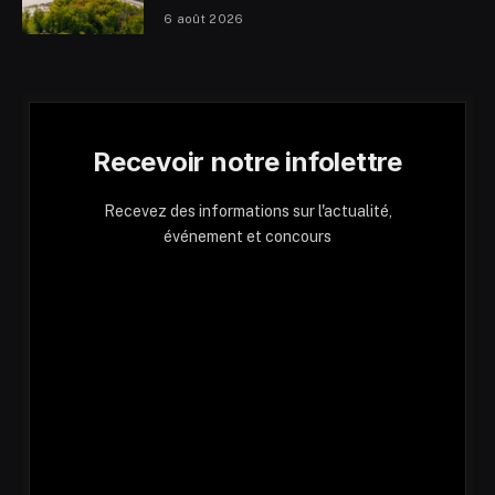
6 août 2026
Recevoir notre infolettre
Recevez des informations sur l'actualité,
événement et concours