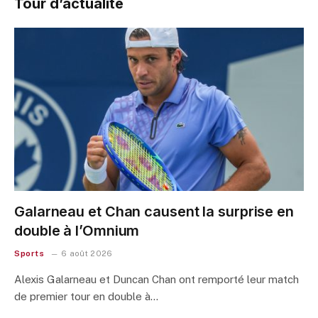
Tour d’actualité
Galarneau et Chan causent la surprise en
double à l’Omnium
Sports
6 août 2026
Alexis Galarneau et Duncan Chan ont remporté leur match
de premier tour en double à…