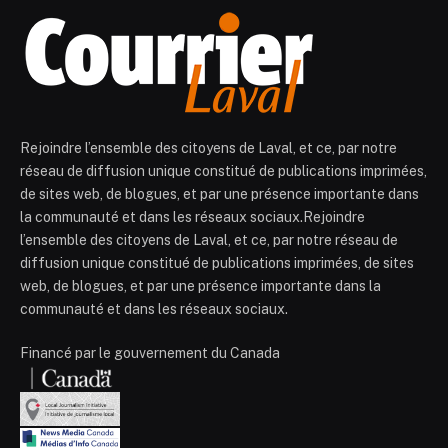
Rejoindre l’ensemble des citoyens de Laval, et ce, par notre
réseau de diffusion unique constitué de publications imprimées,
de sites web, de blogues, et par une présence importante dans
la communauté et dans les réseaux sociaux.Rejoindre
l’ensemble des citoyens de Laval, et ce, par notre réseau de
diffusion unique constitué de publications imprimées, de sites
web, de blogues, et par une présence importante dans la
communauté et dans les réseaux sociaux.
Financé par le gouvernement du Canada