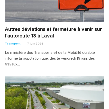
Autres déviations et fermeture à venir sur
l’autoroute 13 à Laval
Transport
17 juin 2026
Le ministère des Transports et de la Mobilité durable
informe la population que, dès le vendredi 19 juin, des
travaux…