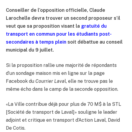
Conseiller de l’opposition officielle, Claude
Larochelle devra trouver un second proposeur s’il
veut que sa proposition visant la
gratuité du
transport en commun pour les étudiants post-
secondaires à temps plein
soit débattue au conseil
municipal du 9 juillet.
Si la proposition rallie une majorité de répondants
d’un sondage maison mis en ligne sur la page
Facebook du
Courrier Lava
l, elle ne trouve pas le
même écho dans le camp de la seconde opposition.
«La Ville contribue déjà pour plus de 70 M$ à la STL
[Société de transport de Laval]» souligne le leader
adjoint et critique en transport d’Action Laval, David
De Cotis.