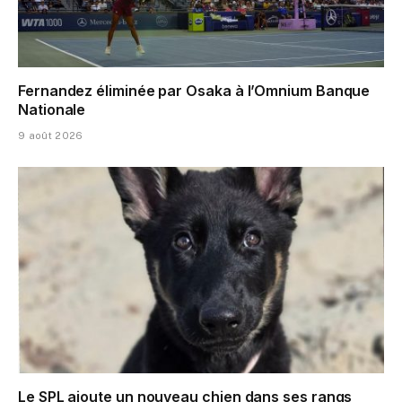
Fernandez éliminée par Osaka à l’Omnium Banque
Nationale
9 août 2026
Le SPL ajoute un nouveau chien dans ses rangs