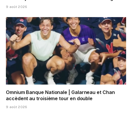
9 août 2026
Omnium Banque Nationale | Galarneau et Chan
accèdent au troisième tour en double
9 août 2026