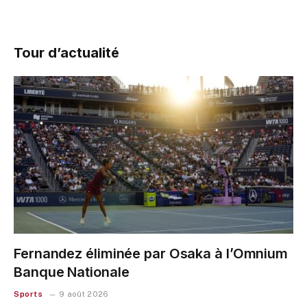
Tour d’actualité
Fernandez éliminée par Osaka à l’Omnium
Banque Nationale
Sports
9 août 2026