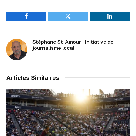
Facebook
Twitter
LinkedIn
Stéphane St-Amour | Initiative de
journalisme local
Articles Similaires