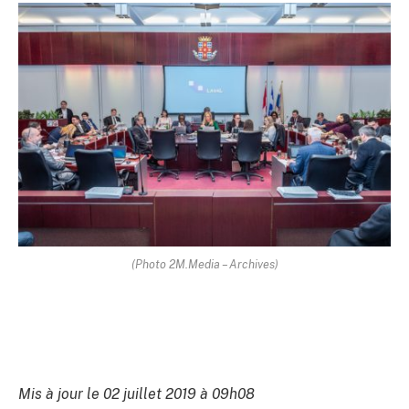
(Photo 2M.Media – Archives)
Mis à jour le 02 juillet 2019 à 09h08