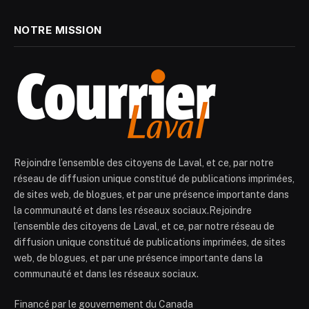
NOTRE MISSION
Rejoindre l’ensemble des citoyens de Laval, et ce, par notre
réseau de diffusion unique constitué de publications imprimées,
de sites web, de blogues, et par une présence importante dans
la communauté et dans les réseaux sociaux.Rejoindre
l’ensemble des citoyens de Laval, et ce, par notre réseau de
diffusion unique constitué de publications imprimées, de sites
web, de blogues, et par une présence importante dans la
communauté et dans les réseaux sociaux.
Financé par le gouvernement du Canada