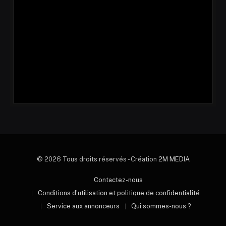
© 2026 Tous droits réservés - Création
2M MEDIA
Contactez-nous
Conditions d’utilisation et politique de confidentialité
Service aux annonceurs
Qui sommes-nous ?