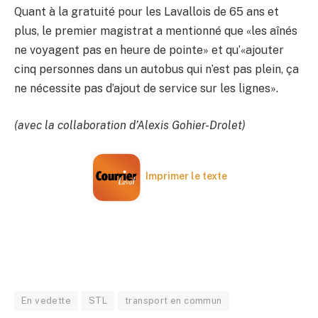
Quant à la gratuité pour les Lavallois de 65 ans et
plus, le premier magistrat a mentionné que «les aînés
ne voyagent pas en heure de pointe» et qu’«ajouter
cinq personnes dans un autobus qui n’est pas plein, ça
ne nécessite pas d’ajout de service sur les lignes».
(avec la collaboration d’Alexis Gohier-Drolet)
Imprimer le texte
En vedette
STL
transport en commun