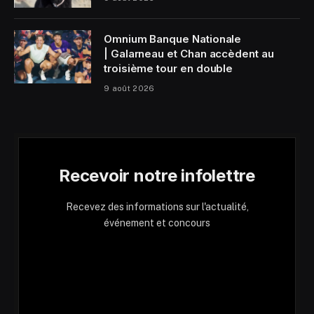
Omnium Banque Nationale
| Galarneau et Chan accèdent au
troisième tour en double
9 août 2026
Recevoir notre infolettre
Recevez des informations sur l'actualité,
événement et concours