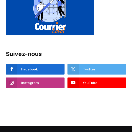
Suivez-nous
Facebook
Twitter
Instagram
YouTube