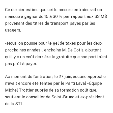
Ce dernier estime que cette mesure entraînerait un
manque à gagner de 15 à 30 % par rapport aux 33 M$
provenant des titres de transport payés par les
usagers.
«Nous, on pousse pour le gel de taxes pour les deux
prochaines années», enchaîne M. De Cotis, ajoutant
qu’il y a un coût derrière la gratuité que son parti n’est
pas prêt à payer.
Au moment de l’entretien, le 27 juin, aucune approche
n’avait encore été tentée par le Parti Laval – Équipe
Michel Trottier auprès de sa formation politique,
soutient le conseiller de Saint-Bruno et ex-président
de la STL.