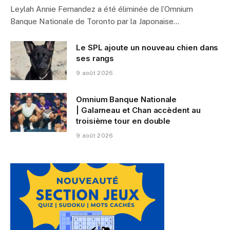
Leylah Annie Fernandez a été éliminée de l’Omnium
Banque Nationale de Toronto par la Japonaise…
Le SPL ajoute un nouveau chien dans
ses rangs
9 août 2026
Omnium Banque Nationale
| Galarneau et Chan accèdent au
troisième tour en double
9 août 2026