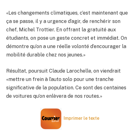
«Les changements climatiques, c’est maintenant que
ça se passe, il y a urgence d’agir, de renchérir son
chef, Michel Trottier. En offrant la gratuité aux
étudiants, on pose un geste concret et immédiat. On
démontre qu’on a une réelle volonté d’encourager la
mobilité durable chez nos jeunes.»
Résultat, poursuit Claude Larochelle, on viendrait
«mettre un frein à l’auto solo pour une tranche
significative de la population. Ce sont des centaines
de voitures qu’on enlèvera de nos routes.»
Imprimer le texte