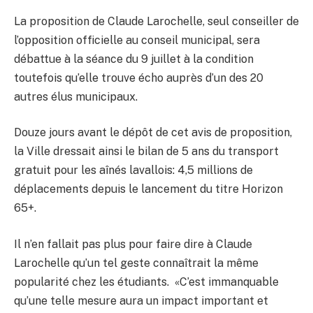
La proposition de Claude Larochelle, seul conseiller de
l’opposition officielle au conseil municipal, sera
débattue à la séance du 9 juillet à la condition
toutefois qu’elle trouve écho auprès d’un des 20
autres élus municipaux.
Douze jours avant le dépôt de cet avis de proposition,
la Ville dressait ainsi le bilan de 5 ans du transport
gratuit pour les aînés lavallois: 4,5 millions de
déplacements depuis le lancement du titre Horizon
65+.
Il n’en fallait pas plus pour faire dire à Claude
Larochelle qu’un tel geste connaîtrait la même
popularité chez les étudiants. «C’est immanquable
qu’une telle mesure aura un impact important et