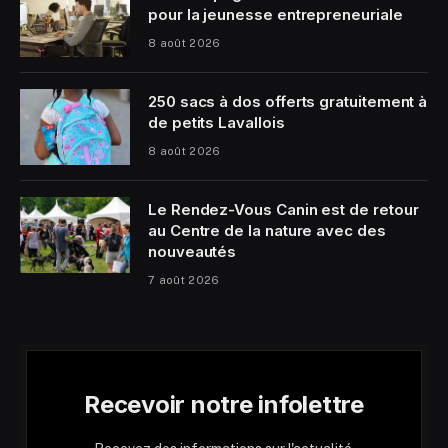
pour la jeunesse entrepreneuriale
8 août 2026
250 sacs à dos offerts gratuitement à
de petits Lavallois
8 août 2026
Le Rendez-Vous Canin est de retour
au Centre de la nature avec des
nouveautés
7 août 2026
Recevoir notre infolettre