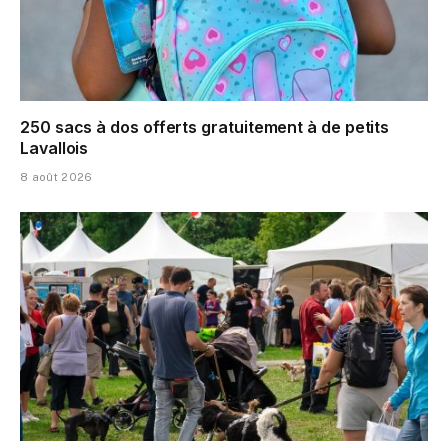
250 sacs à dos offerts gratuitement à de petits
Lavallois
8 août 2026