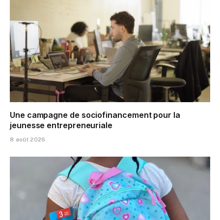
Une campagne de sociofinancement pour la
jeunesse entrepreneuriale
8 août 2026