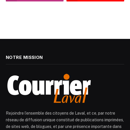
NOTRE MISSION
Rejoindre l’ensemble des citoyens de Laval, et ce, par notre
réseau de diffusion unique constitué de publications imprimées,
de sites web, de blogues, et par une présence importante dans