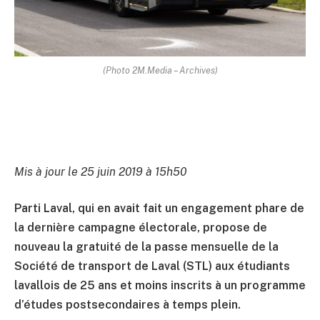
(Photo 2M.Media – Archives)
Mis à jour le 25 juin 2019 à 15h50
Parti Laval, qui en avait fait un engagement phare de
la dernière campagne électorale, propose de
nouveau la gratuité de la passe mensuelle de la
Société de transport de Laval (STL) aux étudiants
lavallois de 25 ans et moins inscrits à un programme
d’études postsecondaires à temps plein.