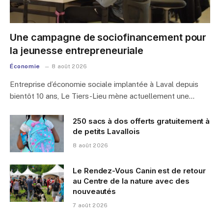
Une campagne de sociofinancement pour
la jeunesse entrepreneuriale
Économie
8 août 2026
Entreprise d’économie sociale implantée à Laval depuis
bientôt 10 ans, Le Tiers-Lieu mène actuellement une…
250 sacs à dos offerts gratuitement à
de petits Lavallois
8 août 2026
Le Rendez-Vous Canin est de retour
au Centre de la nature avec des
nouveautés
7 août 2026