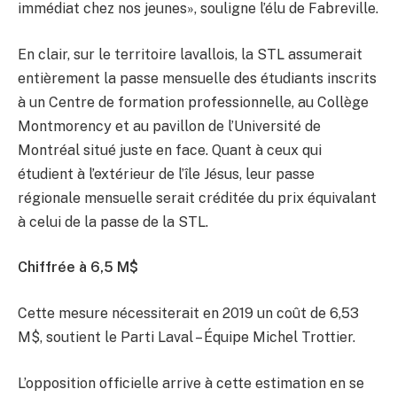
immédiat chez nos jeunes», souligne l’élu de Fabreville.
En clair, sur le territoire lavallois, la STL assumerait
entièrement la passe mensuelle des étudiants inscrits
à un Centre de formation professionnelle, au Collège
Montmorency et au pavillon de l’Université de
Montréal situé juste en face. Quant à ceux qui
étudient à l’extérieur de l’île Jésus, leur passe
régionale mensuelle serait créditée du prix équivalant
à celui de la passe de la STL.
Chiffrée à 6,5 M$
Cette mesure nécessiterait en 2019 un coût de 6,53
M$, soutient le Parti Laval – Équipe Michel Trottier.
L’opposition officielle arrive à cette estimation en se