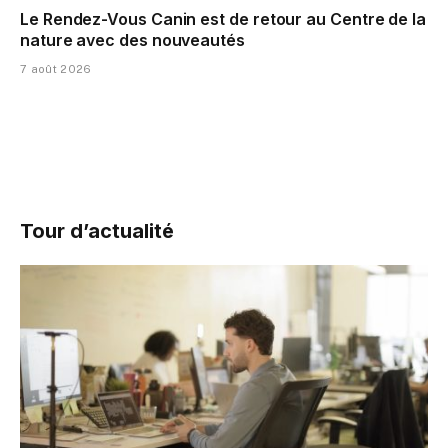
Le Rendez-Vous Canin est de retour au Centre de la
nature avec des nouveautés
7 août 2026
Tour d’actualité