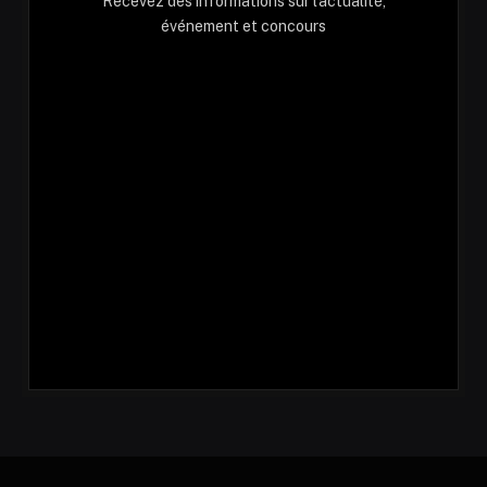
Recevez des informations sur l'actualité,
événement et concours