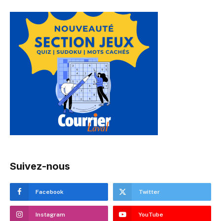
Suivez-nous
Facebook
Twitter
Instagram
YouTube