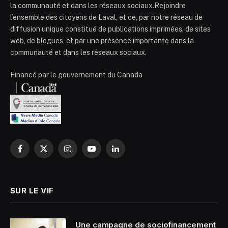
la communauté et dans les réseaux sociaux.Rejoindre
l’ensemble des citoyens de Laval, et ce, par notre réseau de
diffusion unique constitué de publications imprimées, de sites
web, de blogues, et par une présence importante dans la
communauté et dans les réseaux sociaux.
Financé par le gouvernement du Canada
Facebook
X
Instagram
YouTube
LinkedIn
(Twitter)
SUR LE VIF
Une campagne de sociofinancement