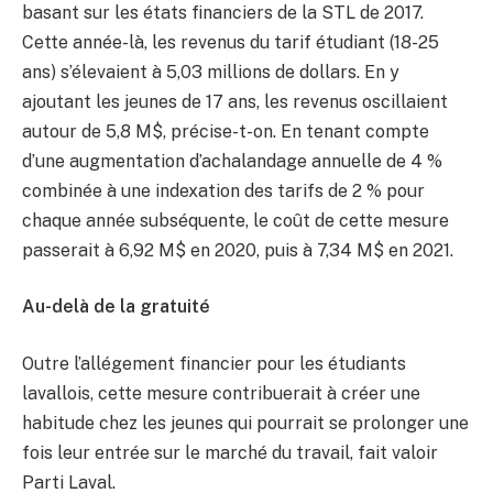
basant sur les états financiers de la STL de 2017.
Cette année-là, les revenus du tarif étudiant (18-25
ans) s’élevaient à 5,03 millions de dollars. En y
ajoutant les jeunes de 17 ans, les revenus oscillaient
autour de 5,8 M$, précise-t-on. En tenant compte
d’une augmentation d’achalandage annuelle de 4 %
combinée à une indexation des tarifs de 2 % pour
chaque année subséquente, le coût de cette mesure
passerait à 6,92 M$ en 2020, puis à 7,34 M$ en 2021.
Au-delà de la gratuité
Outre l’allégement financier pour les étudiants
lavallois, cette mesure contribuerait à créer une
habitude chez les jeunes qui pourrait se prolonger une
fois leur entrée sur le marché du travail, fait valoir
Parti Laval.