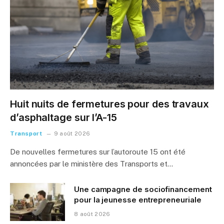
Huit nuits de fermetures pour des travaux
d’asphaltage sur l’A-15
Transport
9 août 2026
De nouvelles fermetures sur l’autoroute 15 ont été
annoncées par le ministère des Transports et…
Une campagne de sociofinancement
pour la jeunesse entrepreneuriale
8 août 2026