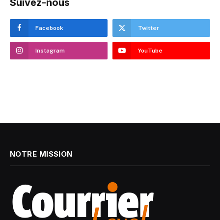
Suivez-nous
Facebook
Twitter
Instagram
YouTube
NOTRE MISSION