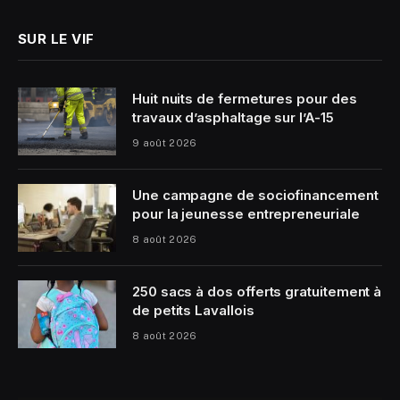
SUR LE VIF
Huit nuits de fermetures pour des
travaux d’asphaltage sur l’A-15
9 août 2026
Une campagne de sociofinancement
pour la jeunesse entrepreneuriale
8 août 2026
250 sacs à dos offerts gratuitement à
de petits Lavallois
8 août 2026