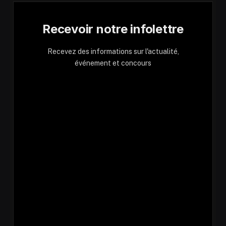
Recevoir notre infolettre
Recevez des informations sur l'actualité,
événement et concours