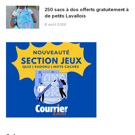
250 sacs à dos offerts gratuitement à
de petits Lavallois
8 août 2026