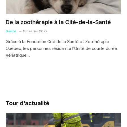
De la zoothérapie à la Cité-de-la-Santé
Santé
13 février 2022
Grâce à la Fondation Cité de la Santé et Zoothérapie
Québec, les personnes résidant à l’Unité de courte durée
gériatrique…
Tour d’actualité