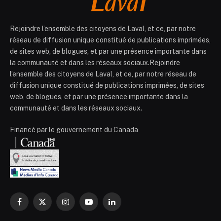
Rejoindre l’ensemble des citoyens de Laval, et ce, par notre
réseau de diffusion unique constitué de publications imprimées,
de sites web, de blogues, et par une présence importante dans
la communauté et dans les réseaux sociaux.Rejoindre
l’ensemble des citoyens de Laval, et ce, par notre réseau de
diffusion unique constitué de publications imprimées, de sites
web, de blogues, et par une présence importante dans la
communauté et dans les réseaux sociaux.
Financé par le gouvernement du Canada
Facebook
X
Instagram
YouTube
LinkedIn
(Twitter)