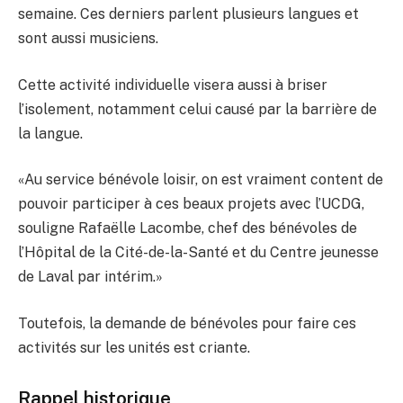
semaine. Ces derniers parlent plusieurs langues et
sont aussi musiciens.
Cette activité individuelle visera aussi à briser
l’isolement, notamment celui causé par la barrière de
la langue.
«Au service bénévole loisir, on est vraiment content de
pouvoir participer à ces beaux projets avec l’UCDG,
souligne Rafaëlle Lacombe, chef des bénévoles de
l’Hôpital de la Cité-de-la-Santé et du Centre jeunesse
de Laval par intérim.»
Toutefois, la demande de bénévoles pour faire ces
activités sur les unités est criante.
Rappel historique