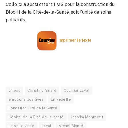
Celle-ci a aussi offert 1 M$ pour la construction du
Bloc H de la Cité-de-la-Santé, soit l’unité de soins
palliatifs.
Imprimer le texte
chiens
Christine Girard
Courrier Laval
émotions positives
En vedette
Fondation Cité de la Santé
Hôpital de la Cité-de-la-santé
Jessika Montpetit
La belle visite
Laval
Michel Monté