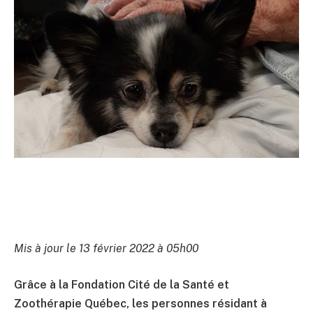
Mis à jour le 13 février 2022 à 05h00
Grâce à la Fondation Cité de la Santé et
Zoothérapie Québec, les personnes résidant à