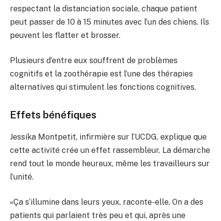
respectant la distanciation sociale, chaque patient
peut passer de 10 à 15 minutes avec l’un des chiens. Ils
peuvent les flatter et brosser.
Plusieurs d’entre eux souffrent de problèmes
cognitifs et la zoothérapie est l’une des thérapies
alternatives qui stimulent les fonctions cognitives.
Effets bénéfiques
Jessika Montpetit, infirmière sur l’UCDG, explique que
cette activité crée un effet rassembleur. La démarche
rend tout le monde heureux, même les travailleurs sur
l’unité.
«Ça s’illumine dans leurs yeux, raconte-elle. On a des
patients qui parlaient très peu et qui, après une