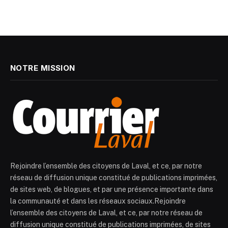
NOTRE MISSION
Rejoindre l’ensemble des citoyens de Laval, et ce, par notre
réseau de diffusion unique constitué de publications imprimées,
de sites web, de blogues, et par une présence importante dans
la communauté et dans les réseaux sociaux.Rejoindre
l’ensemble des citoyens de Laval, et ce, par notre réseau de
diffusion unique constitué de publications imprimées, de sites