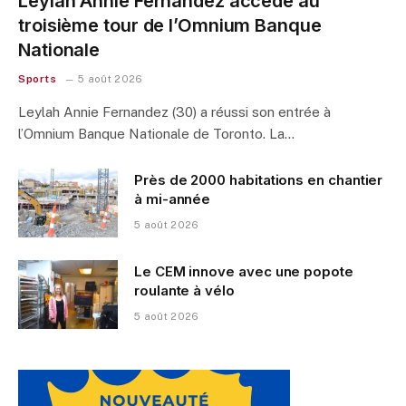
Leylah Annie Fernandez accède au
troisième tour de l’Omnium Banque
Nationale
Sports
5 août 2026
Leylah Annie Fernandez (30) a réussi son entrée à
l’Omnium Banque Nationale de Toronto. La…
Près de 2000 habitations en chantier
à mi-année
5 août 2026
Le CEM innove avec une popote
roulante à vélo
5 août 2026