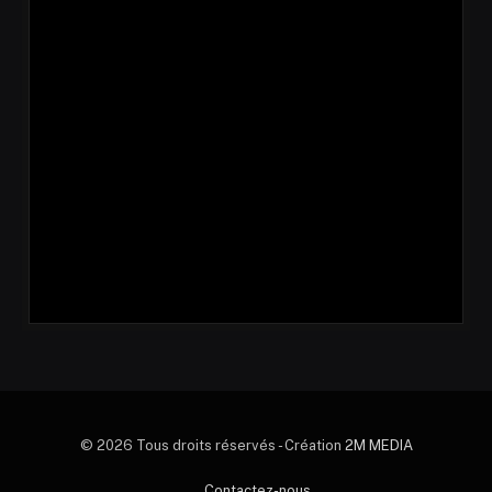
© 2026 Tous droits réservés - Création
2M MEDIA
Contactez-nous