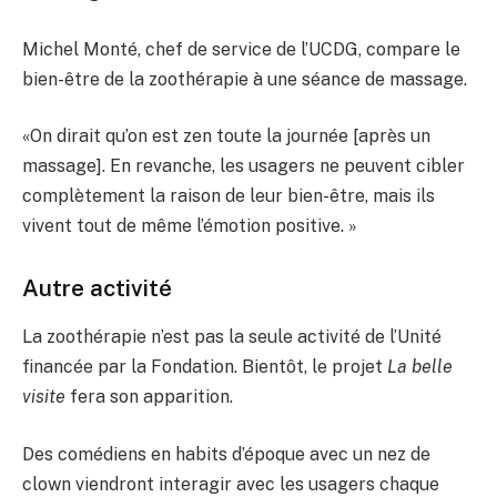
Michel Monté, chef de service de l’UCDG, compare le
bien-être de la zoothérapie à une séance de massage.
«On dirait qu’on est zen toute la journée [après un
massage]. En revanche, les usagers ne peuvent cibler
complètement la raison de leur bien-être, mais ils
vivent tout de même l’émotion positive. »
Autre activité
La zoothérapie n’est pas la seule activité de l’Unité
financée par la Fondation. Bientôt, le projet
La belle
visite
fera son apparition.
Des comédiens en habits d’époque avec un nez de
clown viendront interagir avec les usagers chaque