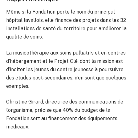
Même si la Fondation porte le nom du principal
hôpital lavallois, elle finance des projets dans les 32
installations de santé du territoire pour améliorer la
qualité de soins.
La musicothérapie aux soins palliatifs et en centres
d’hébergement et le Projet Clé, dont la mission est
d’inciter les jeunes du centre jeunesse à poursuivre
des études post-secondaires, n’en sont que quelques
exemples.
Christine Girard, directrice des communications de
l’organisme, précise que 40% du budget de la
Fondation sert au financement des équipements
médicaux.