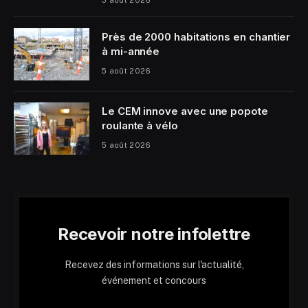
5 août 2026
Près de 2000 habitations en chantier
à mi-année
5 août 2026
Le CEM innove avec une popote
roulante à vélo
5 août 2026
Recevoir notre infolettre
Recevez des informations sur l'actualité,
événement et concours