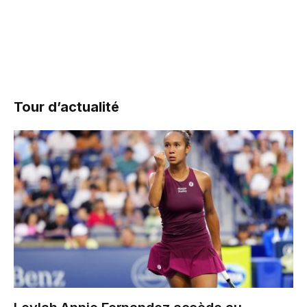
Tour d’actualité