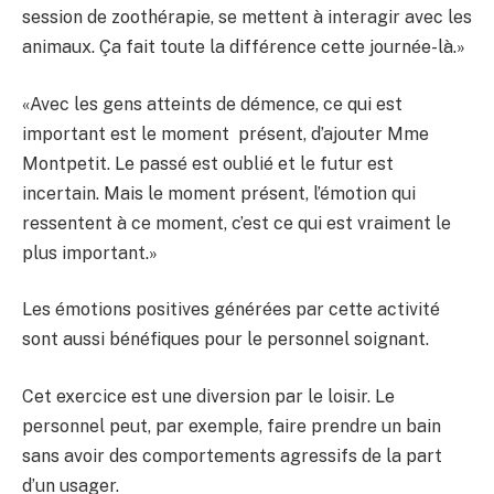
session de zoothérapie, se mettent à interagir avec les
animaux. Ça fait toute la différence cette journée-là.»
«Avec les gens atteints de démence, ce qui est
important est le moment présent, d’ajouter Mme
Montpetit. Le passé est oublié et le futur est
incertain. Mais le moment présent, l’émotion qui
ressentent à ce moment, c’est ce qui est vraiment le
plus important.»
Les émotions positives générées par cette activité
sont aussi bénéfiques pour le personnel soignant.
Cet exercice est une diversion par le loisir. Le
personnel peut, par exemple, faire prendre un bain
sans avoir des comportements agressifs de la part
d’un usager.