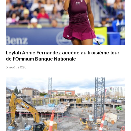
Leylah Annie Fernandez accède au troisième tour
de l’Omnium Banque Nationale
5 août 2026