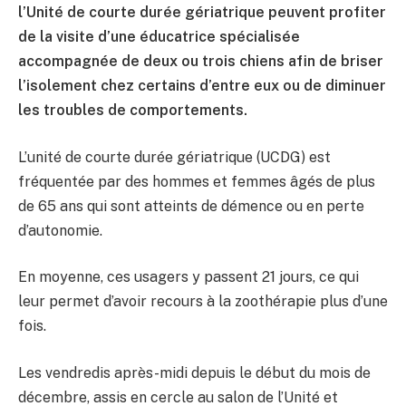
l’Unité de courte durée gériatrique peuvent profiter
de la visite d’une éducatrice spécialisée
accompagnée de deux ou trois chiens afin de briser
l’isolement chez certains d’entre eux ou de diminuer
les troubles de comportements.
L’unité de courte durée gériatrique (UCDG) est
fréquentée par des hommes et femmes âgés de plus
de 65 ans qui sont atteints de démence ou en perte
d’autonomie.
En moyenne, ces usagers y passent 21 jours, ce qui
leur permet d’avoir recours à la zoothérapie plus d’une
fois.
Les vendredis après-midi depuis le début du mois de
décembre, assis en cercle au salon de l’Unité et