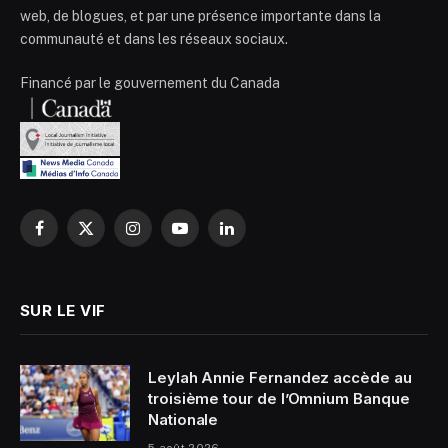
web, de blogues, et par une présence importante dans la
communauté et dans les réseaux sociaux.
Financé par le gouvernement du Canada
Facebook
X
Instagram
YouTube
LinkedIn
(Twitter)
SUR LE VIF
Leylah Annie Fernandez accède au
troisième tour de l’Omnium Banque
Nationale