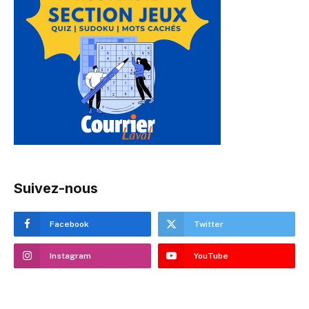
Suivez-nous
Facebook
Twitter
Instagram
YouTube