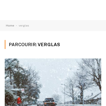
-
Home
verglas
PARCOURIR:
VERGLAS