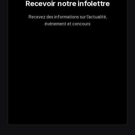
Recevoir notre infolettre
Recevez des informations sur l'actualité,
événement et concours