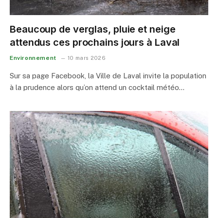
Beaucoup de verglas, pluie et neige
attendus ces prochains jours à Laval
Environnement
10 mars 2026
Sur sa page Facebook, la Ville de Laval invite la population
à la prudence alors qu’on attend un cocktail météo…