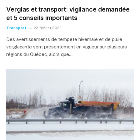
Verglas et transport: vigilance demandée
et 5 conseils importants
Transport
22 février 2022
Des avertissements de tempête hivernale et de pluie
verglaçante sont présentement en vigueur sur plusieurs
régions du Québec, alors que…