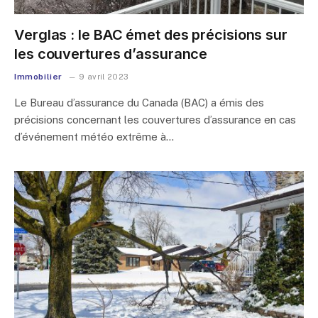
Verglas : le BAC émet des précisions sur
les couvertures d’assurance
Immobilier
9 avril 2023
Le Bureau d’assurance du Canada (BAC) a émis des
précisions concernant les couvertures d’assurance en cas
d’événement météo extrême à…