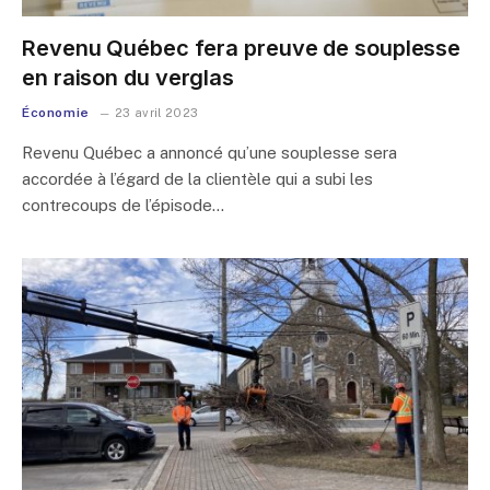
Revenu Québec fera preuve de souplesse
en raison du verglas
Économie
23 avril 2023
Revenu Québec a annoncé qu’une souplesse sera
accordée à l’égard de la clientèle qui a subi les
contrecoups de l’épisode…