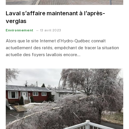
Laval s’affaire maintenant à l’après-
verglas
Environnement
13 avril 2023
Alors que le site Internet d’Hydro-Québec connaît
actuellement des ratés, empêchant de tracer la situation
actuelle des foyers lavallois encore…