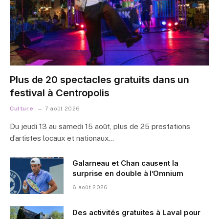
Plus de 20 spectacles gratuits dans un
festival à Centropolis
Culture
7 août 2026
Du jeudi 13 au samedi 15 août, plus de 25 prestations
d’artistes locaux et nationaux…
Galarneau et Chan causent la
surprise en double à l’Omnium
6 août 2026
Des activités gratuites à Laval pour