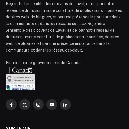
Rejoindre l’ensemble des citoyens de Laval, et ce, par notre
réseau de diffusion unique constitué de publications imprimées,
de sites web, de blogues, et par une présence importante dans
la communauté et dans les réseaux sociaux.Rejoindre
l’ensemble des citoyens de Laval, et ce, par notre réseau de
diffusion unique constitué de publications imprimées, de sites
web, de blogues, et par une présence importante dans la
communauté et dans les réseaux sociaux.
Financé par le gouvernement du Canada
Facebook
X
Instagram
YouTube
LinkedIn
(Twitter)
SUR LE VIF