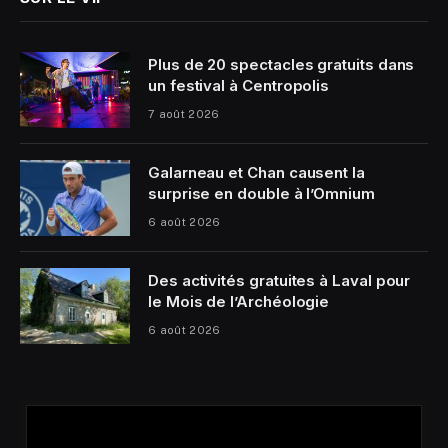
Plus de 20 spectacles gratuits dans
un festival à Centropolis
7 août 2026
Galarneau et Chan causent la
surprise en double à l’Omnium
6 août 2026
Des activités gratuites à Laval pour
le Mois de l’Archéologie
6 août 2026