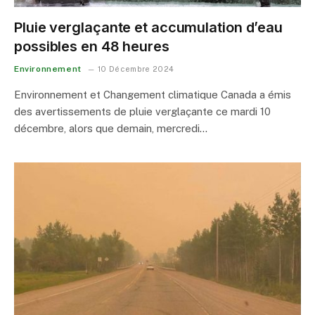
Pluie verglaçante et accumulation d’eau
possibles en 48 heures
Environnement
10 Décembre 2024
Environnement et Changement climatique Canada a émis
des avertissements de pluie verglaçante ce mardi 10
décembre, alors que demain, mercredi…