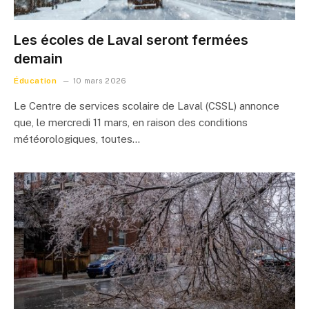
Les écoles de Laval seront fermées
demain
Éducation
10 mars 2026
Le Centre de services scolaire de Laval (CSSL) annonce
que, le mercredi 11 mars, en raison des conditions
météorologiques, toutes…