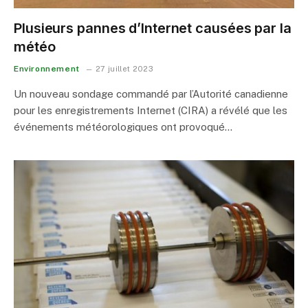
Plusieurs pannes d’Internet causées par la
météo
Environnement
27 juillet 2023
Un nouveau sondage commandé par l’Autorité canadienne
pour les enregistrements Internet (CIRA) a révélé que les
événements météorologiques ont provoqué…