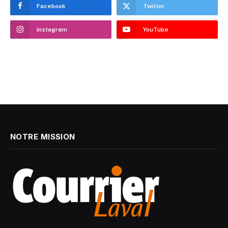
Facebook
Twitter
Instagram
YouTube
NOTRE MISSION