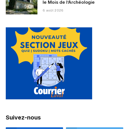
le Mois de l’Archéologie
6 août 2026
Suivez-nous