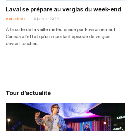
Laval se prépare au verglas du week-end
Actualités
10 janvier 2020
À la suite de la veille météo émise par Environnement
Canada à l’effet qu’un important épisode de verglas
devrait toucher…
Tour d’actualité