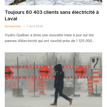
Toujours 80 403 clients sans électricité à
Laval
Actualités
7 avril 2023
Hydro-Québec a émis une nouvelle mise à jour sur les
pannes d’électricité qui ont touché près de 1 125 000…