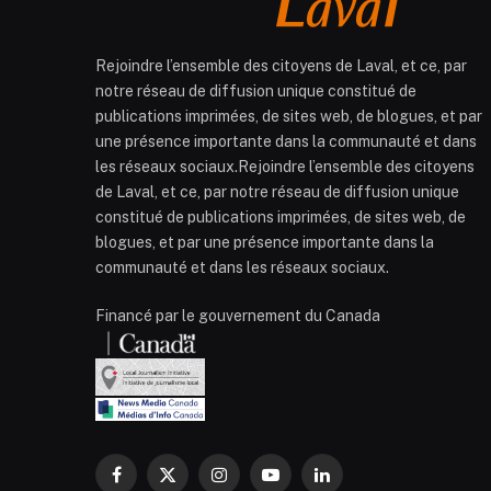
Rejoindre l’ensemble des citoyens de Laval, et ce, par
notre réseau de diffusion unique constitué de
publications imprimées, de sites web, de blogues, et par
une présence importante dans la communauté et dans
les réseaux sociaux.Rejoindre l’ensemble des citoyens
de Laval, et ce, par notre réseau de diffusion unique
constitué de publications imprimées, de sites web, de
blogues, et par une présence importante dans la
communauté et dans les réseaux sociaux.
Financé par le gouvernement du Canada
Facebook
X
Instagram
YouTube
LinkedIn