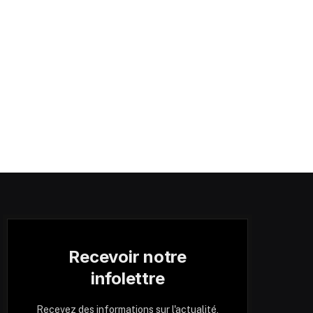
Recevoir notre
infolettre
Recevez des informations sur l'actualité,