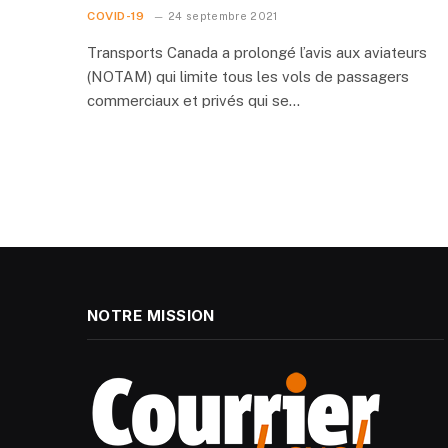
COVID-19
24 septembre 2021
Transports Canada a prolongé l’avis aux aviateurs
(NOTAM) qui limite tous les vols de passagers
commerciaux et privés qui se…
NOTRE MISSION