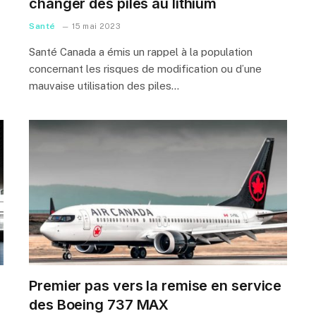
changer des piles au lithium
Santé
15 mai 2023
Santé Canada a émis un rappel à la population
concernant les risques de modification ou d’une
mauvaise utilisation des piles…
Premier pas vers la remise en service
des Boeing 737 MAX