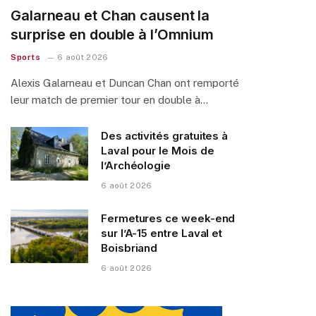
Galarneau et Chan causent la
surprise en double à l’Omnium
Sports
6 août 2026
Alexis Galarneau et Duncan Chan ont remporté
leur match de premier tour en double à…
Des activités gratuites à
Laval pour le Mois de
l’Archéologie
6 août 2026
Fermetures ce week-end
sur l’A-15 entre Laval et
Boisbriand
6 août 2026