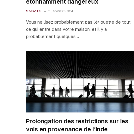
étonnamment dangereux
Société
11 janvier 2024
Vous ne lisez probablement pas l’étiquette de tout
ce qui entre dans votre maison, et il y a
probablement quelques…
Prolongation des restrictions sur les
vols en provenance de l’Inde