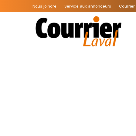
Nous joindre
Service aux annonceurs
Courrier