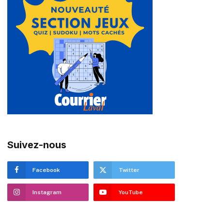
Suivez-nous
Facebook
Twitter
Instagram
YouTube