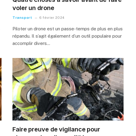
voler un drone
Transport
6 février 2024
e
Piloter un drone est un passe-temps de plus en plus
répandu. Il s’agit également d’un outil populaire pour
accomplir divers…
Faire preuve de vigilance pour