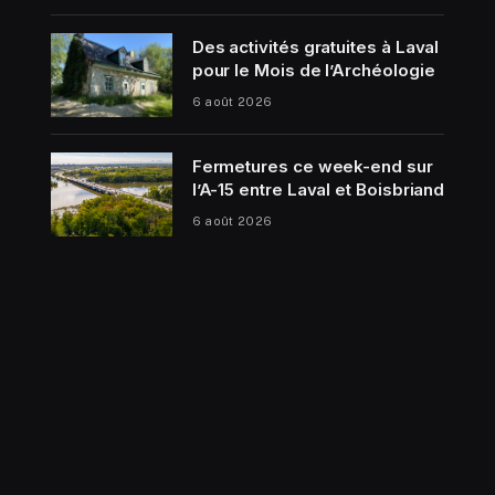
Des activités gratuites à Laval
pour le Mois de l’Archéologie
6 août 2026
Fermetures ce week-end sur
l’A-15 entre Laval et Boisbriand
6 août 2026