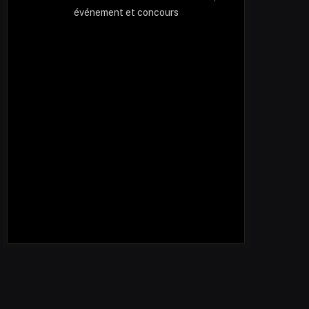
événement et concours