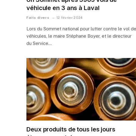
véhicule en 3 ans à Laval
Faits divers
12 février 2024
Lors du Sommet national pour lutter contre le vol d
véhicules, le maire Stéphane Boyer, et le directeur
du Service…
Deux produits de tous les jours