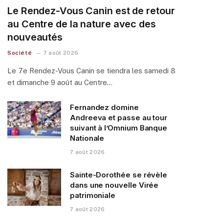
Le Rendez-Vous Canin est de retour
au Centre de la nature avec des
nouveautés
Société
7 août 2026
Le 7e Rendez-Vous Canin se tiendra les samedi 8
et dimanche 9 août au Centre…
Fernandez domine
Andreeva et passe au tour
suivant à l’Omnium Banque
Nationale
7 août 2026
Sainte-Dorothée se révèle
dans une nouvelle Virée
patrimoniale
7 août 2026