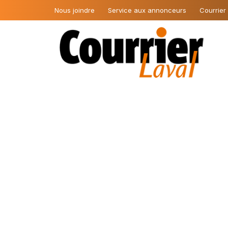
Nous joindre
Service aux annonceurs
Courrier