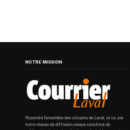
NOTRE MISSION
Rejoindre l’ensemble des citoyens de Laval, et ce, par
notre réseau de diffusion unique constitué de