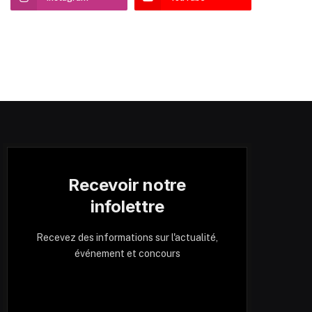
Recevoir notre
infolettre
Recevez des informations sur l'actualité,
événement et concours