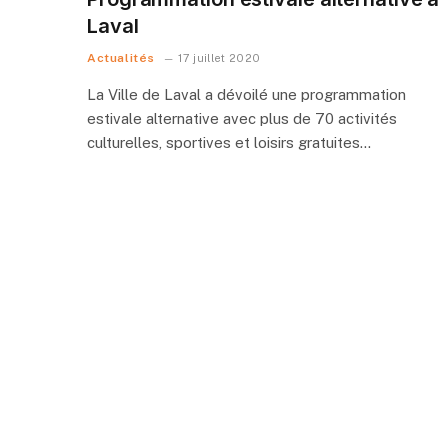
Laval
Actualités
17 juillet 2020
La Ville de Laval a dévoilé une programmation
estivale alternative avec plus de 70 activités
culturelles, sportives et loisirs gratuites…