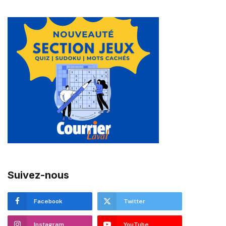
Suivez-nous
Facebook
Twitter
Instagram
YouTube