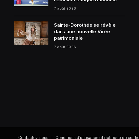
7 août 2026
Sainte-Dorothée se révèle
dans une nouvelle Virée
patrimoniale
7 août 2026
Contactez-nous
Conditions d’utilisation et politique de confi