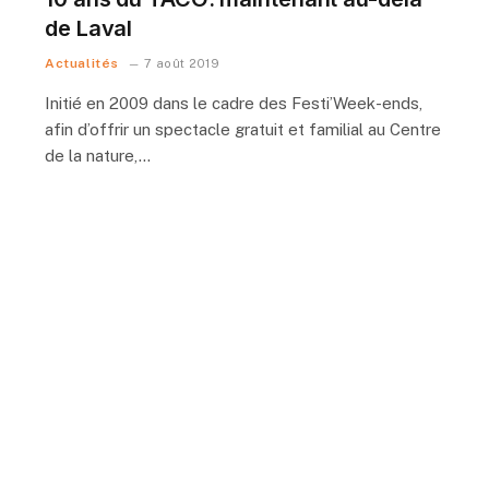
de Laval
Actualités
7 août 2019
Initié en 2009 dans le cadre des Festi’Week-ends,
afin d’offrir un spectacle gratuit et familial au Centre
de la nature,…