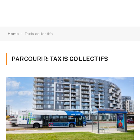
-
Home
Taxis collectifs
PARCOURIR:
TAXIS COLLECTIFS