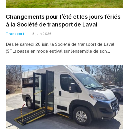
Changements pour l’été et les jours fériés
à la Société de transport de Laval
Transport
18 juin 2026
Dès le samedi 20 juin, la Société de transport de Laval
(STL) passe en mode estival sur l’ensemble de son…