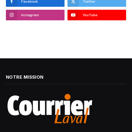
Facebook
Twitter
Instagram
YouTube
NOTRE MISSION