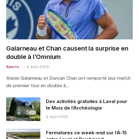
Galarneau et Chan causent la surprise en
double à l’Omnium
Sports
6 août 2026
Alexis Galarneau et Duncan Chan ont remporté leur match
de premier tour en double à…
Des activités gratuites à Laval pour
le Mois de l’Archéologie
6 août 2026
Fermetures ce week-end sur l’A-15