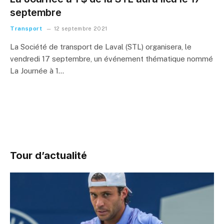
septembre
Transport
12 septembre 2021
La Société de transport de Laval (STL) organisera, le
vendredi 17 septembre, un événement thématique nommé
La Journée à 1…
Tour d’actualité