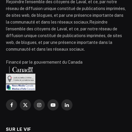
Rejoindre l’ensemble des citoyens de Laval, et ce, par notre
réseau de diffusion unique constitué de publications imprimées,
de sites web, de blogues, et par une présence importante dans
la communauté et dans les réseaux sociaux.Rejoindre
l’ensemble des citoyens de Laval, et ce, par notre réseau de
diffusion unique constitué de publications imprimées, de sites
web, de blogues, et par une présence importante dans la
communauté et dans les réseaux sociaux.
Financé par le gouvernement du Canada
Facebook
X
Instagram
YouTube
LinkedIn
(Twitter)
SUR LE VIF