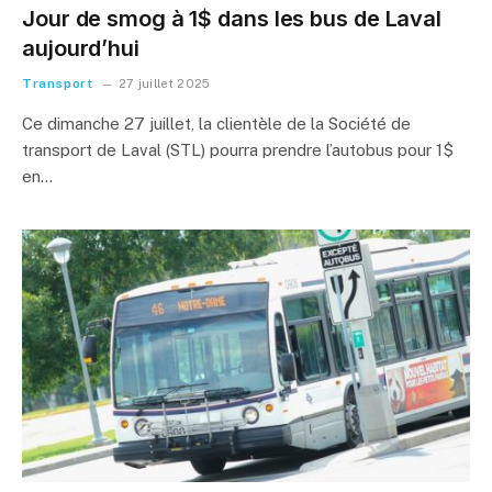
Jour de smog à 1$ dans les bus de Laval
aujourd’hui
Transport
27 juillet 2025
Ce dimanche 27 juillet, la clientèle de la Société de
transport de Laval (STL) pourra prendre l’autobus pour 1$
en…