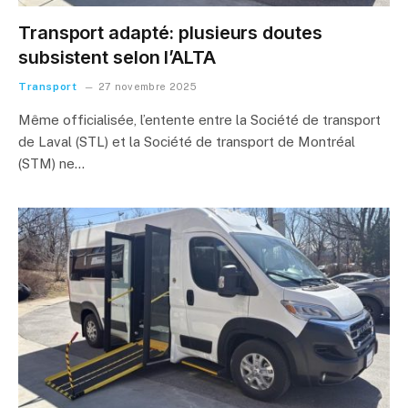
Transport adapté: plusieurs doutes
subsistent selon l’ALTA
Transport
27 novembre 2025
Même officialisée, l’entente entre la Société de transport
de Laval (STL) et la Société de transport de Montréal
(STM) ne…