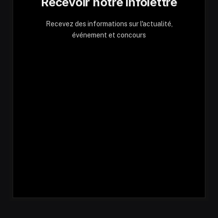
Recevoir notre infolettre
Recevez des informations sur l'actualité,
événement et concours