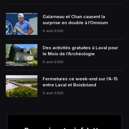
Galarneau et Chan causent la
surprise en double à l’Omnium
6 août 2026
Des activités gratuites à Laval pour
le Mois de l’Archéologie
6 août 2026
Fermetures ce week-end sur l’A-15
entre Laval et Boisbriand
6 août 2026