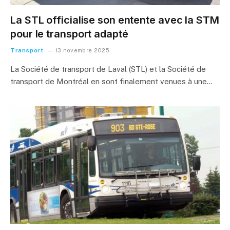
La STL officialise son entente avec la STM
pour le transport adapté
Transport
13 novembre 2025
La Société de transport de Laval (STL) et la Société de
transport de Montréal en sont finalement venues à une…