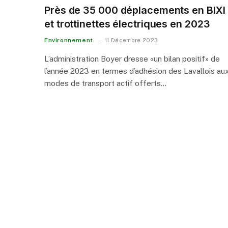
Près de 35 000 déplacements en BIXI
et trottinettes électriques en 2023
Environnement
11 Décembre 2023
L’administration Boyer dresse «un bilan positif» de
l’année 2023 en termes d’adhésion des Lavallois au
modes de transport actif offerts…