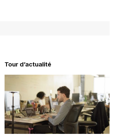
Tour d’actualité