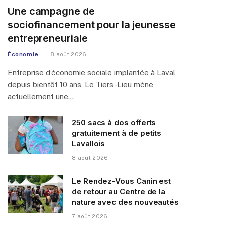
Une campagne de
sociofinancement pour la jeunesse
entrepreneuriale
Économie
8 août 2026
Entreprise d’économie sociale implantée à Laval
depuis bientôt 10 ans, Le Tiers-Lieu mène
actuellement une…
250 sacs à dos offerts
gratuitement à de petits
Lavallois
8 août 2026
Le Rendez-Vous Canin est
de retour au Centre de la
nature avec des nouveautés
7 août 2026