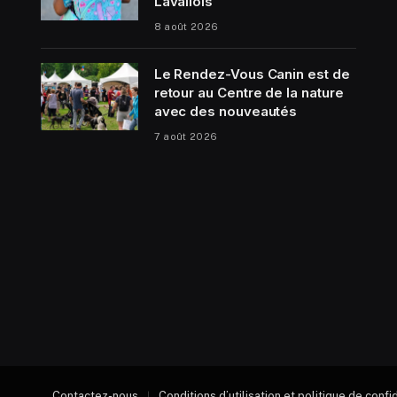
Lavallois
8 août 2026
Le Rendez-Vous Canin est de
retour au Centre de la nature
avec des nouveautés
7 août 2026
Contactez-nous
Conditions d’utilisation et politique de confi