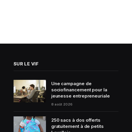
SUR LE VIF
Une campagne de
sociofinancement pour la
jeunesse entrepreneuriale
8 août 2026
250 sacs à dos offerts
gratuitement à de petits