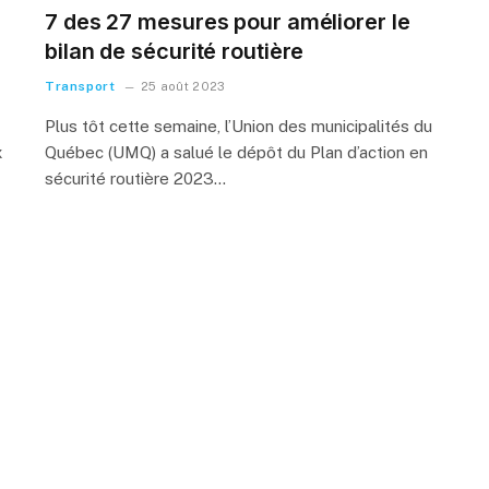
7 des 27 mesures pour améliorer le
bilan de sécurité routière
Transport
25 août 2023
Plus tôt cette semaine, l’Union des municipalités du
x
Québec (UMQ) a salué le dépôt du Plan d’action en
sécurité routière 2023…