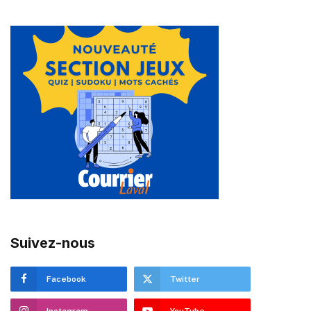
Suivez-nous
Facebook
Twitter
Instagram
YouTube