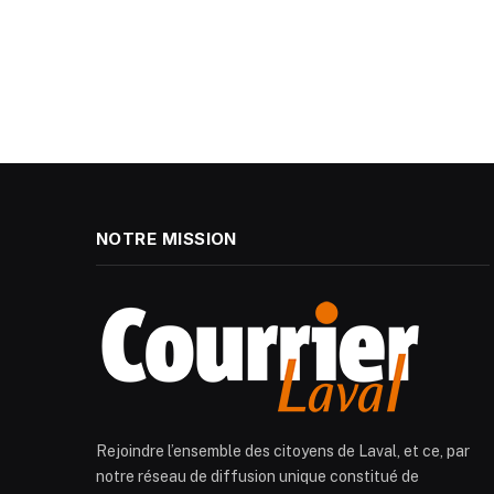
NOTRE MISSION
Rejoindre l’ensemble des citoyens de Laval, et ce, par
notre réseau de diffusion unique constitué de