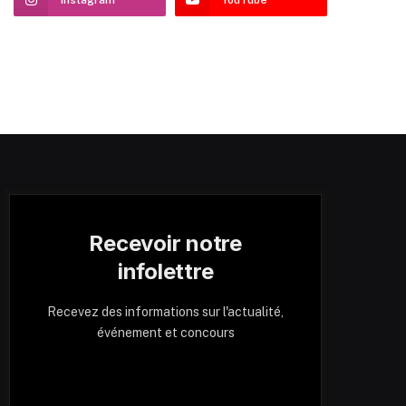
Recevoir notre
infolettre
Recevez des informations sur l'actualité,
événement et concours