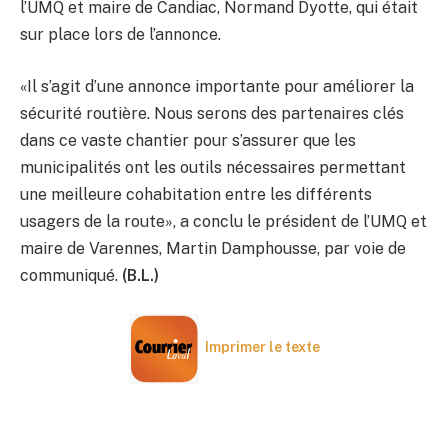
l’UMQ et maire de Candiac, Normand Dyotte, qui était
sur place lors de l’annonce.
«Il s’agit d’une annonce importante pour améliorer la
sécurité routière. Nous serons des partenaires clés
dans ce vaste chantier pour s’assurer que les
municipalités ont les outils nécessaires permettant
une meilleure cohabitation entre les différents
usagers de la route», a conclu le président de l’UMQ et
maire de Varennes, Martin Damphousse, par voie de
communiqué.
(B.L.)
Imprimer le texte