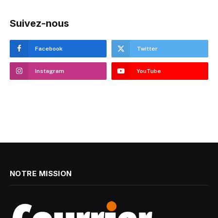
Suivez-nous
Facebook
Twitter
Instagram
YouTube
NOTRE MISSION