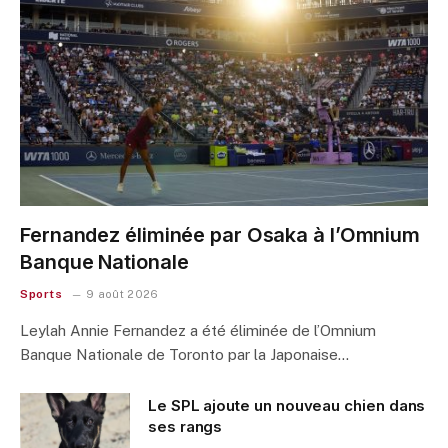
Fernandez éliminée par Osaka à l’Omnium
Banque Nationale
Sports
9 août 2026
Leylah Annie Fernandez a été éliminée de l’Omnium
Banque Nationale de Toronto par la Japonaise…
Le SPL ajoute un nouveau chien dans
ses rangs