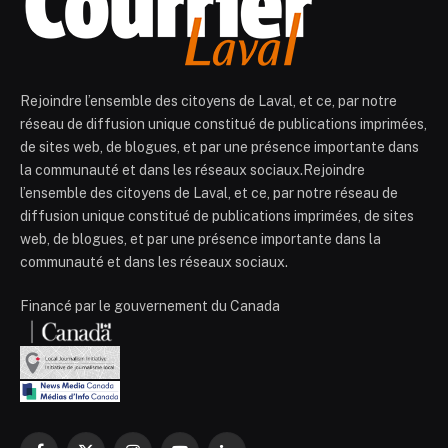
Rejoindre l’ensemble des citoyens de Laval, et ce, par notre
réseau de diffusion unique constitué de publications imprimées,
de sites web, de blogues, et par une présence importante dans
la communauté et dans les réseaux sociaux.Rejoindre
l’ensemble des citoyens de Laval, et ce, par notre réseau de
diffusion unique constitué de publications imprimées, de sites
web, de blogues, et par une présence importante dans la
communauté et dans les réseaux sociaux.
Financé par le gouvernement du Canada