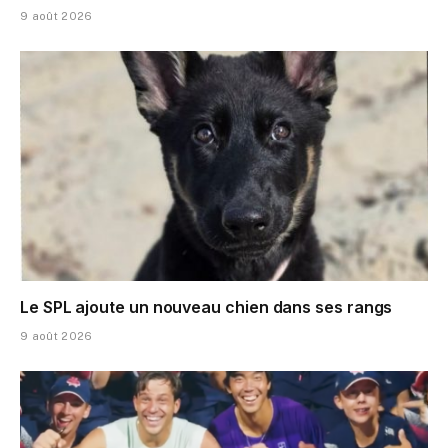
9 août 2026
Le SPL ajoute un nouveau chien dans ses rangs
9 août 2026