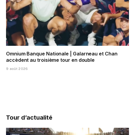
Omnium Banque Nationale | Galarneau et Chan
accèdent au troisième tour en double
9 août 2026
Tour d’actualité