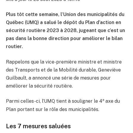
Plus tôt cette semaine, l’Union des municipalités du
Québec (UMQ) a salué le dépôt du Plan d’action en
sécurité routière 2023 à 2028, jugeant que c’est un
pas dans la bonne direction pour améliorer le bilan
routier.
Rappelons que la vice-première ministre et ministre
des Transports et de la Mobilité durable, Geneviève
Guilbault, a annoncé une série de mesures pour
améliorer la sécurité routière.
e
Parmi celles-ci, l’UMQ tient à souligner le 4
axe du
Plan portant sur le rôle des municipalités.
Les 7 mesures saluées