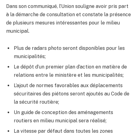
Dans son communiqué, l’Union souligne avoir pris part
à la démarche de consultation et constate la présence
de plusieurs mesures intéressantes pour le milieu
municipal.
Plus de radars photo seront disponibles pour les
municipalités;
Le dépôt d’un premier plan d’action en matière de
relations entre le ministère et les municipalités;
L’ajout de normes favorables aux déplacements
sécuritaires des piétons seront ajoutés au Code de
la sécurité routière;
Un guide de conception des aménagements
routiers en milieu municipal sera réalisé;
La vitesse par défaut dans toutes les zones