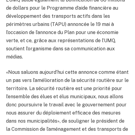
de dollars pour le Programme d’aide financière au
développement des transports actifs dans les
périmètres urbains (TAPU) annoncée le 19 mai à
l’occasion de l’annonce du Plan pour une économie
verte, et ce, grâce aux représentations de l’UMQ,
soutient l’organisme dans sa communication aux
médias.
«Nous saluons aujourd’hui cette annonce comme étant
un pas vers l’amélioration de la sécurité routière sur le
territoire. La sécurité routière est une priorité pour
l’ensemble des élues et élus municipaux, nous allons
donc poursuivre le travail avec le gouvernement pour
nous assurer du déploiement efficace des mesures
dans nos municipalités», de souligner le président de
la Commission de l’aménagement et des transports de