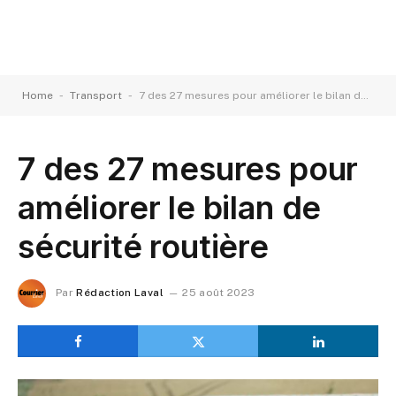
-
-
Home
Transport
7 des 27 mesures pour améliorer le bilan de sécurité routière
7 des 27 mesures pour
améliorer le bilan de
sécurité routière
Par
Rédaction Laval
25 août 2023