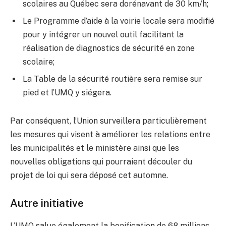
scolaires au Québec sera dorénavant de 30 km/h;
Le Programme d’aide à la voirie locale sera modifié
pour y intégrer un nouvel outil facilitant la
réalisation de diagnostics de sécurité en zone
scolaire;
La Table de la sécurité routière sera remise sur
pied et l’UMQ y siégera.
Par conséquent, l’Union surveillera particulièrement
les mesures qui visent à améliorer les relations entre
les municipalités et le ministère ainsi que les
nouvelles obligations qui pourraient découler du
projet de loi qui sera déposé cet automne.
Autre initiative
L’UMQ salue également la bonification de 68 millions