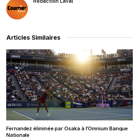
Rédaction Laval
Articles Similaires
Fernandez éliminée par Osaka à l’Omnium Banque
Nationale