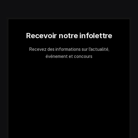
Recevoir notre infolettre
Recevez des informations sur l'actualité,
événement et concours