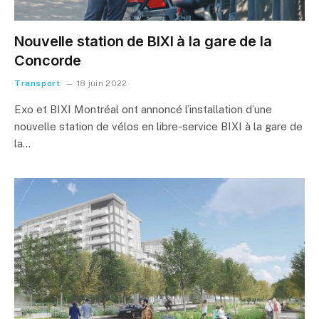
Nouvelle station de BIXI à la gare de la
Concorde
Transport
18 juin 2022
Exo et BIXI Montréal ont annoncé l’installation d’une
nouvelle station de vélos en libre-service BIXI à la gare de
la…