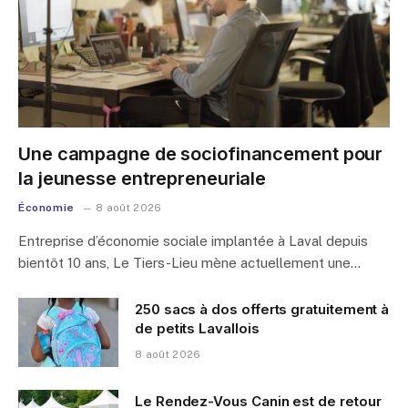
Une campagne de sociofinancement pour
la jeunesse entrepreneuriale
Économie
8 août 2026
Entreprise d’économie sociale implantée à Laval depuis
bientôt 10 ans, Le Tiers-Lieu mène actuellement une…
250 sacs à dos offerts gratuitement à
de petits Lavallois
8 août 2026
Le Rendez-Vous Canin est de retour