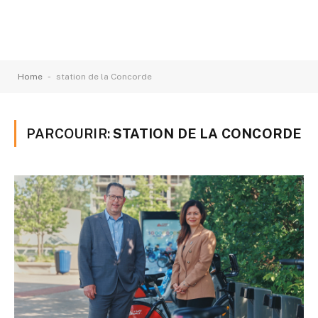
-
Home
station de la Concorde
PARCOURIR:
STATION DE LA CONCORDE