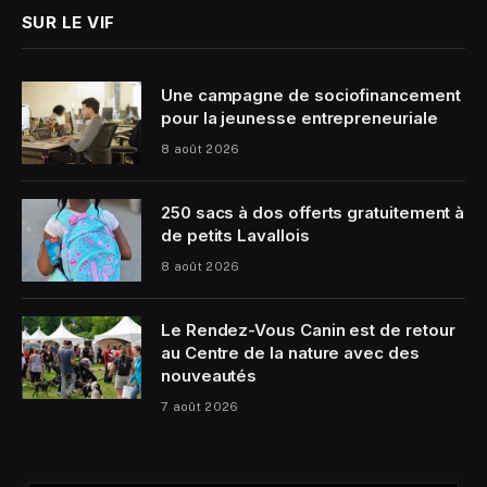
SUR LE VIF
Une campagne de sociofinancement
pour la jeunesse entrepreneuriale
8 août 2026
250 sacs à dos offerts gratuitement à
de petits Lavallois
8 août 2026
Le Rendez-Vous Canin est de retour
au Centre de la nature avec des
nouveautés
7 août 2026