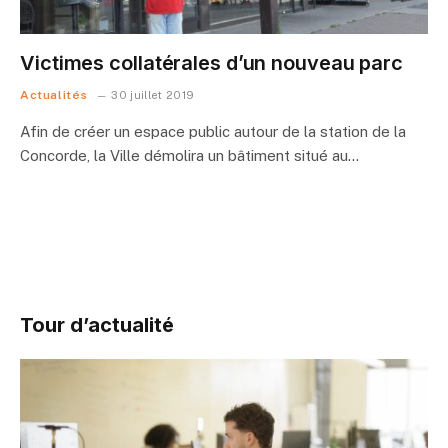
Victimes collatérales d’un nouveau parc
Actualités
30 juillet 2019
Afin de créer un espace public autour de la station de la
Concorde, la Ville démolira un bâtiment situé au…
Tour d’actualité