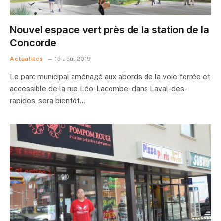
Nouvel espace vert près de la station de la
Concorde
Actualités
15 août 2019
Le parc municipal aménagé aux abords de la voie ferrée et
accessible de la rue Léo-Lacombe, dans Laval-des-
rapides, sera bientôt…