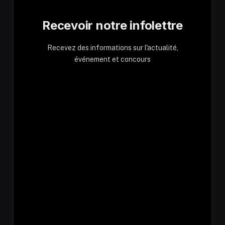
Recevoir notre infolettre
Recevez des informations sur l'actualité,
événement et concours