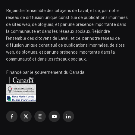
Rejoindre l’ensemble des citoyens de Laval, et ce, par notre
réseau de diffusion unique constitué de publications imprimées,
de sites web, de blogues, et par une présence importante dans
la communauté et dans les réseaux sociaux.Rejoindre
l’ensemble des citoyens de Laval, et ce, par notre réseau de
diffusion unique constitué de publications imprimées, de sites
web, de blogues, et par une présence importante dans la
communauté et dans les réseaux sociaux.
Financé par le gouvernement du Canada
Facebook
X
Instagram
YouTube
LinkedIn
(Twitter)