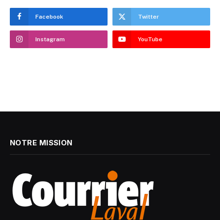
Facebook
Twitter
Instagram
YouTube
NOTRE MISSION