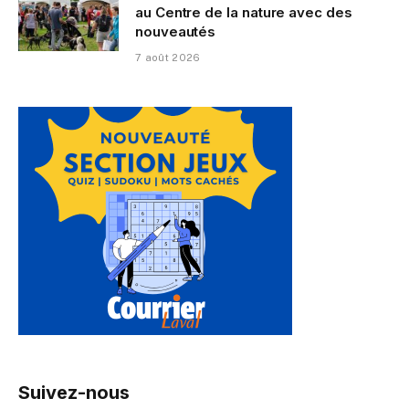
au Centre de la nature avec des
nouveautés
7 août 2026
Suivez-nous