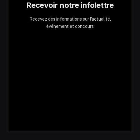
Recevoir notre infolettre
Recevez des informations sur l'actualité,
événement et concours