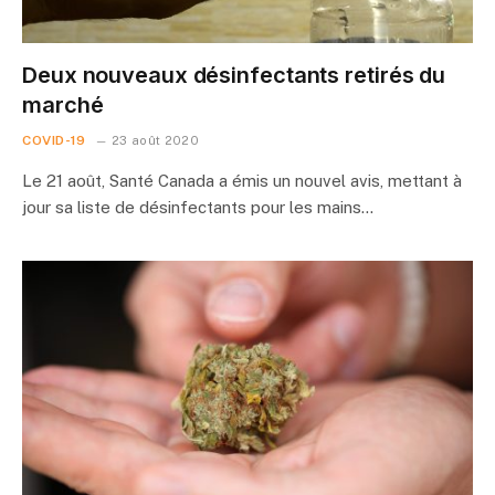
Deux nouveaux désinfectants retirés du
marché
COVID-19
23 août 2020
Le 21 août, Santé Canada a émis un nouvel avis, mettant à
jour sa liste de désinfectants pour les mains…