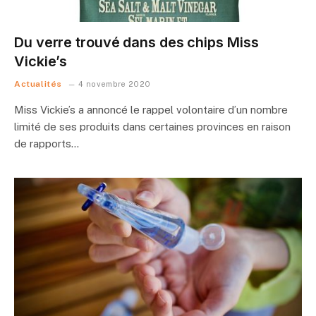
Du verre trouvé dans des chips Miss
Vickie’s
Actualités
4 novembre 2020
Miss Vickie’s a annoncé le rappel volontaire d’un nombre
limité de ses produits dans certaines provinces en raison
de rapports…