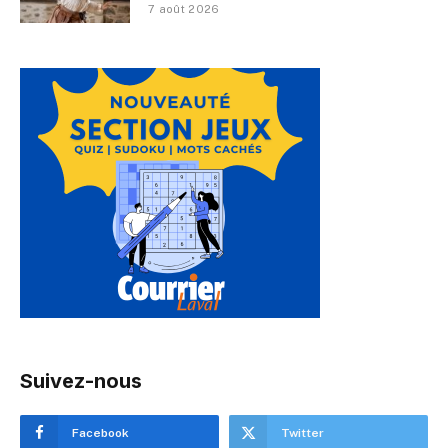
7 août 2026
Suivez-nous
Facebook
Twitter