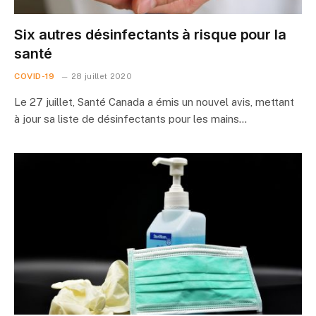
Six autres désinfectants à risque pour la
santé
COVID-19
28 juillet 2020
Le 27 juillet, Santé Canada a émis un nouvel avis, mettant
à jour sa liste de désinfectants pour les mains…