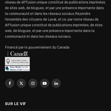
réseau de diffusion unique constitué de publications imprimées,
de sites web, de blogues, et par une présence importante dans
la communauté et dans les réseaux sociaux.Rejoindre
l’ensemble des citoyens de Laval, et ce, par notre réseau de
diffusion unique constitué de publications imprimées, de sites
web, de blogues, et par une présence importante dans la
communauté et dans les réseaux sociaux.
Financé par le gouvernement du Canada
Facebook
X
Instagram
YouTube
LinkedIn
(Twitter)
SUR LE VIF