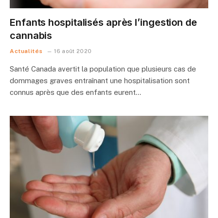
Enfants hospitalisés après l’ingestion de
cannabis
Actualités
16 août 2020
Santé Canada avertit la population que plusieurs cas de
dommages graves entraînant une hospitalisation sont
connus après que des enfants eurent…