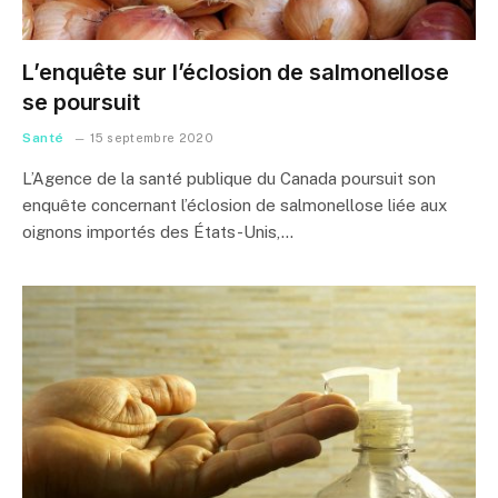
L’enquête sur l’éclosion de salmonellose
se poursuit
Santé
15 septembre 2020
L’Agence de la santé publique du Canada poursuit son
enquête concernant l’éclosion de salmonellose liée aux
oignons importés des États-Unis,…