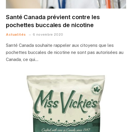
Santé Canada prévient contre les
pochettes buccales de nicotine
Actualités
6 novembre 2020
Santé Canada souhaite rappeler aux citoyens que les
pochettes buccales de nicotine ne sont pas autorisées au
Canada, ce qui…