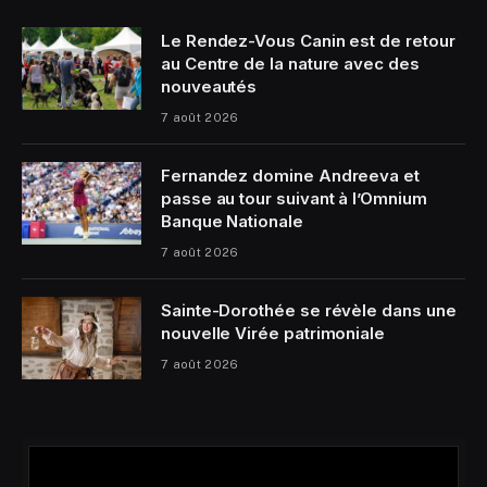
Le Rendez-Vous Canin est de retour
au Centre de la nature avec des
nouveautés
7 août 2026
Fernandez domine Andreeva et
passe au tour suivant à l’Omnium
Banque Nationale
7 août 2026
Sainte-Dorothée se révèle dans une
nouvelle Virée patrimoniale
7 août 2026