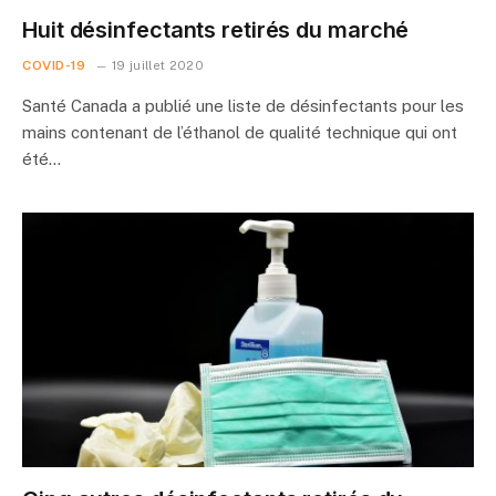
Huit désinfectants retirés du marché
COVID-19
19 juillet 2020
Santé Canada a publié une liste de désinfectants pour les
mains contenant de l’éthanol de qualité technique qui ont
été…