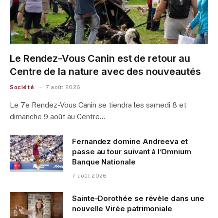
Le Rendez-Vous Canin est de retour au
Centre de la nature avec des nouveautés
Société
7 août 2026
Le 7e Rendez-Vous Canin se tiendra les samedi 8 et
dimanche 9 août au Centre…
Fernandez domine Andreeva et
passe au tour suivant à l’Omnium
Banque Nationale
7 août 2026
Sainte-Dorothée se révèle dans une
nouvelle Virée patrimoniale