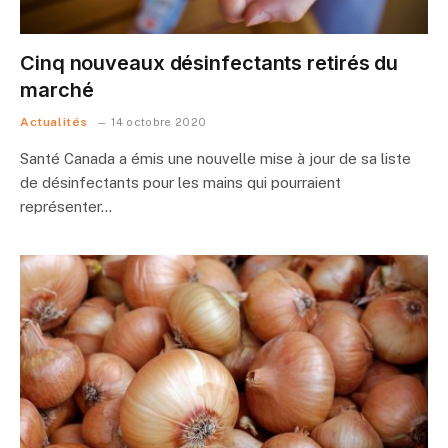
Cinq nouveaux désinfectants retirés du
marché
Actualités
14 octobre 2020
Santé Canada a émis une nouvelle mise à jour de sa liste
de désinfectants pour les mains qui pourraient
représenter…