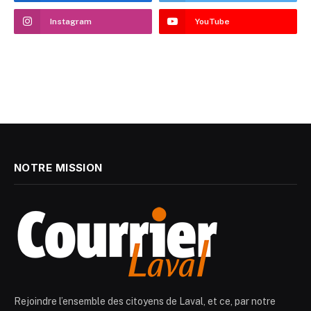
Instagram
YouTube
NOTRE MISSION
Rejoindre l’ensemble des citoyens de Laval, et ce, par notre