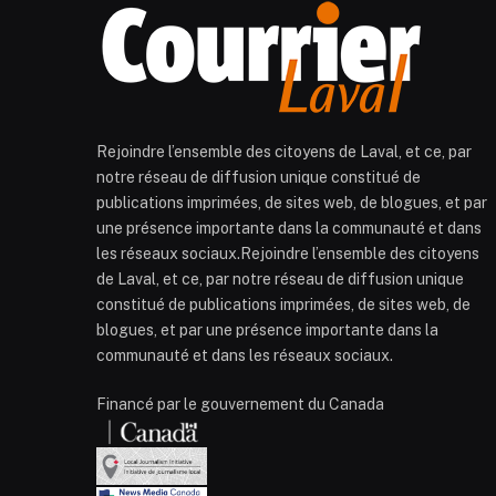
Rejoindre l’ensemble des citoyens de Laval, et ce, par
notre réseau de diffusion unique constitué de
publications imprimées, de sites web, de blogues, et par
une présence importante dans la communauté et dans
les réseaux sociaux.Rejoindre l’ensemble des citoyens
de Laval, et ce, par notre réseau de diffusion unique
constitué de publications imprimées, de sites web, de
blogues, et par une présence importante dans la
communauté et dans les réseaux sociaux.
Financé par le gouvernement du Canada