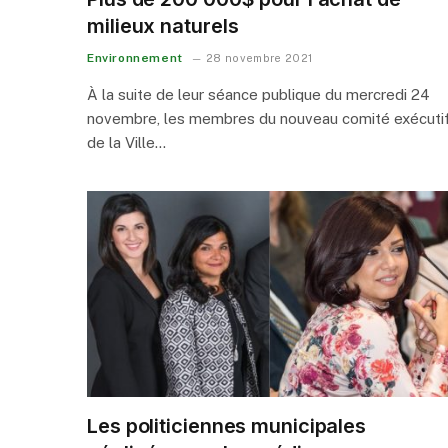
milieux naturels
Environnement
28 novembre 2021
À la suite de leur séance publique du mercredi 24
novembre, les membres du nouveau comité exécuti
de la Ville…
Les politiciennes municipales