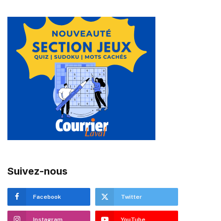
Suivez-nous
Facebook
Twitter
Instagram
YouTube