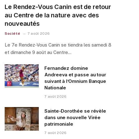
Le Rendez-Vous Canin est de retour
au Centre de la nature avec des
nouveautés
Société
7 août 2026
Le 7e Rendez-Vous Canin se tiendra les samedi 8
et dimanche 9 août au Centre…
Fernandez domine
Andreeva et passe au tour
suivant à l’Omnium Banque
Nationale
7 août 2026
Sainte-Dorothée se révèle
dans une nouvelle Virée
patrimoniale
7 août 2026