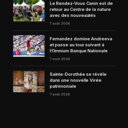
Le Rendez-Vous Canin est de
retour au Centre de la nature
avec des nouveautés
7 août 2026
Fernandez domine Andreeva
et passe au tour suivant à
l’Omnium Banque Nationale
7 août 2026
Sainte-Dorothée se révèle
dans une nouvelle Virée
patrimoniale
7 août 2026