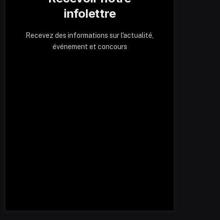
infolettre
Recevez des informations sur l'actualité,
événement et concours