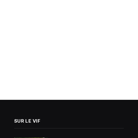
SUR LE VIF