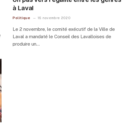
à Laval
Politique
16 novembre 2020
Le 2 novembre, le comité exécutif de la Ville de
f
Laval a mandaté le Conseil des Lavalloises de
produire un…