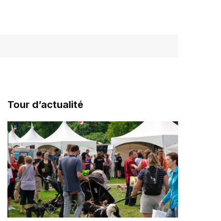
Tour d’actualité