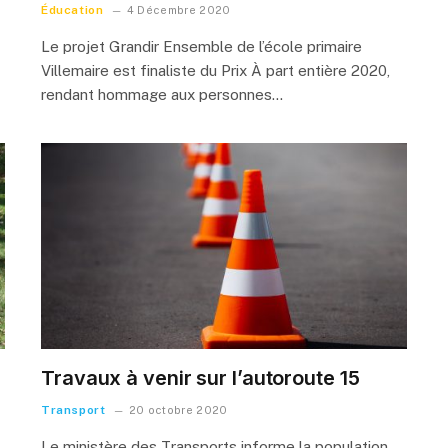
Éducation
4 Décembre 2020
Le projet Grandir Ensemble de l’école primaire
Villemaire est finaliste du Prix À part entière 2020,
rendant hommage aux personnes…
Travaux à venir sur l’autoroute 15
Transport
20 octobre 2020
Le ministère des Transports informe la population