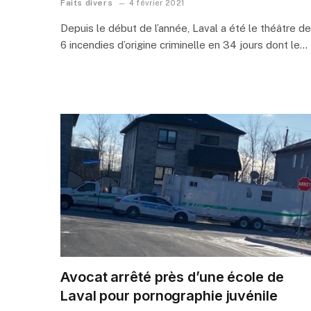
Faits divers
4 février 2021
Depuis le début de l’année, Laval a été le théâtre de
6 incendies d’origine criminelle en 34 jours dont le…
Avocat arrêté près d’une école de
Laval pour pornographie juvénile