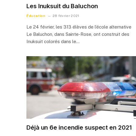
Les Inuksuit du Baluchon
Éducation
28 février 2021
Le 24 février, les 313 élèves de l’école alternative
Le Baluchon, dans Sainte-Rose, ont construit des
Inuksuit colorés dans le…
Déjà un 6e incendie suspect en 2021