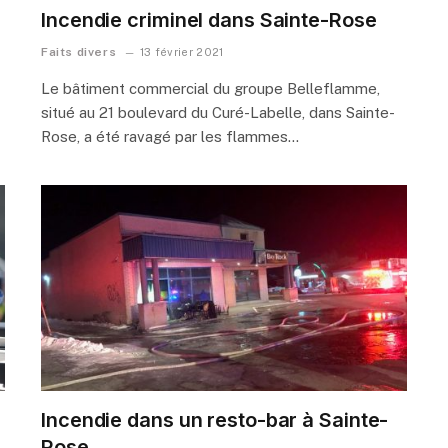
Incendie criminel dans Sainte-Rose
Faits divers
13 février 2021
Le bâtiment commercial du groupe Belleflamme,
situé au 21 boulevard du Curé-Labelle, dans Sainte-
Rose, a été ravagé par les flammes…
Incendie dans un resto-bar à Sainte-
Rose