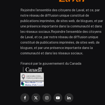
Rejoindre l’ensemble des citoyens de Laval, et ce, par
notre réseau de diffusion unique constitué de
publications imprimées, de sites web, de blogues, et par
une présence importante dans la communauté et dans
les réseaux sociaux.Rejoindre l’ensemble des citoyens
de Laval, et ce, par notre réseau de diffusion unique
constitué de publications imprimées, de sites web, de
blogues, et par une présence importante dans la
communauté et dans les réseaux sociaux.
Financé par le gouvernement du Canada
Facebook
X
Instagram
YouTube
LinkedIn
(Twitter)