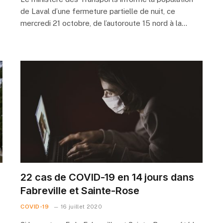
de Laval d’une fermeture partielle de nuit, ce
mercredi 21 octobre, de l’autoroute 15 nord à la…
22 cas de COVID-19 en 14 jours dans
Fabreville et Sainte-Rose
COVID-19
16 juillet 2020