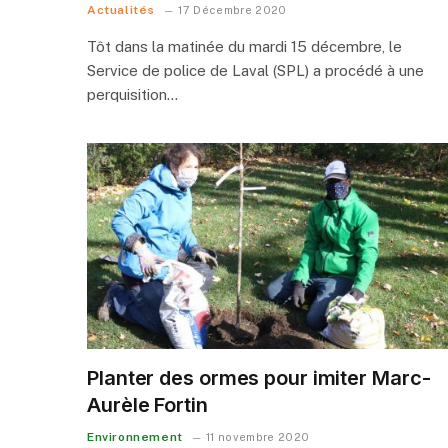
Actualités
17 Décembre 2020
Tôt dans la matinée du mardi 15 décembre, le
Service de police de Laval (SPL) a procédé à une
perquisition…
Planter des ormes pour imiter Marc-
Aurèle Fortin
Environnement
11 novembre 2020