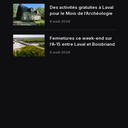
Des activités gratuites à Laval
pour le Mois de l’Archéologie
6 août 2026
Fermetures ce week-end sur
l’A-15 entre Laval et Boisbriand
6 août 2026