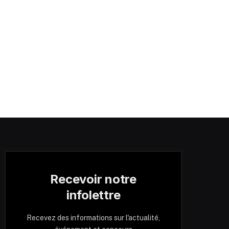
Recevoir notre
infolettre
Recevez des informations sur l'actualité,