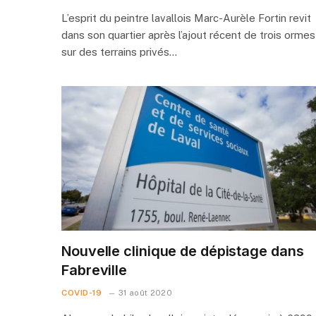
L’esprit du peintre lavallois Marc-Aurèle Fortin revit
dans son quartier après l’ajout récent de trois ormes
sur des terrains privés…
Nouvelle clinique de dépistage dans
Fabreville
COVID-19
31 août 2020