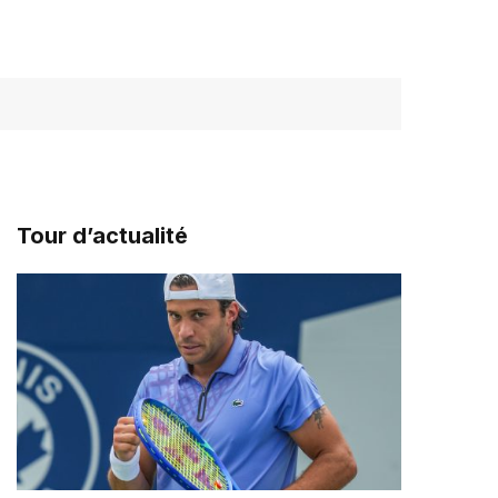
Tour d’actualité