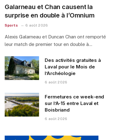
Galarneau et Chan causent la
surprise en double à l’Omnium
Sports
6 août 2026
Alexis Galarneau et Duncan Chan ont remporté
leur match de premier tour en double à…
Des activités gratuites à
Laval pour le Mois de
l’Archéologie
6 août 2026
Fermetures ce week-end
sur l’A-15 entre Laval et
Boisbriand
6 août 2026