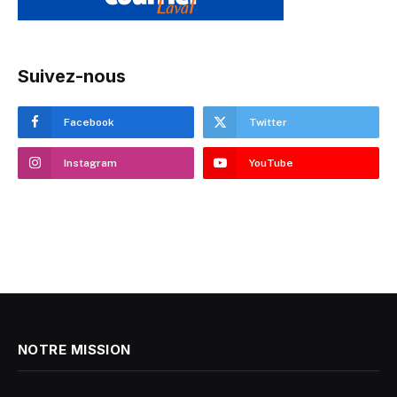
Suivez-nous
Facebook
Twitter
Instagram
YouTube
NOTRE MISSION