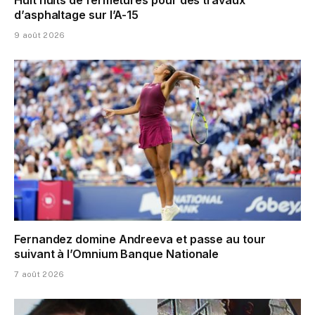
d’asphaltage sur l’A-15
9 août 2026
Fernandez domine Andreeva et passe au tour
suivant à l’Omnium Banque Nationale
7 août 2026