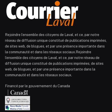
Rejoindre l’ensemble des citoyens de Laval, et ce, par notre
réseau de diffusion unique constitué de publications imprimées,
de sites web, de blogues, et par une présence importante dans
la communauté et dans les réseaux sociaux.Rejoindre
l’ensemble des citoyens de Laval, et ce, par notre réseau de
diffusion unique constitué de publications imprimées, de sites
web, de blogues, et par une présence importante dans la
communauté et dans les réseaux sociaux.
Financé par le gouvernement du Canada