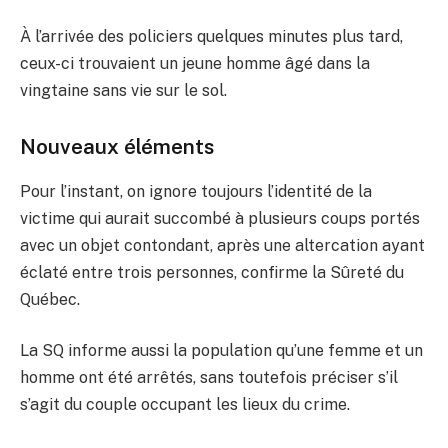
À l’arrivée des policiers quelques minutes plus tard,
ceux-ci trouvaient un jeune homme âgé dans la
vingtaine sans vie sur le sol.
Nouveaux éléments
Pour l’instant, on ignore toujours l’identité de la
victime qui aurait succombé à plusieurs coups portés
avec un objet contondant, après une altercation ayant
éclaté entre trois personnes, confirme la Sûreté du
Québec.
La SQ informe aussi la population qu’une femme et un
homme ont été arrêtés, sans toutefois préciser s’il
s’agit du couple occupant les lieux du crime.