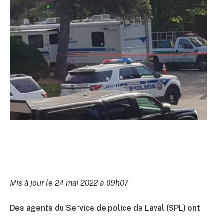
Mis à jour le 24 mai 2022 à 09h07
Des agents du Service de police de Laval (SPL) ont