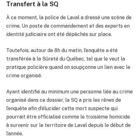
Transfert à la SQ
À ce moment, la police de Laval a dressé une scène de
crime. Un poste de commandement et des experts en
identité judiciaire ont été dépêchés sur place.
Toutefois, autour de 8h du matin, l’enquête a été
transférée à la Sûreté du Québec, tel que le veut la
pratique policière quand on soupçonne un lien avec le
crime organisé.
Ayant identifié au minimum une personne liée au crime
organisé dans ce dossier, la SQ a pris les rênes de
l’enquête afin d’élucider cette mort suspecte qui
pourrait être officialisé comme le troisième homicide
à survenir sur le territoire de Laval depuis le début de
l’année.