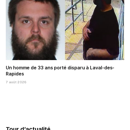
Un homme de 33 ans porté disparu à Laval-des-
Rapides
7 août 2026
Tour d’actualité