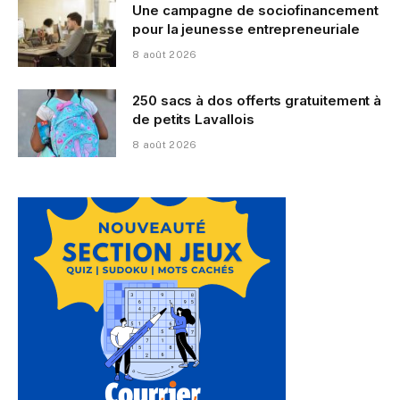
Une campagne de sociofinancement
pour la jeunesse entrepreneuriale
8 août 2026
250 sacs à dos offerts gratuitement à
de petits Lavallois
8 août 2026