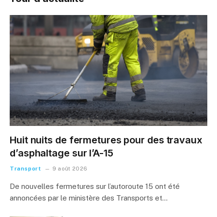
Huit nuits de fermetures pour des travaux
d’asphaltage sur l’A-15
Transport
9 août 2026
De nouvelles fermetures sur l’autoroute 15 ont été
annoncées par le ministère des Transports et…