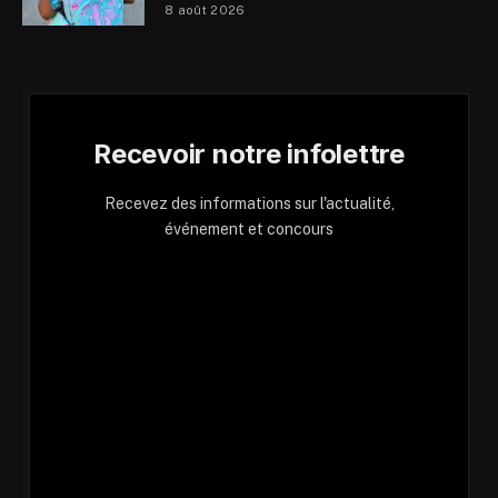
8 août 2026
Recevoir notre infolettre
Recevez des informations sur l'actualité,
événement et concours