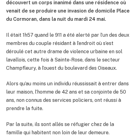
découvert un corps inanimé dans une résidence où
venait de se produire une invasion de domicile Place
du Cormoran, dans la nuit du mardi 24 mai.
Il était 1h57 quand le 911 a été alerté par l’un des deux
membres du couple résidant à l’endroit où s’est
déroulé cet autre drame de violence urbaine en sol
lavallois, cette fois à Sainte-Rose, dans le secteur
Champfleury, à l’ouest du boulevard des Oiseaux.
Alors qu’au moins un individu réussissait à entrer dans
leur maison, l’homme de 42 ans et sa conjointe de 50
ans, non connus des services policiers, ont réussi à
prendre la fuite.
Par la suite, ils sont allés se réfugier chez de la
famille qui habitent non loin de leur demeure.