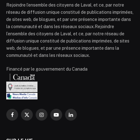
Rejoindre l’ensemble des citoyens de Laval, et ce, par notre
réseau de diffusion unique constitué de publications imprimées,
de sites web, de blogues, et par une présence importante dans
la communauté et dans les réseaux sociaux.Rejoindre
l’ensemble des citoyens de Laval, et ce, par notre réseau de
diffusion unique constitué de publications imprimées, de sites
web, de blogues, et par une présence importante dans la
communauté et dans les réseaux sociaux.
Financé par le gouvernement du Canada
Facebook
X
Instagram
YouTube
LinkedIn
(Twitter)