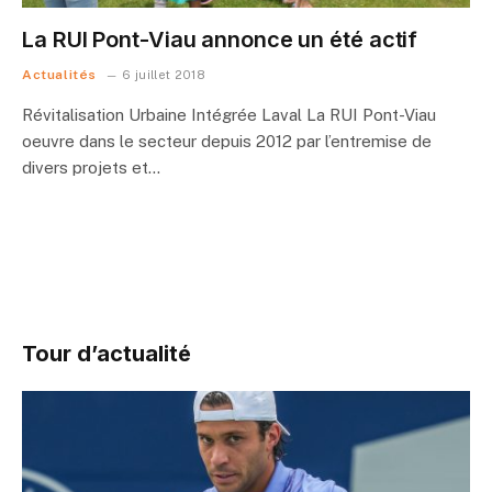
La RUI Pont-Viau annonce un été actif
Actualités
6 juillet 2018
Révitalisation Urbaine Intégrée Laval La RUI Pont-Viau
oeuvre dans le secteur depuis 2012 par l’entremise de
divers projets et…
Tour d’actualité