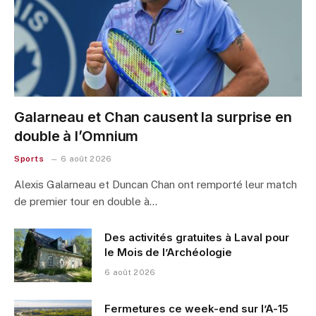
Galarneau et Chan causent la surprise en
double à l’Omnium
Sports
6 août 2026
Alexis Galarneau et Duncan Chan ont remporté leur match
de premier tour en double à…
Des activités gratuites à Laval pour
le Mois de l’Archéologie
6 août 2026
Fermetures ce week-end sur l’A-15