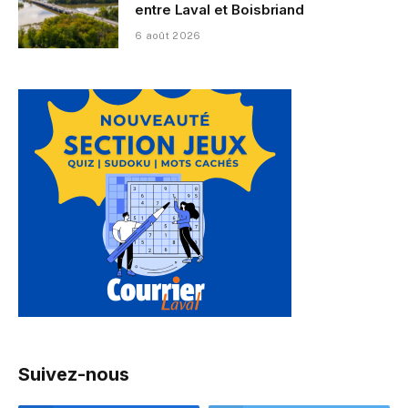
entre Laval et Boisbriand
6 août 2026
Suivez-nous