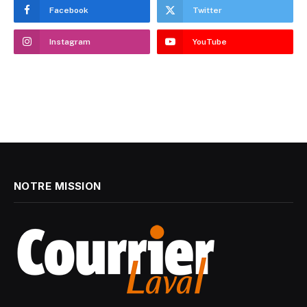
Facebook
Twitter
Instagram
YouTube
NOTRE MISSION