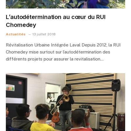
L’autodétermination au cœur du RUI
Chomedey
Actualités
13 juillet 2018
Révitalisation Urbaine Intégrée Laval Depuis 2012, la RUI
Chomedey mise surtout sur l’autodétermination des
différents projets pour assurer la revitalisation…