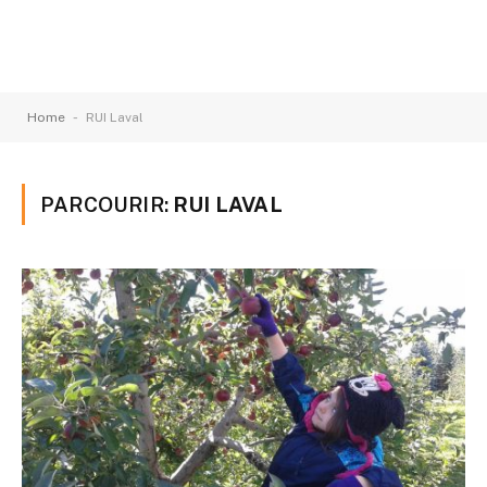
-
Home
RUI Laval
PARCOURIR:
RUI LAVAL