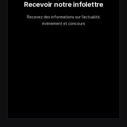
Recevoir notre infolettre
Recevez des informations sur l'actualité,
événement et concours