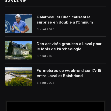
SUR LE VIF
Galarneau et Chan causent la
surprise en double à l’Omnium
6 août 2026
Des activités gratuites à Laval pour
le Mois de l’Archéologie
6 août 2026
Fermetures ce week-end sur l’A-15
entre Laval et Boisbriand
6 août 2026