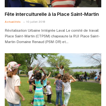
Fête interculturelle à la Place Saint-Martin
Actualités
10 juillet 2018
Révitalisation Urbaine Intégrée Laval Le comité de travail
Place Saint-Martin (CTPSM) chapeaute la RUI Place Saint-
Martin-Domaine Renaud (PSM-DR) et…