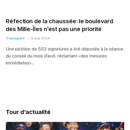
Réfection de la chaussée: le boulevard
des Mille-Îles n’est pas une priorité
Transport
5 mai 2024
Une pétition de 553 signatures a été déposée à la séance
du conseil du mois d’avril, réclamant «des mesures
immédiates»…
Tour d’actualité