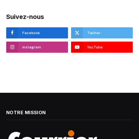
Suivez-nous
Facebook
Twitter
Instagram
YouTube
NOTRE MISSION