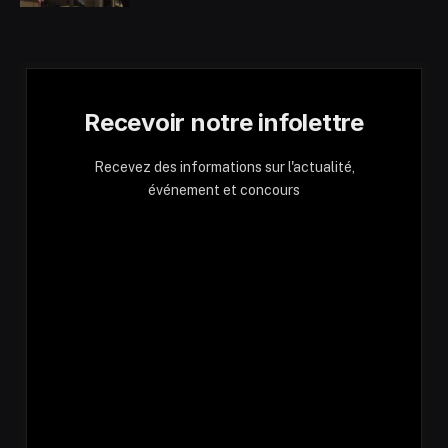
Recevoir notre infolettre
Recevez des informations sur l'actualité,
événement et concours