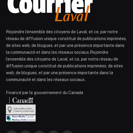
Rejoindre l’ensemble des citoyens de Laval, et ce, par notre
réseau de diffusion unique constitué de publications imprimées,
de sites web, de blogues, et par une présence importante dans
la communauté et dans les réseaux sociaux.Rejoindre
l’ensemble des citoyens de Laval, et ce, par notre réseau de
diffusion unique constitué de publications imprimées, de sites
web, de blogues, et par une présence importante dans la
communauté et dans les réseaux sociaux.
Financé par le gouvernement du Canada