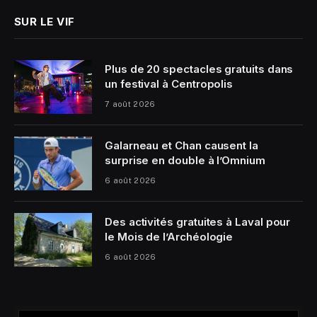
SUR LE VIF
Plus de 20 spectacles gratuits dans
un festival à Centropolis
7 août 2026
Galarneau et Chan causent la
surprise en double à l’Omnium
6 août 2026
Des activités gratuites à Laval pour
le Mois de l’Archéologie
6 août 2026