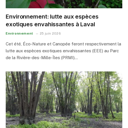
Environnement: lutte aux espèces
exotiques envahissantes à Laval
Environnement
25 juin 2026
Cet été, Éco-Nature et Canopée feront respectivement la
lutte aux espèces exotiques envahissantes (EEE) au Parc
de la Rivière-des-Mille-Îles (PRMI)…