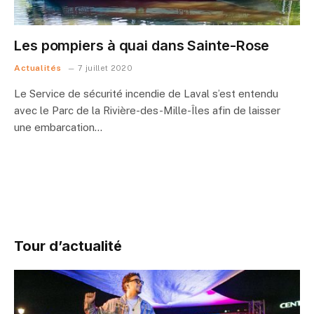
Les pompiers à quai dans Sainte-Rose
Actualités
7 juillet 2020
Le Service de sécurité incendie de Laval s’est entendu
avec le Parc de la Rivière-des-Mille-Îles afin de laisser
une embarcation…
Tour d’actualité