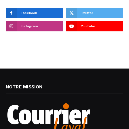
Facebook
Twitter
Instagram
YouTube
NOTRE MISSION