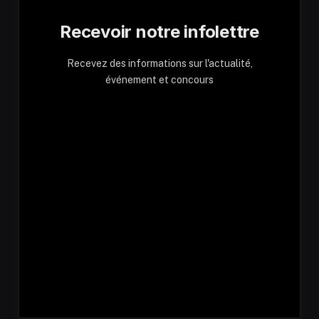
Recevoir notre infolettre
Recevez des informations sur l'actualité,
événement et concours