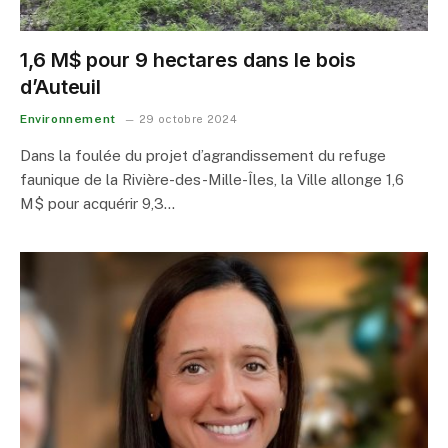
1,6 M$ pour 9 hectares dans le bois
d’Auteuil
Environnement
29 octobre 2024
Dans la foulée du projet d’agrandissement du refuge
faunique de la Rivière-des-Mille-Îles, la Ville allonge 1,6
M$ pour acquérir 9,3…