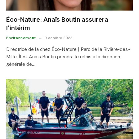
Éco-Nature: Anaïs Boutin assurera
l’intérim
Environnement
10 octobre 2023
Directrice de la chez Éco-Nature | Parc de la Rivière-des-
Mille-Îles, Anaïs Boutin prendra le relais à la direction
générale de…