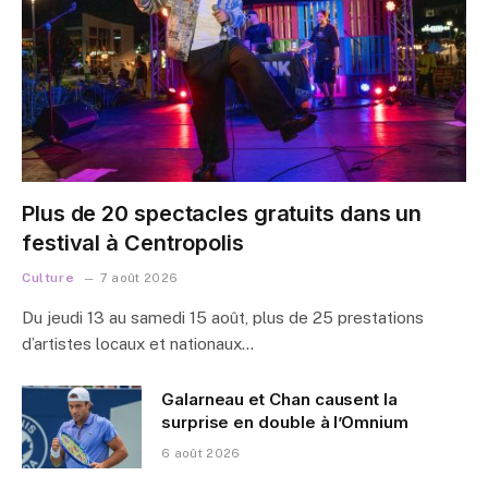
Plus de 20 spectacles gratuits dans un
festival à Centropolis
Culture
7 août 2026
Du jeudi 13 au samedi 15 août, plus de 25 prestations
d’artistes locaux et nationaux…
Galarneau et Chan causent la
surprise en double à l’Omnium
6 août 2026