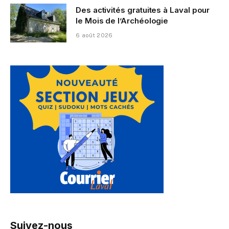
Des activités gratuites à Laval pour
le Mois de l’Archéologie
6 août 2026
Suivez-nous