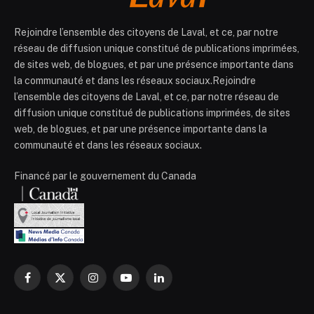
Rejoindre l’ensemble des citoyens de Laval, et ce, par notre
réseau de diffusion unique constitué de publications imprimées,
de sites web, de blogues, et par une présence importante dans
la communauté et dans les réseaux sociaux.Rejoindre
l’ensemble des citoyens de Laval, et ce, par notre réseau de
diffusion unique constitué de publications imprimées, de sites
web, de blogues, et par une présence importante dans la
communauté et dans les réseaux sociaux.
Financé par le gouvernement du Canada
Facebook
X
Instagram
YouTube
LinkedIn
(Twitter)