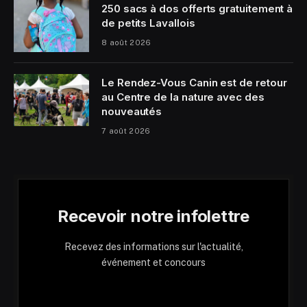
250 sacs à dos offerts gratuitement à
de petits Lavallois
8 août 2026
Le Rendez-Vous Canin est de retour
au Centre de la nature avec des
nouveautés
7 août 2026
Recevoir notre infolettre
Recevez des informations sur l'actualité,
événement et concours