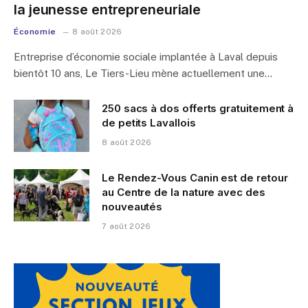
la jeunesse entrepreneuriale
Économie
8 août 2026
Entreprise d’économie sociale implantée à Laval depuis
bientôt 10 ans, Le Tiers-Lieu mène actuellement une…
250 sacs à dos offerts gratuitement à
de petits Lavallois
8 août 2026
Le Rendez-Vous Canin est de retour
au Centre de la nature avec des
nouveautés
7 août 2026