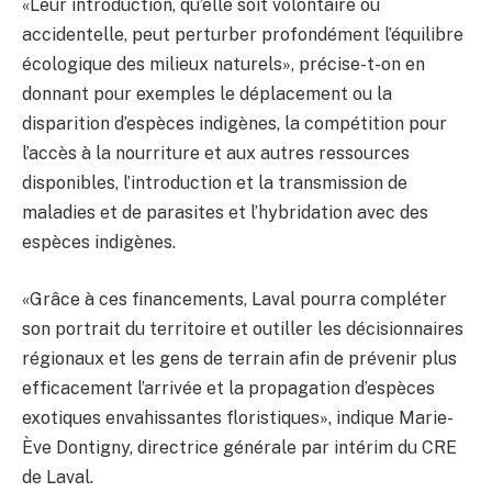
«Leur introduction, qu’elle soit volontaire ou
accidentelle, peut perturber profondément l’équilibre
écologique des milieux naturels», précise-t-on en
donnant pour exemples le déplacement ou la
disparition d’espèces indigènes, la compétition pour
l’accès à la nourriture et aux autres ressources
disponibles, l’introduction et la transmission de
maladies et de parasites et l’hybridation avec des
espèces indigènes.
«Grâce à ces financements, Laval pourra compléter
son portrait du territoire et outiller les décisionnaires
régionaux et les gens de terrain afin de prévenir plus
efficacement l’arrivée et la propagation d’espèces
exotiques envahissantes floristiques», indique Marie-
Ève Dontigny, directrice générale par intérim du CRE
de Laval.