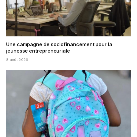
Une campagne de sociofinancement pour la
jeunesse entrepreneuriale
8 août 2026