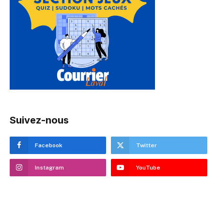
Suivez-nous
Facebook
Twitter
Instagram
YouTube