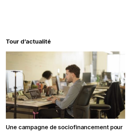
Tour d’actualité
Une campagne de sociofinancement pour