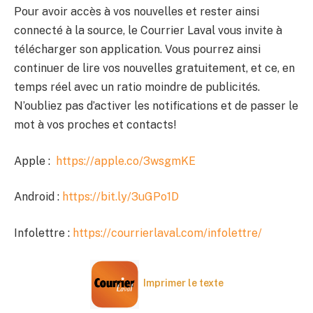
Pour avoir accès à vos nouvelles et rester ainsi
connecté à la source, le Courrier Laval vous invite à
télécharger son application. Vous pourrez ainsi
continuer de lire vos nouvelles gratuitement, et ce, en
temps réel avec un ratio moindre de publicités.
N’oubliez pas d’activer les notifications et de passer le
mot à vos proches et contacts!
Apple :
https://apple.co/3wsgmKE
Android :
https://bit.ly/3uGPo1D
Infolettre :
https://courrierlaval.com/infolettre/
Imprimer le texte