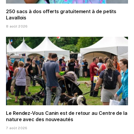
250 sacs à dos offerts gratuitement à de petits
Lavallois
8 août 2026
Le Rendez-Vous Canin est de retour au Centre de la
nature avec des nouveautés
7 août 2026