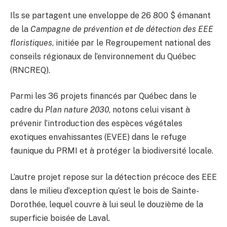
Ils se partagent une enveloppe de 26 800 $ émanant
de la
Campagne de prévention et de détection des EEE
floristiques
, initiée par le Regroupement national des
conseils régionaux de l’environnement du Québec
(RNCREQ).
Parmi les 36 projets financés par Québec dans le
cadre du
Plan nature 2030
, notons celui visant à
prévenir l’introduction des espèces végétales
exotiques envahissantes (EVEE) dans le refuge
faunique du PRMI et à protéger la biodiversité locale.
L’autre projet repose sur la détection précoce des EEE
dans le milieu d’exception qu’est le bois de Sainte-
Dorothée, lequel couvre à lui seul le douzième de la
superficie boisée de Laval.