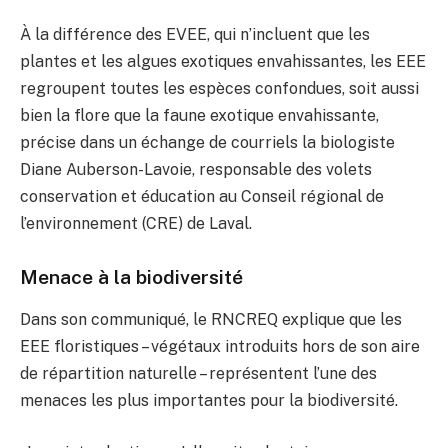
À la différence des EVEE, qui n’incluent que les
plantes et les algues exotiques envahissantes, les EEE
regroupent toutes les espèces confondues, soit aussi
bien la flore que la faune exotique envahissante,
précise dans un échange de courriels la biologiste
Diane Auberson-Lavoie, responsable des volets
conservation et éducation au Conseil régional de
l’environnement (CRE) de Laval.
Menace à la biodiversité
Dans son communiqué, le RNCREQ explique que les
EEE floristiques – végétaux introduits hors de son aire
de répartition naturelle – représentent l’une des
menaces les plus importantes pour la biodiversité.