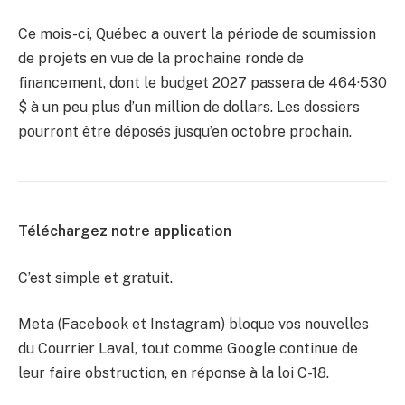
Ce mois-ci, Québec a ouvert la période de soumission
de projets en vue de la prochaine ronde de
financement, dont le budget 2027 passera de 464·530
$ à un peu plus d’un million de dollars. Les dossiers
pourront être déposés jusqu’en octobre prochain.
Téléchargez notre application
C’est simple et gratuit.
Meta (Facebook et Instagram) bloque vos nouvelles
du Courrier Laval, tout comme Google continue de
leur faire obstruction, en réponse à la loi C-18.