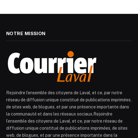
NOTRE MISSION
Rejoindre l’ensemble des citoyens de Laval, et ce, par notre
réseau de diffusion unique constitué de publications imprimées,
de sites web, de blogues, et par une présence importante dans
la communauté et dans les réseaux sociaux.Rejoindre
l’ensemble des citoyens de Laval, et ce, par notre réseau de
diffusion unique constitué de publications imprimées, de sites
web, de blogues, et par une présence importante dans la