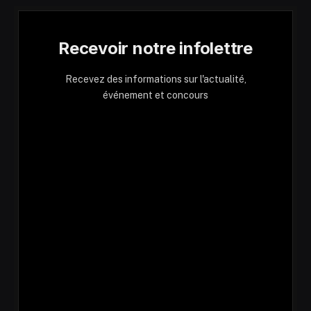
Recevoir notre infolettre
Recevez des informations sur l'actualité,
événement et concours