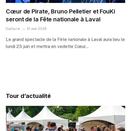
Cœur de Pirate, Bruno Pelletier et FouKi
seront de la Fête nationale à Laval
Culture
21 mai 2025
Le grand spectacle de la Fête nationale à Laval aura lieu le
lundi 23 juin et mettra en vedette Cœur…
Tour d’actualité