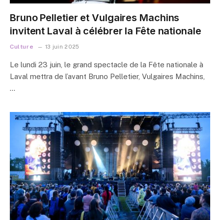
Bruno Pelletier et Vulgaires Machins
invitent Laval à célébrer la Fête nationale
Culture
13 juin 2025
Le lundi 23 juin, le grand spectacle de la Fête nationale à
Laval mettra de l’avant Bruno Pelletier, Vulgaires Machins,
…