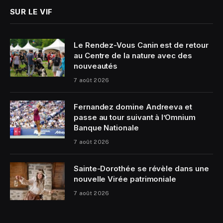
SUR LE VIF
Le Rendez-Vous Canin est de retour
au Centre de la nature avec des
nouveautés
7 août 2026
Fernandez domine Andreeva et
passe au tour suivant à l’Omnium
Banque Nationale
7 août 2026
Sainte-Dorothée se révèle dans une
nouvelle Virée patrimoniale
7 août 2026