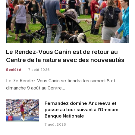
Le Rendez-Vous Canin est de retour au
Centre de la nature avec des nouveautés
Société
7 août 2026
Le 7e Rendez-Vous Canin se tiendra les samedi 8 et
dimanche 9 août au Centre…
Fernandez domine Andreeva et
passe au tour suivant à l’Omnium
Banque Nationale
7 août 2026