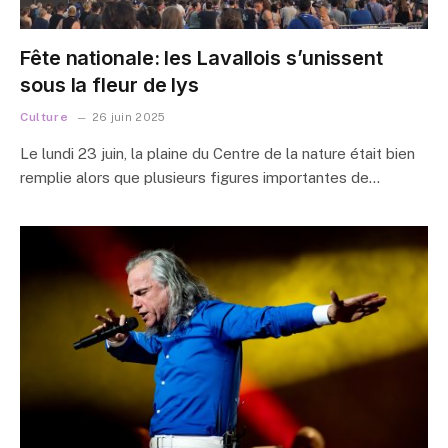
Fête nationale: les Lavallois s’unissent
sous la fleur de lys
Culture
26 juin 2025
Le lundi 23 juin, la plaine du Centre de la nature était bien
remplie alors que plusieurs figures importantes de…