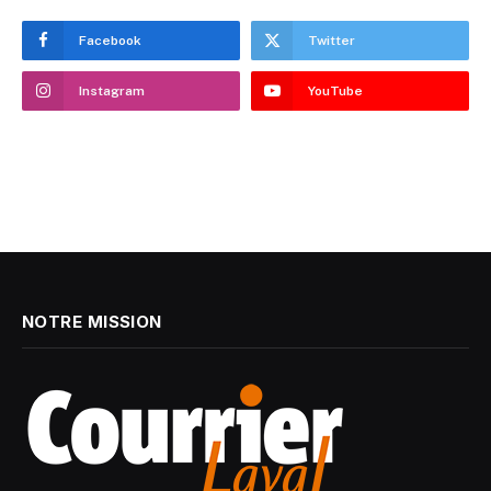
Facebook
Twitter
Instagram
YouTube
NOTRE MISSION