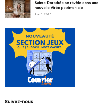
Sainte-Dorothée se révèle dans une
nouvelle Virée patrimoniale
7 août 2026
Suivez-nous