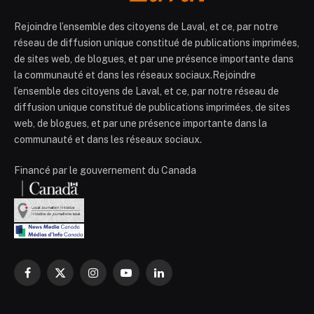
Rejoindre l’ensemble des citoyens de Laval, et ce, par notre
réseau de diffusion unique constitué de publications imprimées,
de sites web, de blogues, et par une présence importante dans
la communauté et dans les réseaux sociaux.Rejoindre
l’ensemble des citoyens de Laval, et ce, par notre réseau de
diffusion unique constitué de publications imprimées, de sites
web, de blogues, et par une présence importante dans la
communauté et dans les réseaux sociaux.
Financé par le gouvernement du Canada
Facebook
X
Instagram
YouTube
LinkedIn
(Twitter)