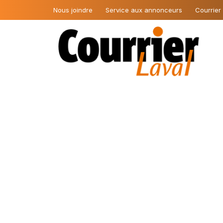
Nous joindre
Service aux annonceurs
Courrier