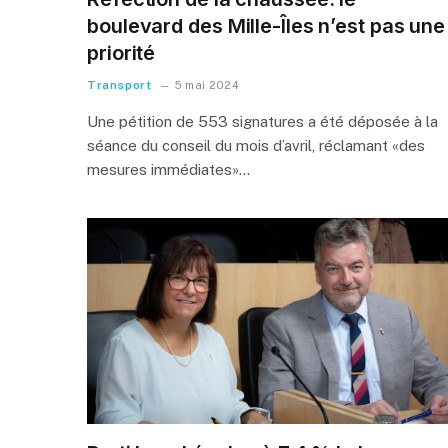
boulevard des Mille-Îles n’est pas une
priorité
Transport
5 mai 2024
Une pétition de 553 signatures a été déposée à la
séance du conseil du mois d’avril, réclamant «des
mesures immédiates»…