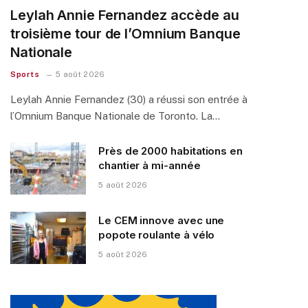
Leylah Annie Fernandez accède au
troisième tour de l’Omnium Banque
Nationale
Sports
5 août 2026
Leylah Annie Fernandez (30) a réussi son entrée à
l’Omnium Banque Nationale de Toronto. La…
Près de 2000 habitations en
chantier à mi-année
5 août 2026
Le CEM innove avec une
popote roulante à vélo
5 août 2026