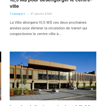
ville
Transport
27 janvier 2024
La Ville allongera 10,5 M$ ces deux prochaines
années pour éliminer la circulation de transit qui
congestionne le centre-ville à…