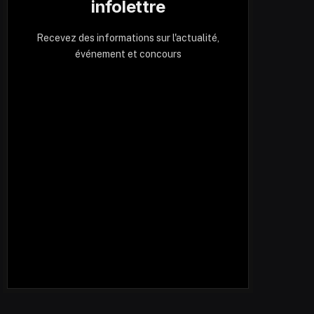
infolettre
Recevez des informations sur l'actualité,
événement et concours