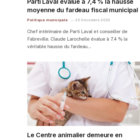
Parti Laval évalue à 7,4 % la hausse
moyenne du fardeau fiscal municipal
Politique municipale
20 Décembre 2023
Chef intérimaire de Parti Laval et conseiller de
Fabreville, Claude Larochelle évalue à 7,4 % la
véritable hausse du fardeau…
Le Centre animalier demeure en