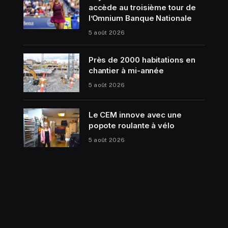
accède au troisième tour de
l’Omnium Banque Nationale
5 août 2026
Près de 2000 habitations en
chantier à mi-année
5 août 2026
Le CEM innove avec une
popote roulante à vélo
5 août 2026