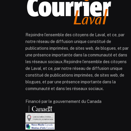
Rejoindre l’ensemble des citoyens de Laval, et ce, par
notre réseau de diffusion unique constitué de
publications imprimées, de sites web, de blogues, et par
une présence importante dans la communauté et dans
les réseaux sociaux.Rejoindre l’ensemble des citoyens
de Laval, et ce, par notre réseau de diffusion unique
constitué de publications imprimées, de sites web, de
blogues, et par une présence importante dans la
communauté et dans les réseaux sociaux.
Financé par le gouvernement du Canada