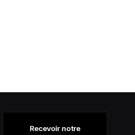
Recevoir notre