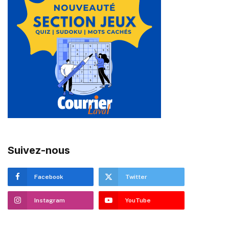
Suivez-nous
Facebook
Twitter
Instagram
YouTube