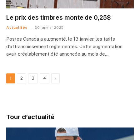
Le prix des timbres monte de 0,25$
Actualités
20 janvier 2025
Postes Canada a augmenté, le 13 janvier, les tarifs
d’affranchissement réglementés. Cette augmentation
avait préalablement été annoncée au mois de…
Next
1
2
3
4
Tour d’actualité