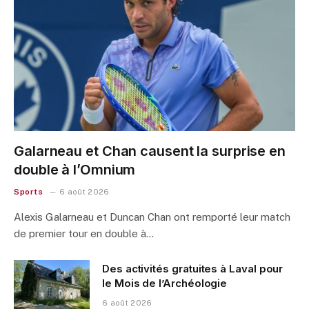
Galarneau et Chan causent la surprise en
double à l’Omnium
Sports
6 août 2026
Alexis Galarneau et Duncan Chan ont remporté leur match
de premier tour en double à…
Des activités gratuites à Laval pour
le Mois de l’Archéologie
6 août 2026