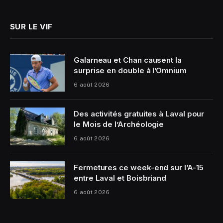
(Twitter)
SUR LE VIF
Galarneau et Chan causent la
surprise en double à l’Omnium
6 août 2026
Des activités gratuites à Laval pour
le Mois de l’Archéologie
6 août 2026
Fermetures ce week-end sur l’A-15
entre Laval et Boisbriand
6 août 2026