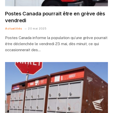
Postes Canada pourrait être en grève dès
vendredi
Actualités
20 mai 2025
Postes Canada informe la population qu’une grève pourrait
être déclenchée le vendredi 23 mai, dès minuit, ce qui
occasionnerait des…