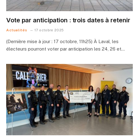
Vote par anticipation : trois dates à retenir
Actualités
17 octobre 2025
(Dernière mise à jour : 17 octobre, 11h25) À Laval, les
électeurs pourront voter par anticipation les 24, 26 et…