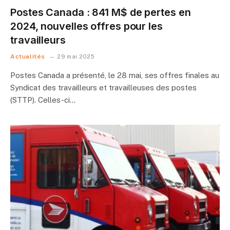
Postes Canada : 841 M$ de pertes en
2024, nouvelles offres pour les
travailleurs
Actualités
29 mai 2025
Postes Canada a présenté, le 28 mai, ses offres finales au
Syndicat des travailleurs et travailleuses des postes
(STTP). Celles-ci…