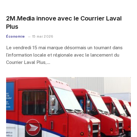
2M.Media innove avec le Courrier Laval
Plus
Économie
15 mai 2026
Le vendredi 15 mai marque désormais un tournant dans
l’information locale et régionale avec le lancement du
Courrier Laval Plus,…