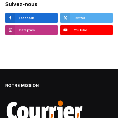
Suivez-nous
Facebook
Twitter
Instagram
YouTube
NOTRE MISSION