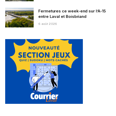
Fermetures ce week-end sur l’A-15
entre Laval et Boisbriand
6 août 2026