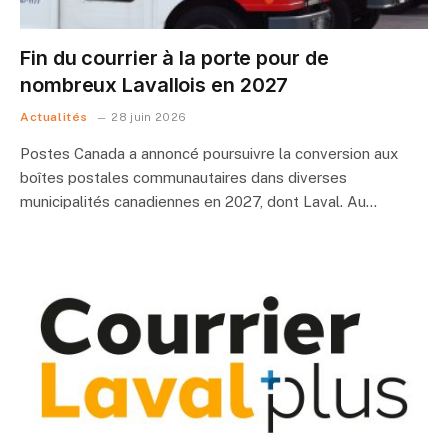
Fin du courrier à la porte pour de
nombreux Lavallois en 2027
Actualités
28 juin 2026
Postes Canada a annoncé poursuivre la conversion aux
boîtes postales communautaires dans diverses
municipalités canadiennes en 2027, dont Laval. Au…