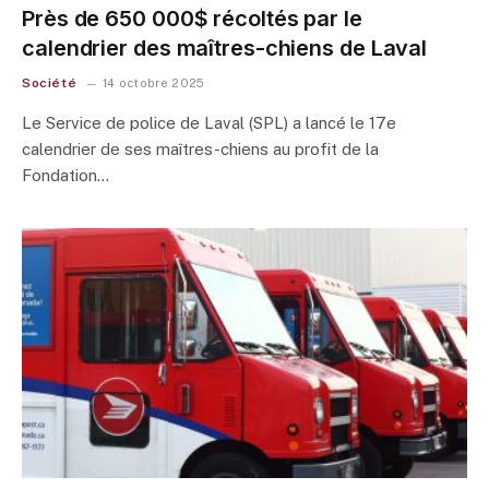
Près de 650 000$ récoltés par le
calendrier des maîtres-chiens de Laval
Société
14 octobre 2025
Le Service de police de Laval (SPL) a lancé le 17e
calendrier de ses maîtres-chiens au profit de la
Fondation…