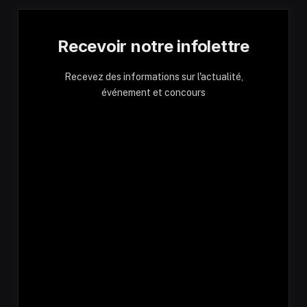
Recevoir notre infolettre
Recevez des informations sur l'actualité,
événement et concours