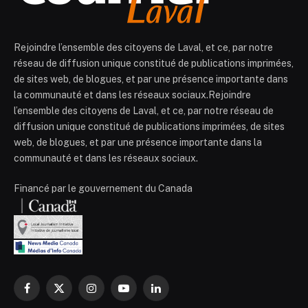
Rejoindre l’ensemble des citoyens de Laval, et ce, par notre
réseau de diffusion unique constitué de publications imprimées,
de sites web, de blogues, et par une présence importante dans
la communauté et dans les réseaux sociaux.Rejoindre
l’ensemble des citoyens de Laval, et ce, par notre réseau de
diffusion unique constitué de publications imprimées, de sites
web, de blogues, et par une présence importante dans la
communauté et dans les réseaux sociaux.
Financé par le gouvernement du Canada
Facebook
X
Instagram
YouTube
LinkedIn