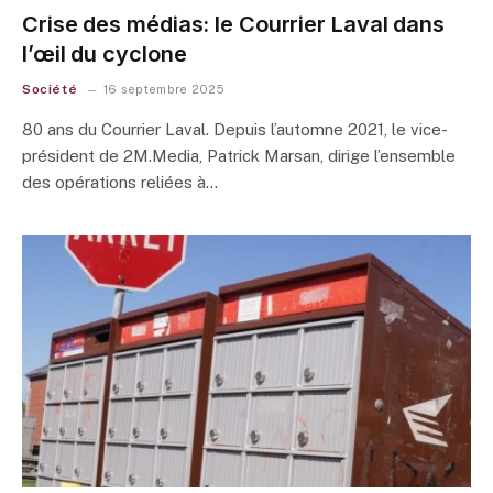
Crise des médias: le Courrier Laval dans
l’œil du cyclone
Société
16 septembre 2025
80 ans du Courrier Laval. Depuis l’automne 2021, le vice-
président de 2M.Media, Patrick Marsan, dirige l’ensemble
des opérations reliées à…