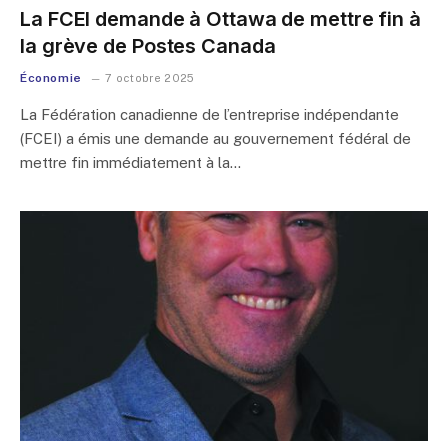
La FCEI demande à Ottawa de mettre fin à
la grève de Postes Canada
Économie
7 octobre 2025
La Fédération canadienne de l’entreprise indépendante
(FCEI) a émis une demande au gouvernement fédéral de
mettre fin immédiatement à la…