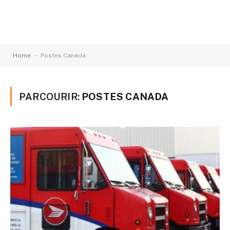
-
Home
Postes Canada
PARCOURIR:
POSTES CANADA