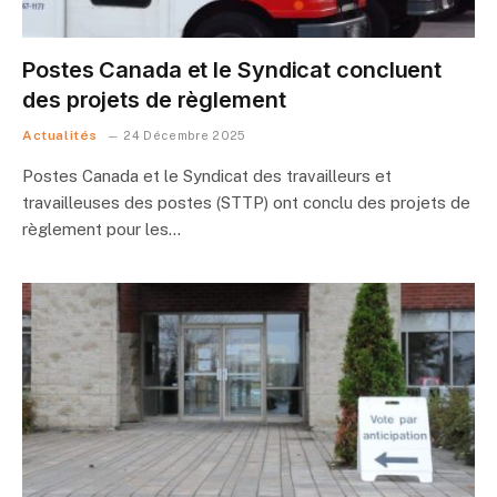
Postes Canada et le Syndicat concluent
des projets de règlement
Actualités
24 Décembre 2025
Postes Canada et le Syndicat des travailleurs et
travailleuses des postes (STTP) ont conclu des projets de
règlement pour les…