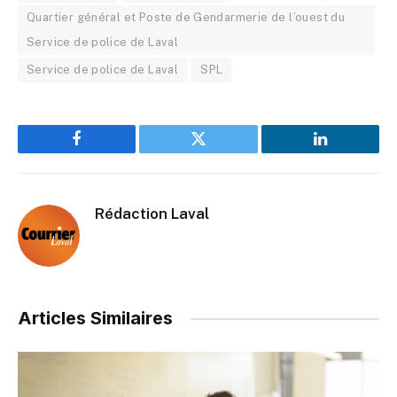
Quartier général et Poste de Gendarmerie de l’ouest du
Service de police de Laval
Service de police de Laval
SPL
Facebook
Twitter
LinkedIn
Rédaction Laval
Articles Similaires