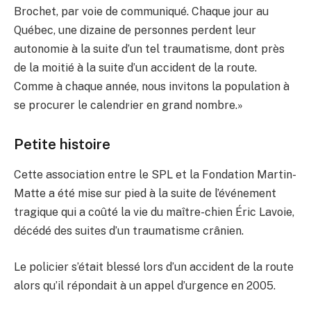
Brochet, par voie de communiqué. Chaque jour au
Québec, une dizaine de personnes perdent leur
autonomie à la suite d’un tel traumatisme, dont près
de la moitié à la suite d’un accident de la route.
Comme à chaque année, nous invitons la population à
se procurer le calendrier en grand nombre.»
Petite histoire
Cette association entre le SPL et la Fondation Martin-
Matte a été mise sur pied à la suite de l’événement
tragique qui a coûté la vie du maître-chien Éric Lavoie,
décédé des suites d’un traumatisme crânien.
Le policier s’était blessé lors d’un accident de la route
alors qu’il répondait à un appel d’urgence en 2005.