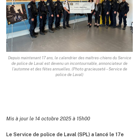
Depuis maintenant 17 ans, le calendrier des maîtres-chiens du Service
de police de Laval est devenu un incontournable, annonciateur de
l’automne et des fêtes annuelles. (Photo gracieuseté – Service de
police de Laval)
Mis à jour le 14 octobre 2025 à 15h00
Le Service de police de Laval (SPL) a lancé le 17e