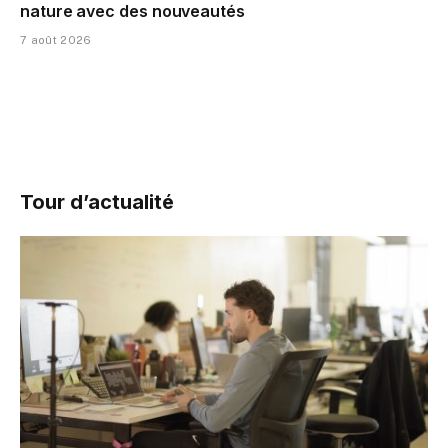
nature avec des nouveautés
7 août 2026
Tour d’actualité