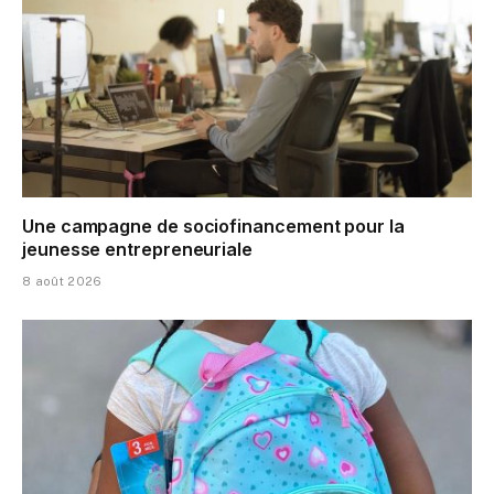
Une campagne de sociofinancement pour la
jeunesse entrepreneuriale
8 août 2026