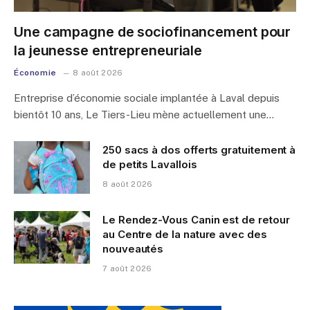
Une campagne de sociofinancement pour
la jeunesse entrepreneuriale
Économie
8 août 2026
Entreprise d’économie sociale implantée à Laval depuis
bientôt 10 ans, Le Tiers-Lieu mène actuellement une…
250 sacs à dos offerts gratuitement à
de petits Lavallois
8 août 2026
Le Rendez-Vous Canin est de retour
au Centre de la nature avec des
nouveautés
7 août 2026