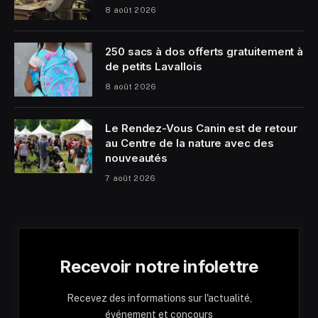
8 août 2026
250 sacs à dos offerts gratuitement à
de petits Lavallois
8 août 2026
Le Rendez-Vous Canin est de retour
au Centre de la nature avec des
nouveautés
7 août 2026
Recevoir notre infolettre
Recevez des informations sur l'actualité,
événement et concours