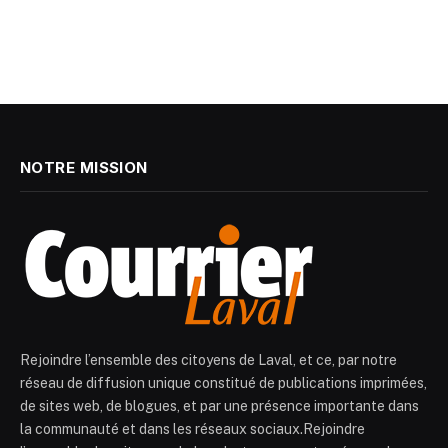
NOTRE MISSION
Rejoindre l’ensemble des citoyens de Laval, et ce, par notre
réseau de diffusion unique constitué de publications imprimées,
de sites web, de blogues, et par une présence importante dans
la communauté et dans les réseaux sociaux.Rejoindre