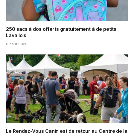
250 sacs à dos offerts gratuitement à de petits
Lavallois
8 août 2026
Le Rendez-Vous Canin est de retour au Centre de la