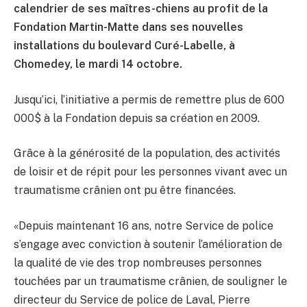
calendrier de ses maîtres-chiens au profit de la
Fondation Martin-Matte dans ses nouvelles
installations du boulevard Curé-Labelle, à
Chomedey, le mardi 14 octobre.
Jusqu’ici, l’initiative a permis de remettre plus de 600
000$ à la Fondation depuis sa création en 2009.
Grâce à la générosité de la population, des activités
de loisir et de répit pour les personnes vivant avec un
traumatisme crânien ont pu être financées.
«Depuis maintenant 16 ans, notre Service de police
s’engage avec conviction à soutenir l’amélioration de
la qualité de vie des trop nombreuses personnes
touchées par un traumatisme crânien, de souligner le
directeur du Service de police de Laval, Pierre