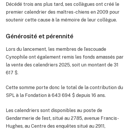
Décédé trois ans plus tard, ses collègues ont créé le
premier calendrier des maîtres-chiens en 2009 pour
soutenir cette cause à la mémoire de leur collègue.
Générosité et pérennité
Lors du lancement, les membres de l’escouade
Cynophile ont également remis les fonds amassés par
la vente des calendriers 2025, soit un montant de 31
617 $.
Cette somme porte donc le total de la contribution du
SPL à la Fondation à 643 694 $ depuis 16 ans.
Les calendriers sont disponibles au poste de
Gendarmerie de l’est, situé au 2785, avenue Francis-
Hughes, au Centre des enquêtes situé au 2911,