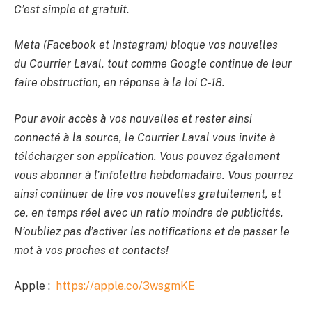
C’est simple et gratuit.
Meta (Facebook et Instagram) bloque vos nouvelles
du Courrier Laval, tout comme Google continue de leur
faire obstruction, en réponse à la loi C-18.
Pour avoir accès à vos nouvelles et rester ainsi
connecté à la source, le Courrier Laval vous invite à
télécharger son application. Vous pouvez également
vous abonner à l’infolettre hebdomadaire. Vous pourrez
ainsi continuer de lire vos nouvelles gratuitement, et
ce, en temps réel avec un ratio moindre de publicités.
N’oubliez pas d’activer les notifications et de passer le
mot à vos proches et contacts!
Apple :
https://apple.co/3wsgmKE