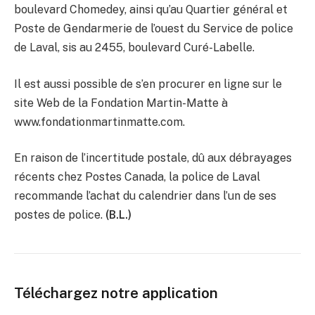
boulevard Chomedey, ainsi qu’au Quartier général et
Poste de Gendarmerie de l’ouest du Service de police
de Laval, sis au 2455, boulevard Curé-Labelle.
Il est aussi possible de s’en procurer en ligne sur le
site Web de la Fondation Martin-Matte à
www.fondationmartinmatte.com.
En raison de l’incertitude postale, dû aux débrayages
récents chez Postes Canada, la police de Laval
recommande l’achat du calendrier dans l’un de ses
postes de police.
(B.L.)
Téléchargez notre application