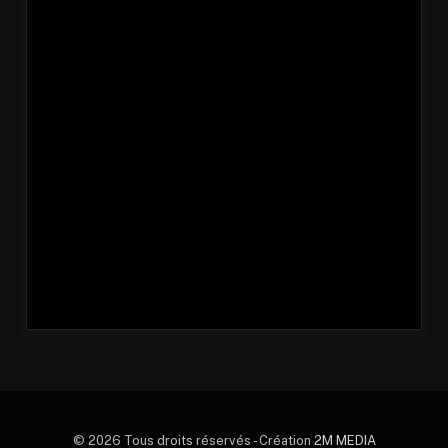
© 2026 Tous droits réservés - Création
2M MEDIA