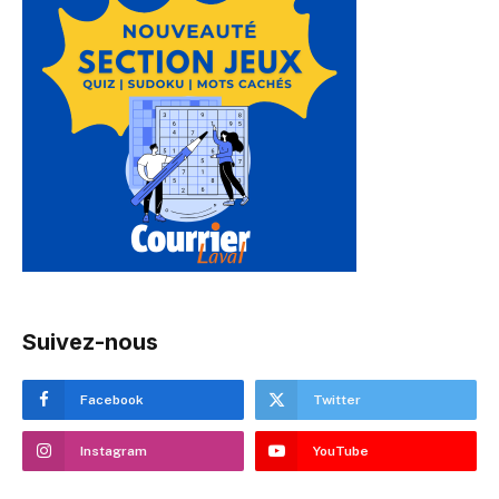
Suivez-nous
Facebook
Twitter
Instagram
YouTube