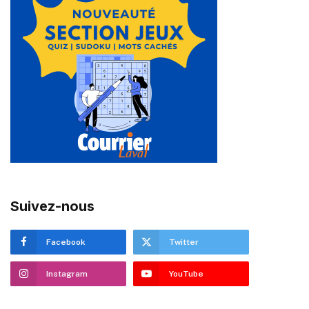
Suivez-nous
Facebook
Twitter
Instagram
YouTube