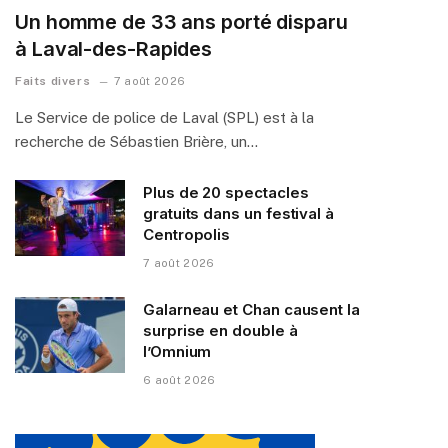
Un homme de 33 ans porté disparu
à Laval-des-Rapides
Faits divers
7 août 2026
Le Service de police de Laval (SPL) est à la
recherche de Sébastien Brière, un…
Plus de 20 spectacles
gratuits dans un festival à
Centropolis
7 août 2026
Galarneau et Chan causent la
surprise en double à
l’Omnium
6 août 2026