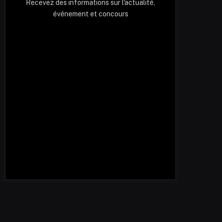
Recevez des informations sur l'actualité,
événement et concours