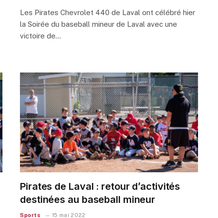
Les Pirates Chevrolet 440 de Laval ont célébré hier
la Soirée du baseball mineur de Laval avec une
victoire de…
Pirates de Laval : retour d’activités
destinées au baseball mineur
Sports
15 mai 2022