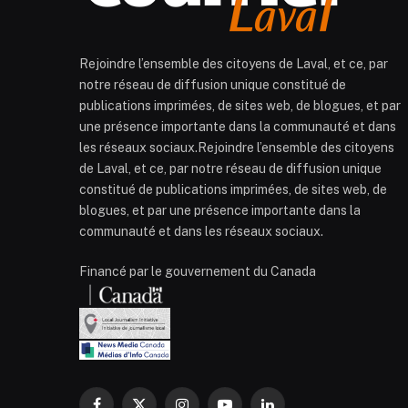
Rejoindre l’ensemble des citoyens de Laval, et ce, par
notre réseau de diffusion unique constitué de
publications imprimées, de sites web, de blogues, et par
une présence importante dans la communauté et dans
les réseaux sociaux.Rejoindre l’ensemble des citoyens
de Laval, et ce, par notre réseau de diffusion unique
constitué de publications imprimées, de sites web, de
blogues, et par une présence importante dans la
communauté et dans les réseaux sociaux.
Financé par le gouvernement du Canada