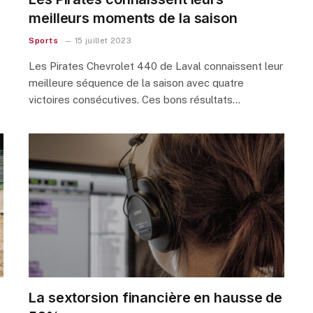
meilleurs moments de la saison
Sports
15 juillet 2023
Les Pirates Chevrolet 440 de Laval connaissent leur
meilleure séquence de la saison avec quatre
victoires consécutives. Ces bons résultats…
La sextorsion financière en hausse de