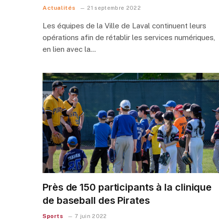
Actualités
21 septembre 2022
Les équipes de la Ville de Laval continuent leurs
opérations afin de rétablir les services numériques,
en lien avec la…
Près de 150 participants à la clinique
de baseball des Pirates
Sports
7 juin 2022