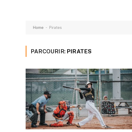
-
Home
Pirates
PARCOURIR:
PIRATES