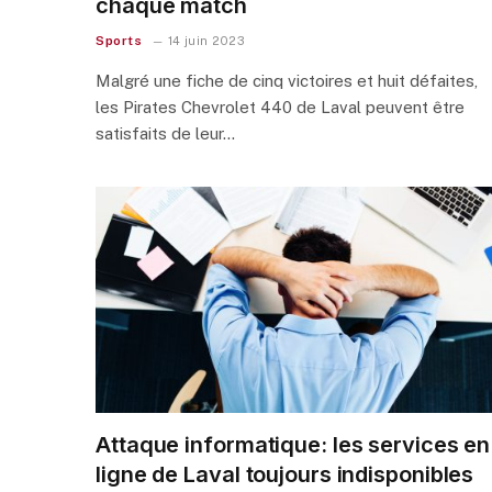
chaque match
Sports
14 juin 2023
Malgré une fiche de cinq victoires et huit défaites,
les Pirates Chevrolet 440 de Laval peuvent être
satisfaits de leur…
Attaque informatique: les services en
ligne de Laval toujours indisponibles