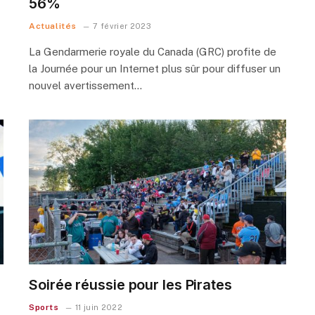
56%
Actualités
7 février 2023
La Gendarmerie royale du Canada (GRC) profite de
la Journée pour un Internet plus sûr pour diffuser un
nouvel avertissement…
Soirée réussie pour les Pirates
Sports
11 juin 2022