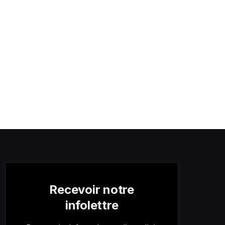
Recevoir notre
infolettre