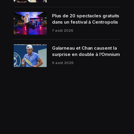
Plus de 20 spectacles gratuits
dans un festival à Centropolis
7 août 2026
Galarneau et Chan causent la
surprise en double à l’Omnium
6 août 2026