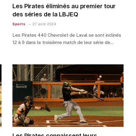
Les Pirates éliminés au premier tour
des séries de la LBJEQ
Sports
27 août 2024
Les Pirates 440 Chevrolet de Laval se sont inclinés
12 à 9 dans le troisième match de leur série de…
Les Pirates connaissent leurs