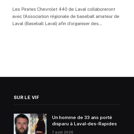
Les Pirates Chevrolet 440 de Laval collaboreront
avec l’Association régionale de baseball amateur de
Laval (Baseball Laval) afin d’organiser des…
SUR LE VIF
Un homme de 33 ans porté
disparu à Laval-des-Rapides
7 août 2026