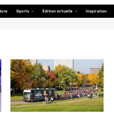
ture
Sports
Édition virtuelle
Inspiration