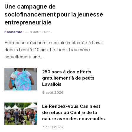
Une campagne de
sociofinancement pour la jeunesse
entrepreneuriale
Économie
8 août 2026
Entreprise d’économie sociale implantée à Laval
depuis bientôt 10 ans, Le Tiers-Lieu mène
actuellement une…
250 sacs à dos offerts
gratuitement à de petits
Lavallois
8 août 2026
Le Rendez-Vous Canin est
de retour au Centre de la
nature avec des nouveautés
7 août 2026