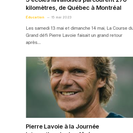
kilomètres, de Québec à Montréal
Éducation
15 mai 2023
Les samedi 13 mai et dimanche 14 mai, La Course d
Grand défi Pierre Lavoie faisait un grand retour
après…
Pierre Lavoie à la Journée