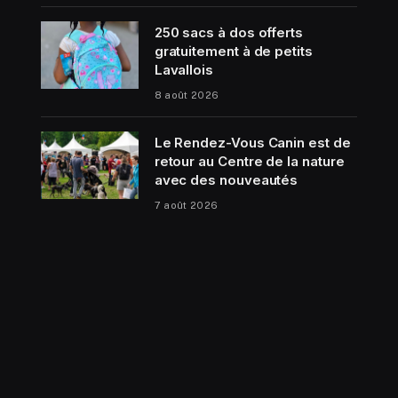
250 sacs à dos offerts
gratuitement à de petits
Lavallois
8 août 2026
Le Rendez-Vous Canin est de
retour au Centre de la nature
avec des nouveautés
7 août 2026