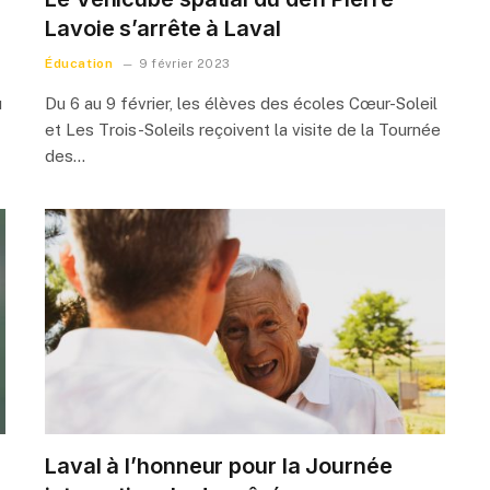
Lavoie s’arrête à Laval
Éducation
9 février 2023
u
Du 6 au 9 février, les élèves des écoles Cœur-Soleil
et Les Trois-Soleils reçoivent la visite de la Tournée
des…
Laval à l’honneur pour la Journée