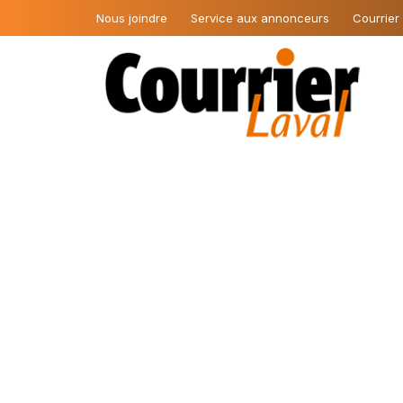
Nous joindre
Service aux annonceurs
Courrier