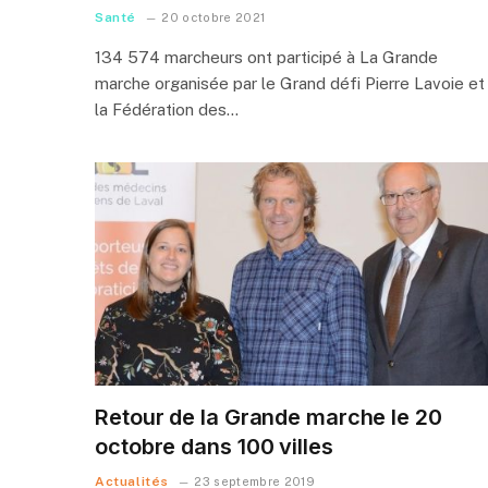
Santé
20 octobre 2021
134 574 marcheurs ont participé à La Grande
marche organisée par le Grand défi Pierre Lavoie et
la Fédération des…
Retour de la Grande marche le 20
octobre dans 100 villes
Actualités
23 septembre 2019