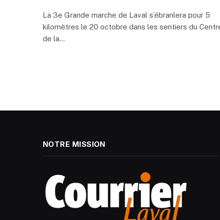
La 3e Grande marche de Laval s’ébranlera pour 5
kilomètres le 20 octobre dans les sentiers du Centr
de la…
NOTRE MISSION