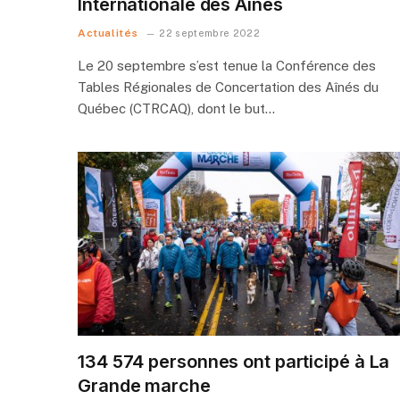
Internationale des Aînés
Actualités
22 septembre 2022
Le 20 septembre s’est tenue la Conférence des
Tables Régionales de Concertation des Aînés du
Québec (CTRCAQ), dont le but…
134 574 personnes ont participé à La
Grande marche