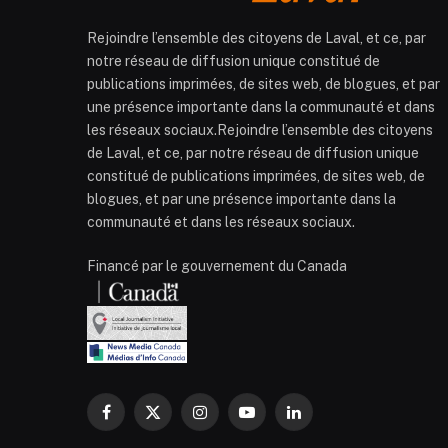
Rejoindre l’ensemble des citoyens de Laval, et ce, par
notre réseau de diffusion unique constitué de
publications imprimées, de sites web, de blogues, et par
une présence importante dans la communauté et dans
les réseaux sociaux.Rejoindre l’ensemble des citoyens
de Laval, et ce, par notre réseau de diffusion unique
constitué de publications imprimées, de sites web, de
blogues, et par une présence importante dans la
communauté et dans les réseaux sociaux.
Financé par le gouvernement du Canada
Facebook
X
Instagram
YouTube
LinkedIn
(Twitter)