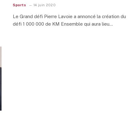
Sports
14 juin 2020
Le Grand défi Pierre Lavoie a annoncé la création du
défi 1 000 000 de KM Ensemble qui aura lieu…