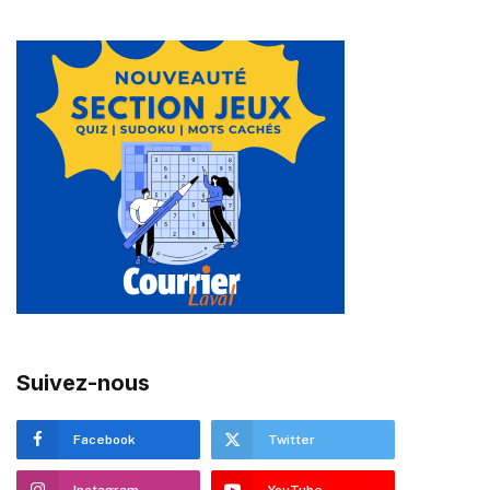
Suivez-nous
Facebook
Twitter
Instagram
YouTube