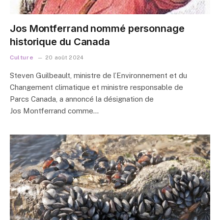
Jos Montferrand nommé personnage
historique du Canada
Culture
20 août 2024
Steven Guilbeault, ministre de l’Environnement et du
Changement climatique et ministre responsable de
Parcs Canada, a annoncé la désignation de
Jos Montferrand comme…