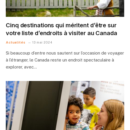
Cinq destinations qui méritent d’être sur
votre liste d’endroits à visiter au Canada
Actualités
13 mai 2024
Si beaucoup d’entre nous sautent sur l’occasion de voyager
à l’étranger, le Canada reste un endroit spectaculaire à
explorer, avec…