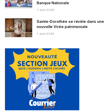
Banque Nationale
7 août 2026
Sainte-Dorothée se révèle dans une
nouvelle Virée patrimoniale
7 août 2026