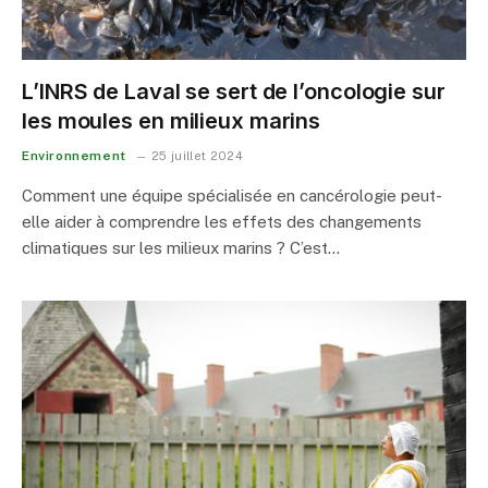
L’INRS de Laval se sert de l’oncologie sur
les moules en milieux marins
Environnement
25 juillet 2024
Comment une équipe spécialisée en cancérologie peut-
elle aider à comprendre les effets des changements
climatiques sur les milieux marins ? C’est…