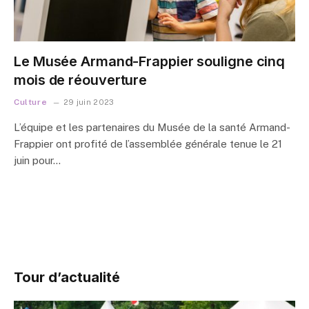
Le Musée Armand-Frappier souligne cinq
mois de réouverture
Culture
29 juin 2023
L’équipe et les partenaires du Musée de la santé Armand-
Frappier ont profité de l’assemblée générale tenue le 21
juin pour…
Tour d’actualité