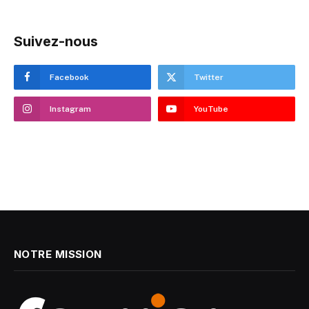
Suivez-nous
Facebook
Twitter
Instagram
YouTube
NOTRE MISSION