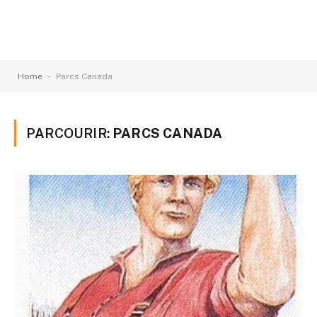
-
Home
Parcs Canada
PARCOURIR:
PARCS CANADA