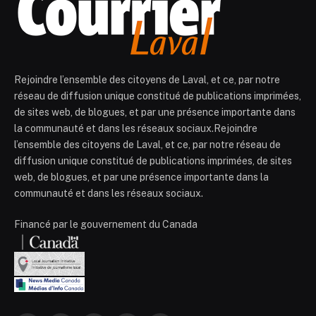
Rejoindre l’ensemble des citoyens de Laval, et ce, par notre
réseau de diffusion unique constitué de publications imprimées,
de sites web, de blogues, et par une présence importante dans
la communauté et dans les réseaux sociaux.Rejoindre
l’ensemble des citoyens de Laval, et ce, par notre réseau de
diffusion unique constitué de publications imprimées, de sites
web, de blogues, et par une présence importante dans la
communauté et dans les réseaux sociaux.
Financé par le gouvernement du Canada