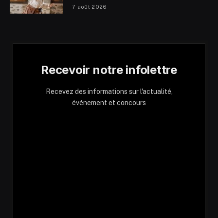
7 août 2026
Recevoir notre infolettre
Recevez des informations sur l'actualité,
événement et concours