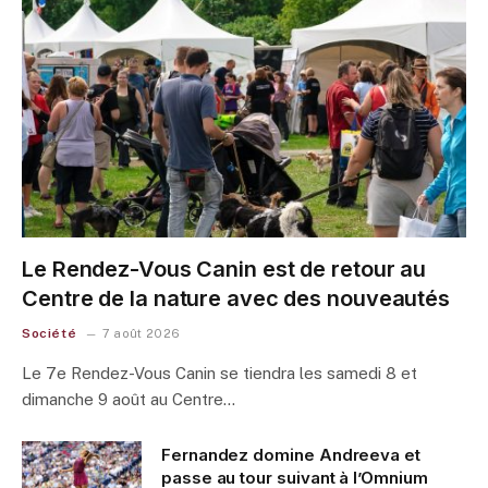
Le Rendez-Vous Canin est de retour au
Centre de la nature avec des nouveautés
Société
7 août 2026
Le 7e Rendez-Vous Canin se tiendra les samedi 8 et
dimanche 9 août au Centre…
Fernandez domine Andreeva et
passe au tour suivant à l’Omnium