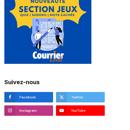
Suivez-nous
Facebook
Twitter
Instagram
YouTube