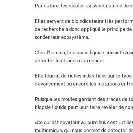
Par nature, les moules agissent comme de vé
Elles servent de bioindicateurs très perform
de recherche a donc appliqué le principe de 
sonder leur écosystème.
Chez l’humain, la biopsie liquide consiste à 
détecter les traces d’un cancer.
Elle fournit de riches indications sur le type
d’avancement ou encore les mutations entra
Puisque les moules gardent des traces de to
biopsie liquide peut leur faire révéler de n
«Ce qui est novateur aujourd’hui, c’est l’utili
multiomique, qui nous permet de détecter 