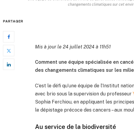
changements climatiques sur cet envir
PARTAGER
Mis à jour le 24 juillet 2024 à 11h51
Comment une équipe spécialisée en cancér
des changements climatiques sur les milie
C’est le défi qu’une équipe de l’Institut nati
avec brio sous la supervision du professeur
Sophia Ferchiou, en appliquant les principes 
le dépistage précoce des cancers – aux mou
Au service de la biodiversité