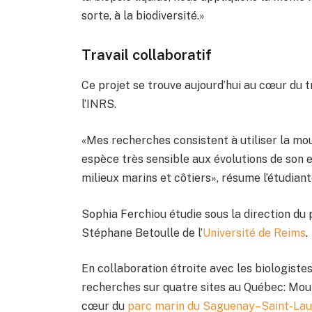
sorte, à la biodiversité.»
Travail collaboratif
Ce projet se trouve aujourd’hui au cœur du 
l’INRS.
«Mes recherches consistent à utiliser la m
espèce très sensible aux évolutions de son e
milieux marins et côtiers», résume l’étudian
Sophia Ferchiou étudie sous la direction du 
Stéphane Betoulle de l’
Université de Reims
.
En collaboration étroite avec les biologiste
recherches sur quatre sites au Québec: Mou
cœur du
parc marin du Saguenay–Saint-Lau