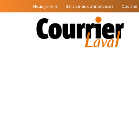
Nous joindre
Service aux annonceurs
Courrier