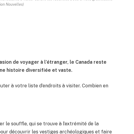
tion Nouvelles)
asion de voyager à l’étranger, le Canada reste
ne histoire diversifiée et vaste.
uter à votre liste d’endroits à visiter. Combien en
 le souffle, qui se trouve à l’extrémité de la
ur découvrir les vestiges archéologiques et faire