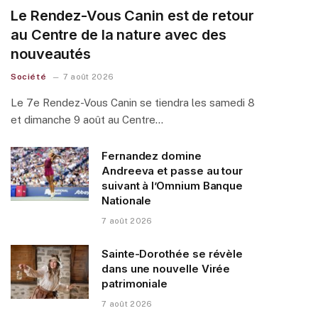
Le Rendez-Vous Canin est de retour
au Centre de la nature avec des
nouveautés
Société
7 août 2026
Le 7e Rendez-Vous Canin se tiendra les samedi 8
et dimanche 9 août au Centre…
Fernandez domine
Andreeva et passe au tour
suivant à l’Omnium Banque
Nationale
7 août 2026
Sainte-Dorothée se révèle
dans une nouvelle Virée
patrimoniale
7 août 2026