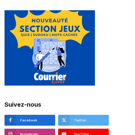
Suivez-nous
Facebook
Twitter
Instagram
YouTube