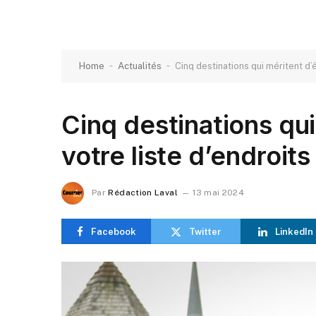
-
-
Home
Actualités
Cinq destinations qui méritent d’ê
Cinq destinations qui
votre liste d’endroits
Par
Rédaction Laval
13 mai 2024
Facebook
Twitter
LinkedIn