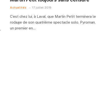
Actualités
17 juillet 2019
C’est chez lui, à Laval, que Martin Petit terminera le
rodage de son quatrième spectacle solo, Pyroman,
un premier en…
,