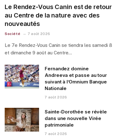
Le Rendez-Vous Canin est de retour
au Centre de la nature avec des
nouveautés
Société
7 août 2026
Le 7e Rendez-Vous Canin se tiendra les samedi 8
et dimanche 9 août au Centre…
Fernandez domine
Andreeva et passe au tour
suivant à l’Omnium Banque
Nationale
7 août 2026
Sainte-Dorothée se révèle
dans une nouvelle Virée
patrimoniale
7 août 2026