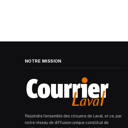
NOTRE MISSION
Rejoindre l’ensemble des citoyens de Laval, et ce, par
notre réseau de diffusion unique constitué de