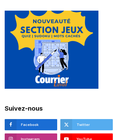
Suivez-nous
Facebook
Twitter
Instagram
YouTube