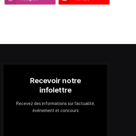
Recevoir notre
infolettre
Recevez des informations sur l'actualité,
événement et concours