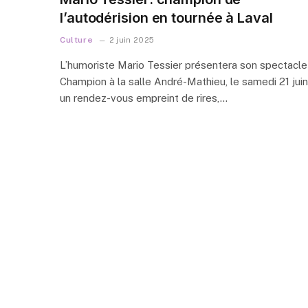
l’autodérision en tournée à Laval
Culture
2 juin 2025
L’humoriste Mario Tessier présentera son spectacle
Champion à la salle André-Mathieu, le samedi 21 juin
un rendez-vous empreint de rires,…