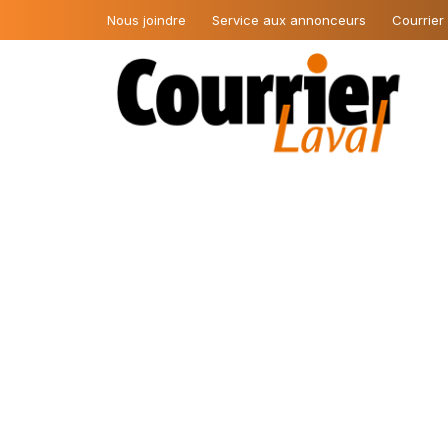
Nous joindre
Service aux annonceurs
Courrier