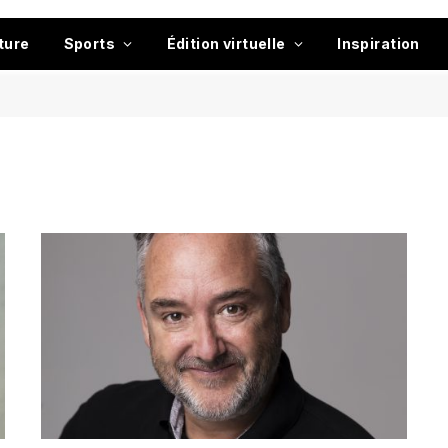
ture
Sports
Édition virtuelle
Inspiration