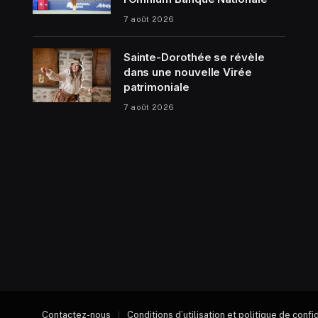
7 août 2026
Sainte-Dorothée se révèle
dans une nouvelle Virée
patrimoniale
7 août 2026
Contactez-nous
Conditions d’utilisation et politique de confi