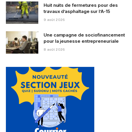
Huit nuits de fermetures pour des
travaux d’asphaltage sur l’A-15
9 août 2026
Une campagne de sociofinancement
pour la jeunesse entrepreneuriale
8 août 2026