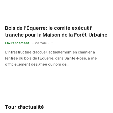
Bois de l’Équerre: le comité exécutif
tranche pour la Maison de la Forêt-Urbaine
Environnement
20 mars 2026
L’infrastructure d’accueil actuellement en chantier à
l’entrée du bois de l’Équerre, dans Sainte-Rose, a été
officiellement désignée du nom de…
Tour d’actualité