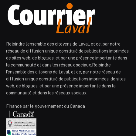
Rejoindre l’ensemble des citoyens de Laval, et ce, par notre
réseau de diffusion unique constitué de publications imprimées,
de sites web, de blogues, et par une présence importante dans
la communauté et dans les réseaux sociaux.Rejoindre
l’ensemble des citoyens de Laval, et ce, par notre réseau de
diffusion unique constitué de publications imprimées, de sites
web, de blogues, et par une présence importante dans la
communauté et dans les réseaux sociaux.
Financé par le gouvernement du Canada