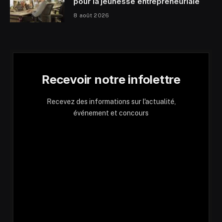
pour la jeunesse entrepreneuriale
8 août 2026
Recevoir notre infolettre
Recevez des informations sur l'actualité,
événement et concours