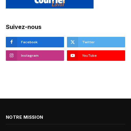
Suivez-nous
Facebook
Twitter
Instagram
YouTube
NOTRE MISSION