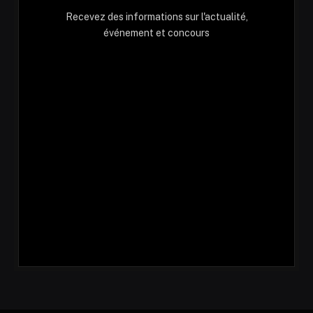
Recevez des informations sur l'actualité,
événement et concours