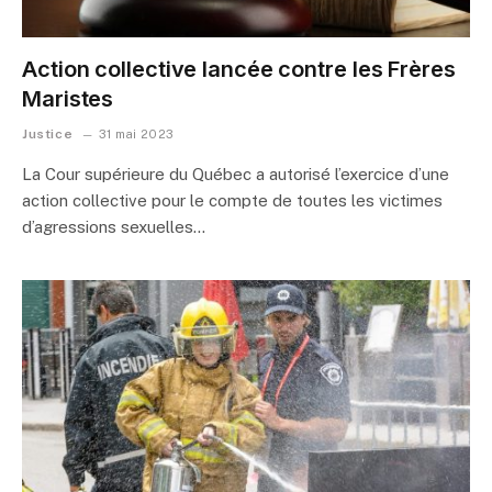
Action collective lancée contre les Frères
Maristes
Justice
31 mai 2023
La Cour supérieure du Québec a autorisé l’exercice d’une
action collective pour le compte de toutes les victimes
d’agressions sexuelles…