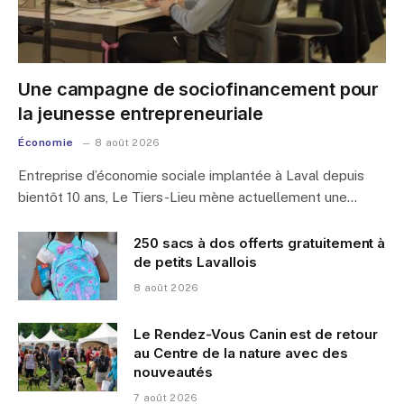
Une campagne de sociofinancement pour
la jeunesse entrepreneuriale
Économie
8 août 2026
Entreprise d’économie sociale implantée à Laval depuis
bientôt 10 ans, Le Tiers-Lieu mène actuellement une…
250 sacs à dos offerts gratuitement à
de petits Lavallois
8 août 2026
Le Rendez-Vous Canin est de retour
au Centre de la nature avec des
nouveautés
7 août 2026