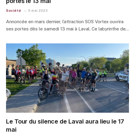
portes le 13 mai
Société
5 mai 2023
Annoncée en mars dernier, l’attraction SOS Vortex ouvrira
ses portes dès le samedi 13 mai à Laval. Ce labyrinthe de…
Le Tour du silence de Laval aura lieu le 17
mai