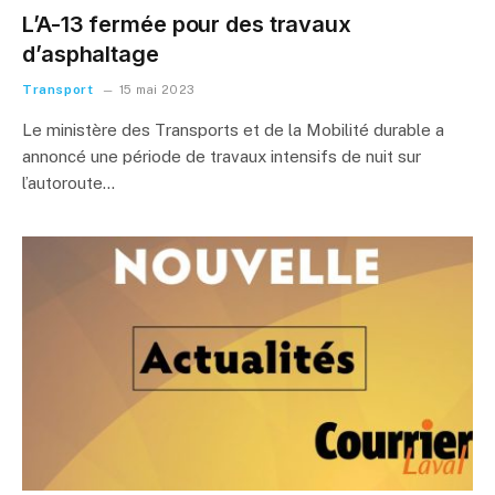
L’A-13 fermée pour des travaux
d’asphaltage
Transport
15 mai 2023
Le ministère des Transports et de la Mobilité durable a
annoncé une période de travaux intensifs de nuit sur
l’autoroute…