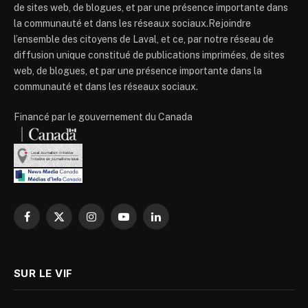
de sites web, de blogues, et par une présence importante dans
la communauté et dans les réseaux sociaux.Rejoindre
l’ensemble des citoyens de Laval, et ce, par notre réseau de
diffusion unique constitué de publications imprimées, de sites
web, de blogues, et par une présence importante dans la
communauté et dans les réseaux sociaux.
Financé par le gouvernement du Canada
Facebook
X
Instagram
YouTube
LinkedIn
(Twitter)
SUR LE VIF