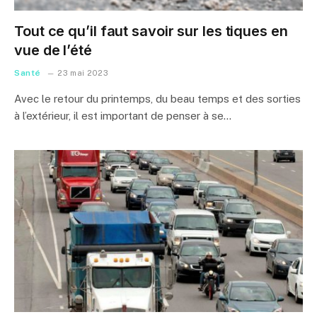
Tout ce qu’il faut savoir sur les tiques en
vue de l’été
Santé
23 mai 2023
Avec le retour du printemps, du beau temps et des sorties
à l’extérieur, il est important de penser à se…