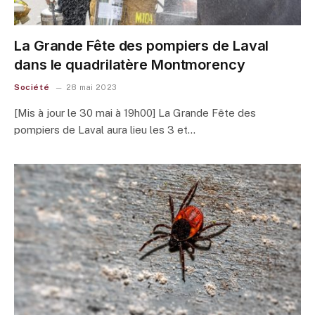
La Grande Fête des pompiers de Laval
dans le quadrilatère Montmorency
Société
28 mai 2023
[Mis à jour le 30 mai à 19h00] La Grande Fête des
pompiers de Laval aura lieu les 3 et…