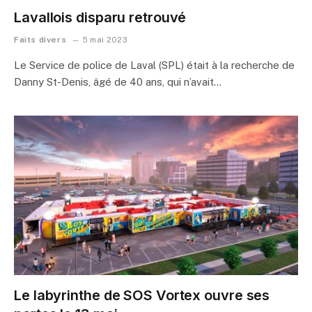
Lavallois disparu retrouvé
Faits divers
5 mai 2023
Le Service de police de Laval (SPL) était à la recherche de
Danny St-Denis, âgé de 40 ans, qui n’avait…
Le labyrinthe de SOS Vortex ouvre ses