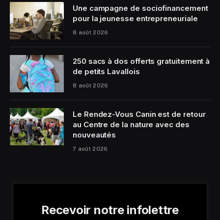
Une campagne de sociofinancement
pour la jeunesse entrepreneuriale
8 août 2026
250 sacs à dos offerts gratuitement à
de petits Lavallois
8 août 2026
Le Rendez-Vous Canin est de retour
au Centre de la nature avec des
nouveautés
7 août 2026
Recevoir notre infolettre