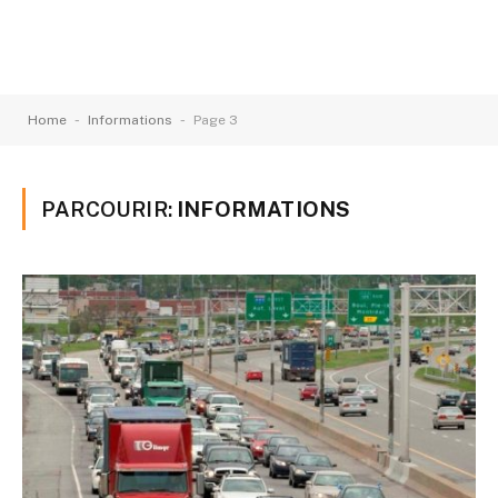
-
-
Home
Informations
Page 3
PARCOURIR:
INFORMATIONS