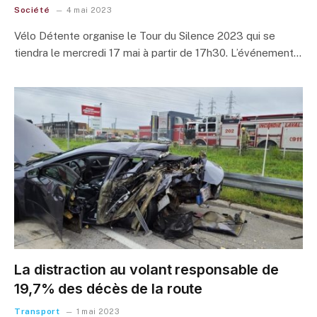
Société
4 mai 2023
Vélo Détente organise le Tour du Silence 2023 qui se
tiendra le mercredi 17 mai à partir de 17h30. L’événement…
La distraction au volant responsable de
19,7% des décès de la route
Transport
1 mai 2023