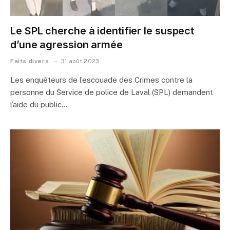
Le SPL cherche à identifier le suspect
d’une agression armée
Faits divers
31 août 2023
Les enquêteurs de l’escouade des Crimes contre la
personne du Service de police de Laval (SPL) demandent
l’aide du public…