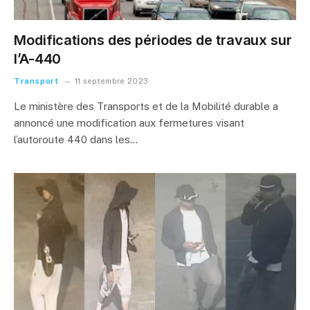
Modifications des périodes de travaux sur
l’A-440
Transport
11 septembre 2023
Le ministère des Transports et de la Mobilité durable a
annoncé une modification aux fermetures visant
l’autoroute 440 dans les…