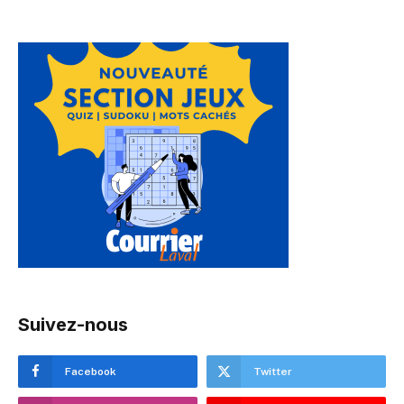
Suivez-nous
Facebook
Twitter