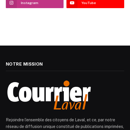
Instagram
YouTube
NOTRE MISSION
Rejoindre l’ensemble des citoyens de Laval, et ce, par notre
réseau de diffusion unique constitué de publications imprimées,