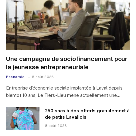
Une campagne de sociofinancement pour
la jeunesse entrepreneuriale
Économie
8 août 2026
Entreprise d’économie sociale implantée à Laval depuis
bientôt 10 ans, Le Tiers-Lieu mène actuellement une…
250 sacs à dos offerts gratuitement à
de petits Lavallois
8 août 2026