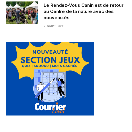
Le Rendez-Vous Canin est de retour
au Centre de la nature avec des
nouveautés
7 août 2026