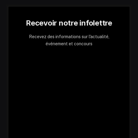
Recevoir notre infolettre
Recevez des informations sur l'actualité,
événement et concours