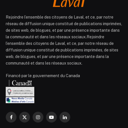
Rejoindre l’ensemble des citoyens de Laval, et ce, par notre
réseau de diffusion unique constitué de publications imprimées,
de sites web, de blogues, et par une présence importante dans
la communauté et dans les réseaux sociaux.Rejoindre
l’ensemble des citoyens de Laval, et ce, par notre réseau de
diffusion unique constitué de publications imprimées, de sites
web, de blogues, et par une présence importante dans la
communauté et dans les réseaux sociaux.
Financé par le gouvernement du Canada
Facebook
X
Instagram
YouTube
LinkedIn
(Twitter)