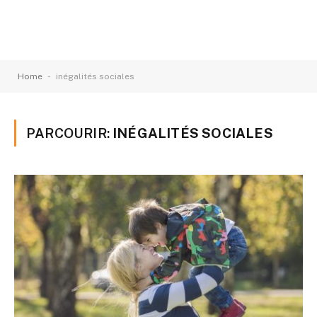
-
Home
inégalités sociales
PARCOURIR:
INÉGALITÉS SOCIALES