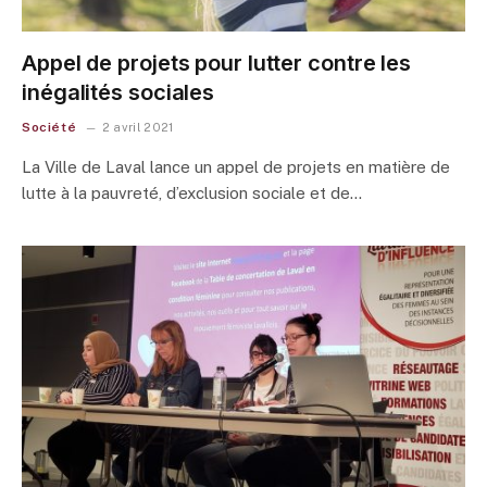
Appel de projets pour lutter contre les
inégalités sociales
Société
2 avril 2021
La Ville de Laval lance un appel de projets en matière de
lutte à la pauvreté, d’exclusion sociale et de…