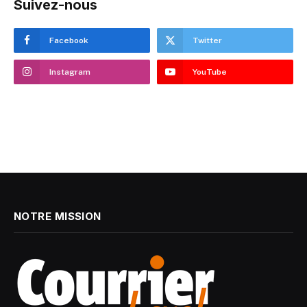
Suivez-nous
Facebook
Twitter
Instagram
YouTube
NOTRE MISSION