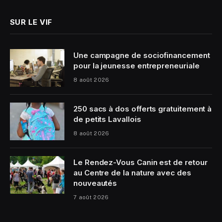
SUR LE VIF
Une campagne de sociofinancement
pour la jeunesse entrepreneuriale
8 août 2026
250 sacs à dos offerts gratuitement à
de petits Lavallois
8 août 2026
Le Rendez-Vous Canin est de retour
au Centre de la nature avec des
nouveautés
7 août 2026