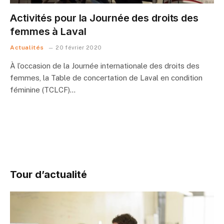
Activités pour la Journée des droits des
femmes à Laval
Actualités
20 février 2020
À l’occasion de la Journée internationale des droits des
femmes, la Table de concertation de Laval en condition
féminine (TCLCF)…
Tour d’actualité