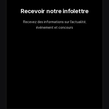
Recevoir notre infolettre
Recevez des informations sur l'actualité,
événement et concours