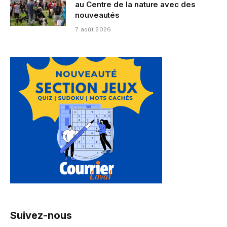
au Centre de la nature avec des
nouveautés
7 août 2026
Suivez-nous