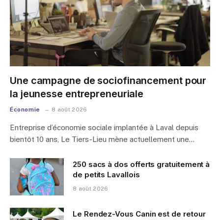
Une campagne de sociofinancement pour
la jeunesse entrepreneuriale
Économie
8 août 2026
Entreprise d’économie sociale implantée à Laval depuis
bientôt 10 ans, Le Tiers-Lieu mène actuellement une…
250 sacs à dos offerts gratuitement à
de petits Lavallois
8 août 2026
Le Rendez-Vous Canin est de retour