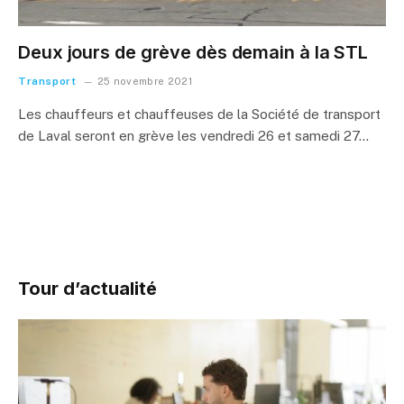
Deux jours de grève dès demain à la STL
Transport
25 novembre 2021
Les chauffeurs et chauffeuses de la Société de transport
de Laval seront en grève les vendredi 26 et samedi 27…
Tour d’actualité