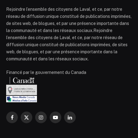
Rejoindre l’ensemble des citoyens de Laval, et ce, par notre
réseau de diffusion unique constitué de publications imprimées,
de sites web, de blogues, et par une présence importante dans
la communauté et dans les réseaux sociaux.Rejoindre
l’ensemble des citoyens de Laval, et ce, par notre réseau de
diffusion unique constitué de publications imprimées, de sites
web, de blogues, et par une présence importante dans la
communauté et dans les réseaux sociaux.
Financé par le gouvernement du Canada
Facebook
X
Instagram
YouTube
LinkedIn
(Twitter)