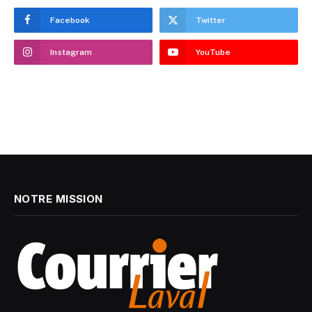
Facebook
Twitter
Instagram
YouTube
NOTRE MISSION