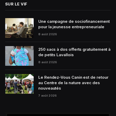
SUR LE VIF
Une campagne de sociofinancement
pour la jeunesse entrepreneuriale
8 août 2026
250 sacs à dos offerts gratuitement à
de petits Lavallois
8 août 2026
Le Rendez-Vous Canin est de retour
au Centre de la nature avec des
nouveautés
7 août 2026