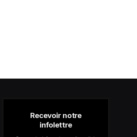
Recevoir notre
infolettre