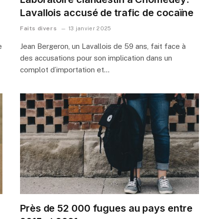
Lavallois accusé de trafic de cocaïne
Faits divers
13 janvier 2025
e
Jean Bergeron, un Lavallois de 59 ans, fait face à
des accusations pour son implication dans un
complot d’importation et…
Près de 52 000 fugues au pays entre