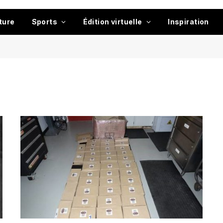
ture
Sports
Édition virtuelle
Inspiration