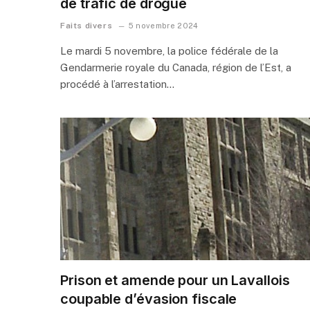
de trafic de drogue
Faits divers
5 novembre 2024
Le mardi 5 novembre, la police fédérale de la
Gendarmerie royale du Canada, région de l’Est, a
procédé à l’arrestation…
Prison et amende pour un Lavallois
coupable d’évasion fiscale