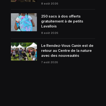
8 août 2026
250 sacs à dos offerts
gratuitement à de petits
Lavallois
8 août 2026
Le Rendez-Vous Canin est de
retour au Centre de la nature
avec des nouveautés
7 août 2026