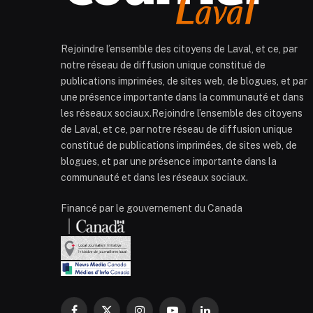
Rejoindre l’ensemble des citoyens de Laval, et ce, par
notre réseau de diffusion unique constitué de
publications imprimées, de sites web, de blogues, et par
une présence importante dans la communauté et dans
les réseaux sociaux.Rejoindre l’ensemble des citoyens
de Laval, et ce, par notre réseau de diffusion unique
constitué de publications imprimées, de sites web, de
blogues, et par une présence importante dans la
communauté et dans les réseaux sociaux.
Financé par le gouvernement du Canada