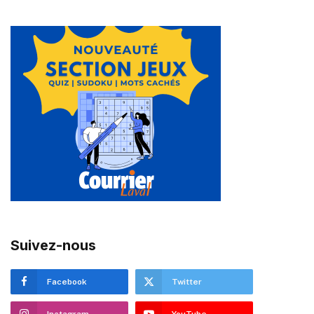
Suivez-nous
Facebook
Twitter
Instagram
YouTube