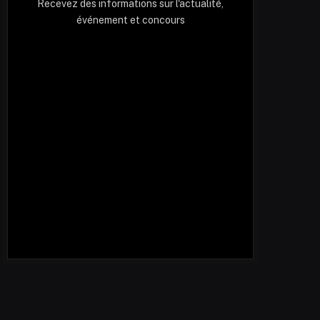
Recevez des informations sur l'actualité,
événement et concours