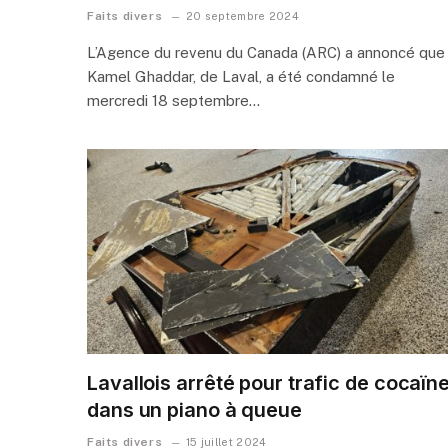
Faits divers
20 septembre 2024
L’Agence du revenu du Canada (ARC) a annoncé que
Kamel Ghaddar, de Laval, a été condamné le
mercredi 18 septembre…
Lavallois arrêté pour trafic de cocaïn
dans un piano à queue
Faits divers
15 juillet 2024