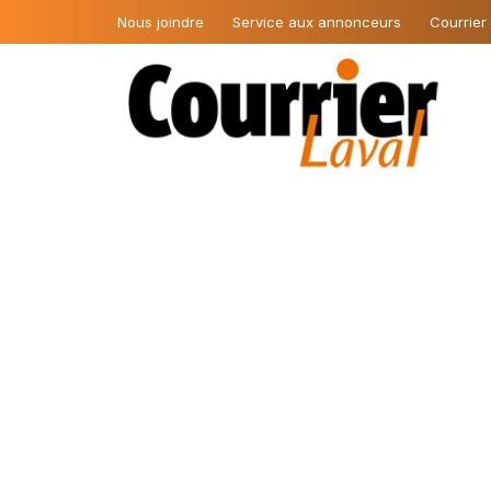
Nous joindre
Service aux annonceurs
Courrier