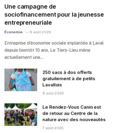
Une campagne de
sociofinancement pour la jeunesse
entrepreneuriale
Économie
8 août 2026
Entreprise d’économie sociale implantée à Laval
depuis bientôt 10 ans, Le Tiers-Lieu mène
actuellement une…
250 sacs à dos offerts
gratuitement à de petits
Lavallois
8 août 2026
Le Rendez-Vous Canin est
de retour au Centre de la
nature avec des nouveautés
7 août 2026