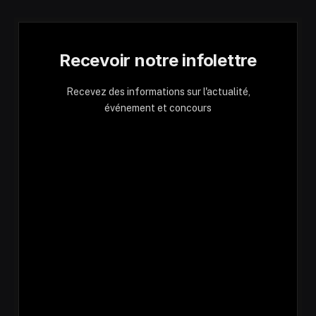
Recevoir notre infolettre
Recevez des informations sur l'actualité,
événement et concours