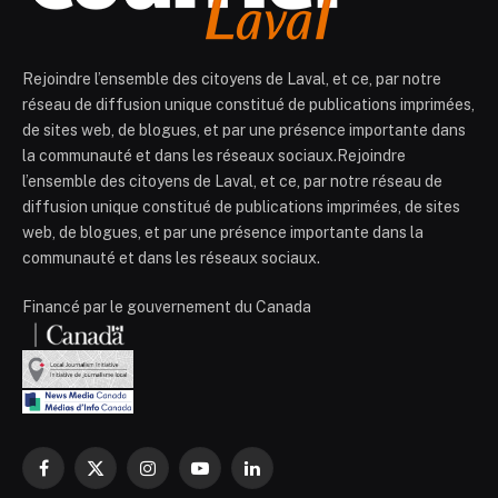
Rejoindre l’ensemble des citoyens de Laval, et ce, par notre
réseau de diffusion unique constitué de publications imprimées,
de sites web, de blogues, et par une présence importante dans
la communauté et dans les réseaux sociaux.Rejoindre
l’ensemble des citoyens de Laval, et ce, par notre réseau de
diffusion unique constitué de publications imprimées, de sites
web, de blogues, et par une présence importante dans la
communauté et dans les réseaux sociaux.
Financé par le gouvernement du Canada
Facebook
X
Instagram
YouTube
LinkedIn