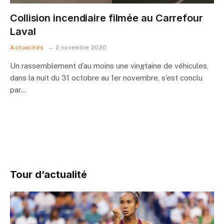
Collision incendiaire filmée au Carrefour
Laval
Actualités
2 novembre 2020
Un rassemblement d’au moins une vingtaine de véhicules,
dans la nuit du 31 octobre au 1er novembre, s’est conclu
par…
Tour d’actualité