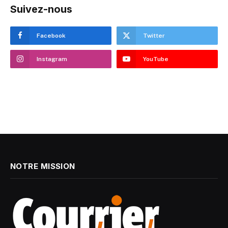
Suivez-nous
Facebook
Twitter
Instagram
YouTube
NOTRE MISSION