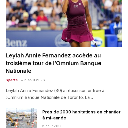
Leylah Annie Fernandez accède au
troisième tour de l’Omnium Banque
Nationale
Sports
5 août 2026
Leylah Annie Fernandez (30) a réussi son entrée à
l’Omnium Banque Nationale de Toronto. La…
Près de 2000 habitations en chantier
à mi-année
5 août 2026