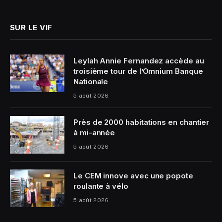
(Twitter)
SUR LE VIF
Leylah Annie Fernandez accède au
troisième tour de l’Omnium Banque
Nationale
5 août 2026
Près de 2000 habitations en chantier
à mi-année
5 août 2026
Le CEM innove avec une popote
roulante à vélo
5 août 2026