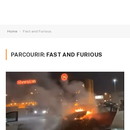
-
Home
Fast and Furious
PARCOURIR:
FAST AND FURIOUS