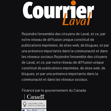
Rejoindre l’ensemble des citoyens de Laval, et ce, par
notre réseau de diffusion unique constitué de
publications imprimées, de sites web, de blogues, et par
une présence importante dans la communauté et dans
les réseaux sociaux.Rejoindre l’ensemble des citoyens
de Laval, et ce, par notre réseau de diffusion unique
constitué de publications imprimées, de sites web, de
blogues, et par une présence importante dans la
communauté et dans les réseaux sociaux.
Financé par le gouvernement du Canada