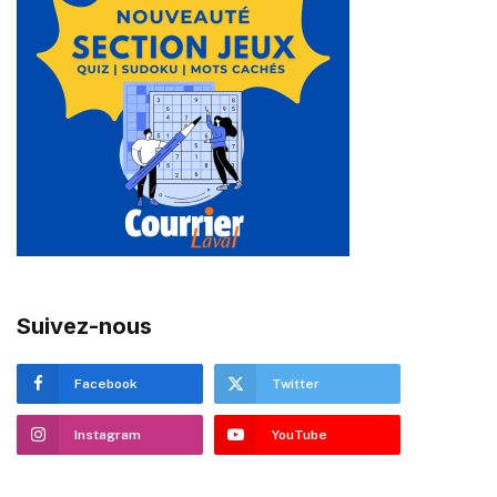
Suivez-nous
Facebook
Twitter
Instagram
YouTube