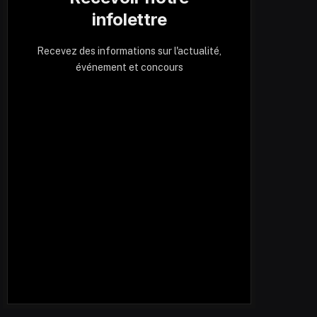
infolettre
Recevez des informations sur l'actualité,
événement et concours