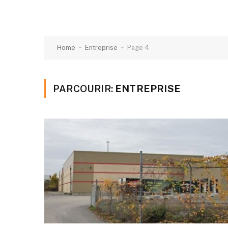
-
-
Home
Entreprise
Page 4
PARCOURIR:
ENTREPRISE