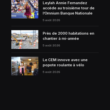
Leylah Annie Fernandez
accède au troisième tour de
l’Omnium Banque Nationale
5 août 2026
Près de 2000 habitations en
chantier à mi-année
5 août 2026
Le CEM innove avec une
popote roulante à vélo
5 août 2026