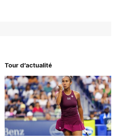
Tour d’actualité