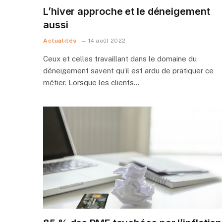
L’hiver approche et le déneigement
aussi
Actualités
14 août 2022
Ceux et celles travaillant dans le domaine du
déneigement savent qu’il est ardu de pratiquer ce
métier. Lorsque les clients…