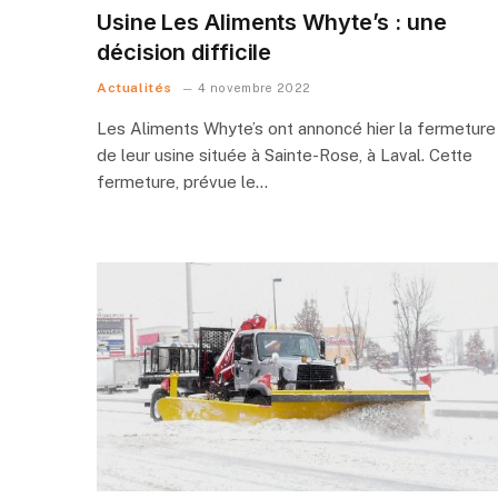
Usine Les Aliments Whyte’s : une
décision difficile
Actualités
4 novembre 2022
Les Aliments Whyte’s ont annoncé hier la fermeture
de leur usine située à Sainte-Rose, à Laval. Cette
fermeture, prévue le…