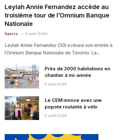
Leylah Annie Fernandez accède au
troisième tour de l’Omnium Banque
Nationale
Sports
5 août 2026
Leylah Annie Fernandez (30) a réussi son entrée à
l’Omnium Banque Nationale de Toronto. La…
Près de 2000 habitations en
chantier à mi-année
5 août 2026
Le CEM innove avec une
popote roulante à vélo
5 août 2026