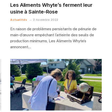
Les Aliments Whyte’s ferment leur
usine à Sainte-Rose
Actualités
3 novembre 2022
En raison de problèmes persistants de pénurie de
main-d’œuvre empêchant l’atteinte des seuils de
production minimums, Les Aliments Whyte’s
annoncent…