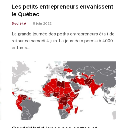
Les petits entrepreneurs envahissent
le Québec
Société
8 juin 2022
La grande journée des petits entrepreneurs était de
retour ce samedi 4 juin. La journée a permis à 4000
enfants…