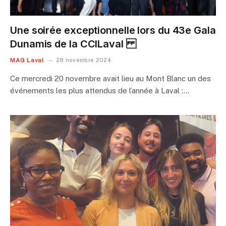
Une soirée exceptionnelle lors du 43e Gala
Dunamis de la CCILaval
MAG Laval
28 novembre 2024
Ce mercredi 20 novembre avait lieu au Mont Blanc un des
événements les plus attendus de l’année à Laval :…