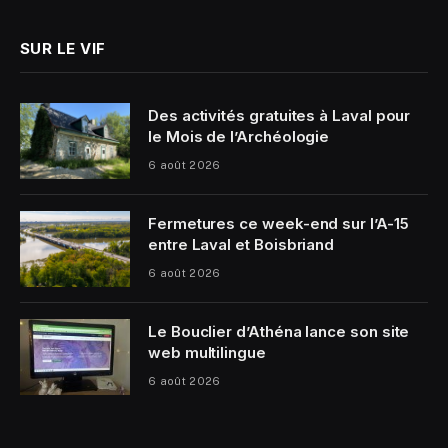
SUR LE VIF
Des activités gratuites à Laval pour
le Mois de l’Archéologie
6 août 2026
Fermetures ce week-end sur l’A-15
entre Laval et Boisbriand
6 août 2026
Le Bouclier d’Athéna lance son site
web multilingue
6 août 2026