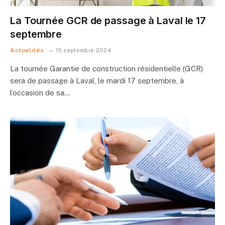
La Tournée GCR de passage à Laval le 17
septembre
Actualités
15 septembre 2024
La tournée Garantie de construction résidentielle (GCR)
sera de passage à Laval, le mardi 17 septembre, à
l’occasion de sa…