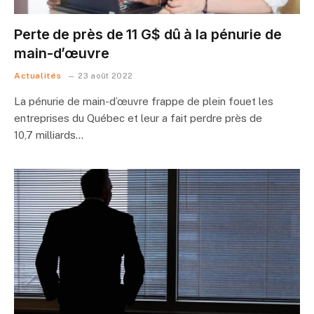
Perte de près de 11 G$ dû à la pénurie de
main-d’œuvre
Actualités
23 août 2022
La pénurie de main-d’œuvre frappe de plein fouet les
entreprises du Québec et leur a fait perdre près de
10,7 milliards…