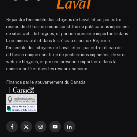
Rejoindre l’ensemble des citoyens de Laval, et ce, par notre
réseau de diffusion unique constitué de publications imprimées,
de sites web, de blogues, et par une présence importante dans
la communauté et dans les réseaux sociaux.Rejoindre
l’ensemble des citoyens de Laval, et ce, par notre réseau de
diffusion unique constitué de publications imprimées, de sites
web, de blogues, et par une présence importante dans la
communauté et dans les réseaux sociaux.
Financé par le gouvernement du Canada
Facebook
X
Instagram
YouTube
LinkedIn
(Twitter)