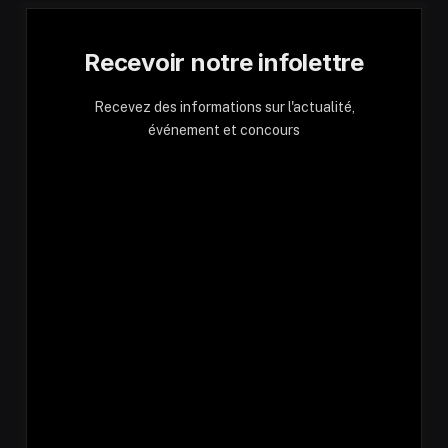
Recevoir notre infolettre
Recevez des informations sur l'actualité,
événement et concours