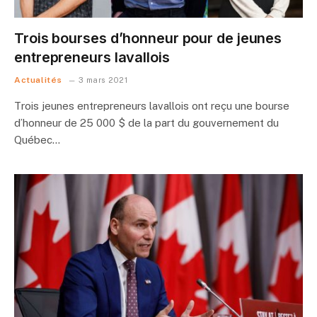
Trois bourses d’honneur pour de jeunes
entrepreneurs lavallois
Actualités
3 mars 2021
Trois jeunes entrepreneurs lavallois ont reçu une bourse
d’honneur de 25 000 $ de la part du gouvernement du
Québec…