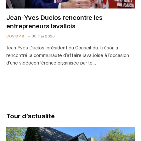
Jean-Yves Duclos rencontre les
entrepreneurs lavallois
COVID-19
30 mai 2020
Jean-Yves Duclos, président du Conseil du Trésor, a
rencontré la communauté d’affaire lavalloise à l’occasion
d’une vidéoconférence organisée par le…
Tour d’actualité