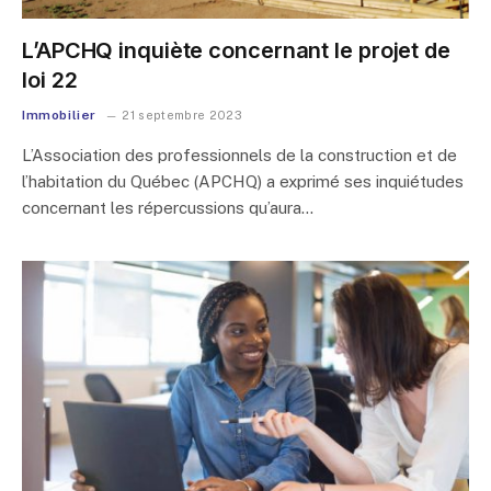
L’APCHQ inquiète concernant le projet de
loi 22
Immobilier
21 septembre 2023
L’Association des professionnels de la construction et de
l’habitation du Québec (APCHQ) a exprimé ses inquiétudes
concernant les répercussions qu’aura…