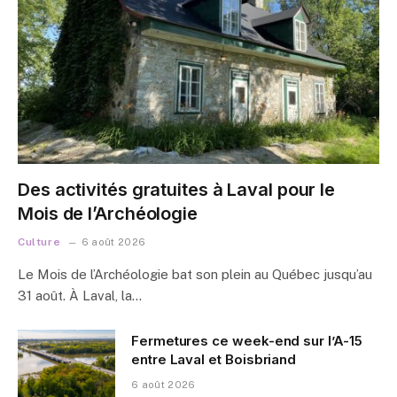
Des activités gratuites à Laval pour le
Mois de l’Archéologie
Culture
6 août 2026
Le Mois de l’Archéologie bat son plein au Québec jusqu’au
31 août. À Laval, la…
Fermetures ce week-end sur l’A-15
entre Laval et Boisbriand
6 août 2026