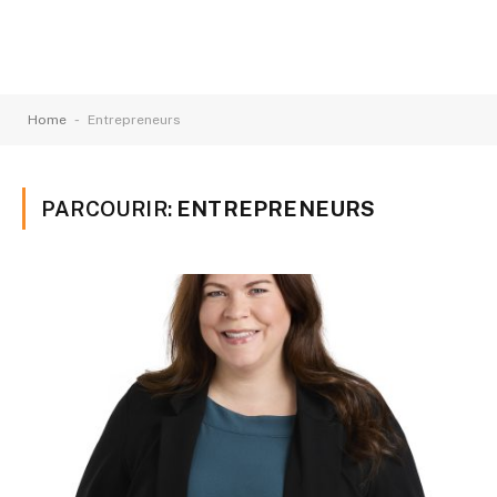
-
Home
Entrepreneurs
PARCOURIR:
ENTREPRENEURS