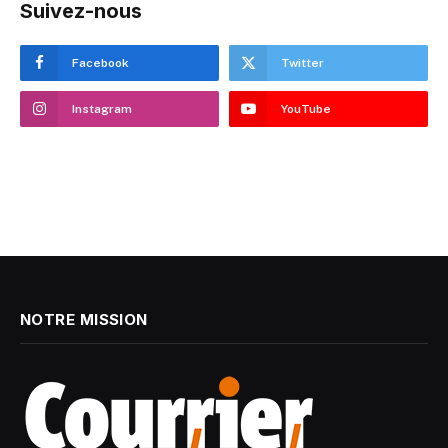
Suivez-nous
Facebook
Twitter
Instagram
YouTube
NOTRE MISSION