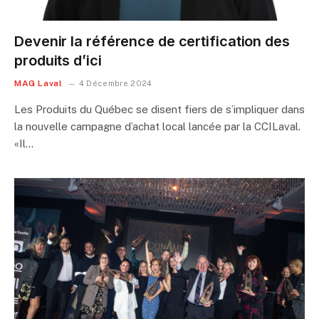
Devenir la référence de certification des
produits d’ici
MAG Laval
4 Décembre 2024
Les Produits du Québec se disent fiers de s’impliquer dans
la nouvelle campagne d’achat local lancée par la CCILaval.
«Il…