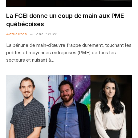
La FCEI donne un coup de main aux PME
québécoises
Actualités
12 août 2022
La pénurie de main-d’œuvre frappe durement, touchant les
petites et moyennes entreprises (PME) de tous les
secteurs et nuisant à…