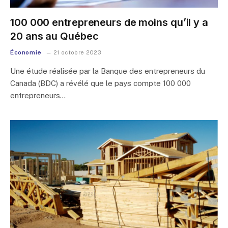
100 000 entrepreneurs de moins qu’il y a
20 ans au Québec
Économie
21 octobre 2023
Une étude réalisée par la Banque des entrepreneurs du
Canada (BDC) a révélé que le pays compte 100 000
entrepreneurs…