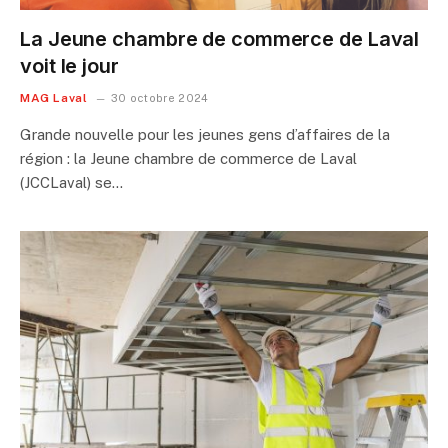
La Jeune chambre de commerce de Laval
voit le jour
MAG Laval
30 octobre 2024
Grande nouvelle pour les jeunes gens d’affaires de la
région : la Jeune chambre de commerce de Laval
(JCCLaval) se…