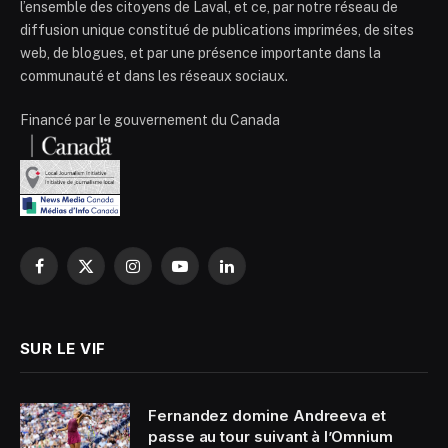
l’ensemble des citoyens de Laval, et ce, par notre réseau de
diffusion unique constitué de publications imprimées, de sites
web, de blogues, et par une présence importante dans la
communauté et dans les réseaux sociaux.
Financé par le gouvernement du Canada
Facebook
X
Instagram
YouTube
LinkedIn
(Twitter)
SUR LE VIF
Fernandez domine Andreeva et
passe au tour suivant à l’Omnium