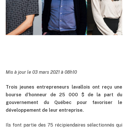
Mis à jour le 03 mars 2021 à 08h10
Trois jeunes entrepreneurs lavallois ont reçu une
bourse d’honneur de 25 000 $ de la part du
gouvernement du Québec pour favoriser le
développement de leur entreprise.
Ils font partie des 75 récipiendaires sélectionnés qui