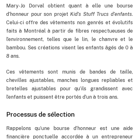
Mary-Jo Dorval obtient quant à elle une bourse
d’honneur pour son projet
Kid’s Stuff Trucs d’enfants
.
Celui-ci offre des vêtements non genrés et évolutifs
faits à Montréal à partir de fibres respectueuses de
l’environnement, telles que le lin, le chanvre et le
bambou. Ses créations visent les enfants âgés de 0 à
8 ans.
Ces vêtements sont munis de bandes de taille,
chevilles ajustables, manches longues repliables et
bretelles ajustables pour qu’ils grandissent avec
l’enfants et puissent être portés d’un à trois ans.
Processus de sélection
Rappelons qu’une bourse d’honneur est une aide
financière ponctuelle accordée à un entrepreneur