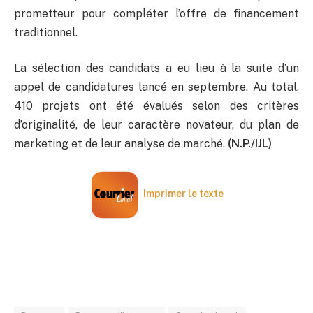
prometteur pour compléter l’offre de financement
traditionnel.
La sélection des candidats a eu lieu à la suite d’un
appel de candidatures lancé en septembre. Au total,
410 projets ont été évalués selon des critères
d’originalité, de leur caractère novateur, du plan de
marketing et de leur analyse de marché.
(N.P./IJL)
Imprimer le texte