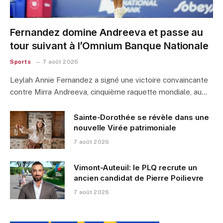
Fernandez domine Andreeva et passe au
tour suivant à l’Omnium Banque Nationale
Sports
7 août 2026
Leylah Annie Fernandez a signé une victoire convaincante
contre Mirra Andreeva, cinquième raquette mondiale, au…
Sainte-Dorothée se révèle dans une
nouvelle Virée patrimoniale
7 août 2026
Vimont-Auteuil: le PLQ recrute un
ancien candidat de Pierre Poilievre
7 août 2026