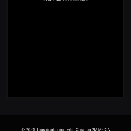
© 2026 Tous droits réservés - Création
2M MEDIA