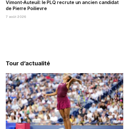
Vimont-Auteuil: le PLQ recrute un ancien candidat
de Pierre Poilievre
7 août 2026
Tour d’actualité