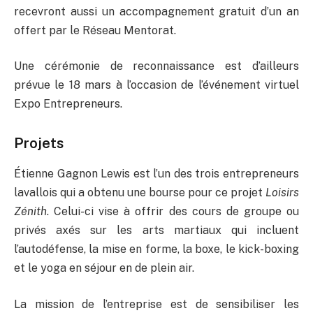
recevront aussi un accompagnement gratuit d’un an
offert par le Réseau Mentorat.
Une cérémonie de reconnaissance est d’ailleurs
prévue le 18 mars à l’occasion de l’événement virtuel
Expo Entrepreneurs.
Projets
Étienne Gagnon Lewis est l’un des trois entrepreneurs
lavallois qui a obtenu une bourse pour ce projet
Loisirs
Zénith
. Celui-ci vise à offrir des cours de groupe ou
privés axés sur les arts martiaux qui incluent
l’autodéfense, la mise en forme, la boxe, le kick-boxing
et le yoga en séjour en de plein air.
La mission de l’entreprise est de sensibiliser les