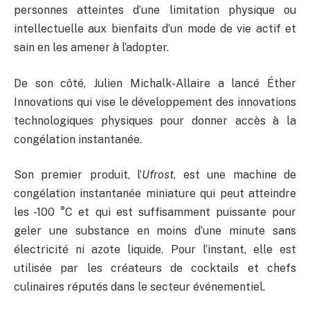
personnes atteintes d’une limitation physique ou
intellectuelle aux bienfaits d’un mode de vie actif et
sain en les amener à l’adopter.
De son côté, Julien Michalk-Allaire a lancé Éther
Innovations qui vise le développement des innovations
technologiques physiques pour donner accès à la
congélation instantanée.
Son premier produit, l’
Ufrost
, est une machine de
congélation instantanée miniature qui peut atteindre
les -100 °C et qui est suffisamment puissante pour
geler une substance en moins d’une minute sans
électricité ni azote liquide. Pour l’instant, elle est
utilisée par les créateurs de cocktails et chefs
culinaires réputés dans le secteur événementiel.