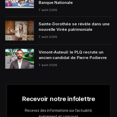
Banque Nationale
7 août 2026
Sainte-Dorothée se révèle dans une
nouvelle Virée patrimoniale
7 août 2026
Vimont-Auteuil: le PLQ recrute un
ancien candidat de Pierre Poilievre
7 août 2026
Recevoir notre infolettre
Recevez des informations sur l'actualité,
événement et concours