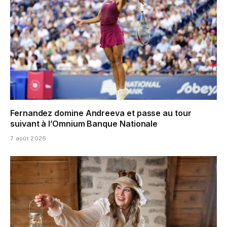
Fernandez domine Andreeva et passe au tour
suivant à l’Omnium Banque Nationale
7 août 2026