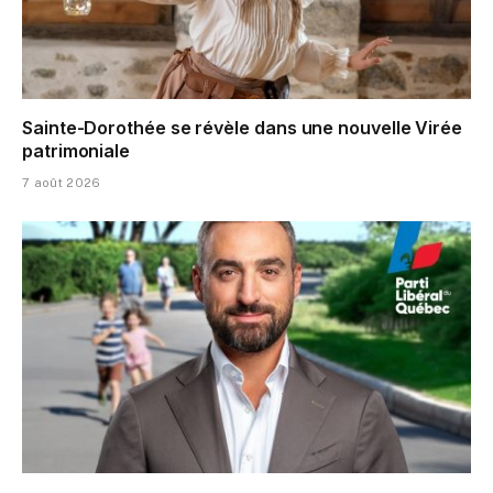
Sainte-Dorothée se révèle dans une nouvelle Virée
patrimoniale
7 août 2026