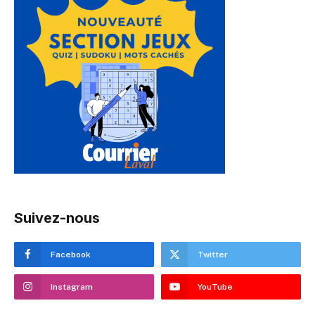
Suivez-nous
Facebook
Twitter
Instagram
YouTube