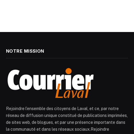
NOTRE MISSION
Rejoindre l’ensemble des citoyens de Laval, et ce, par notre
réseau de diffusion unique constitué de publications imprimées,
de sites web, de blogues, et par une présence importante dans
la communauté et dans les réseaux sociaux.Rejoindre