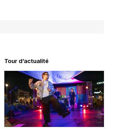
Tour d’actualité