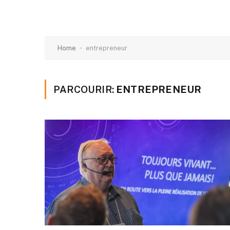
-
Home
entrepreneur
PARCOURIR:
ENTREPRENEUR