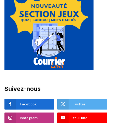
Suivez-nous
Facebook
Twitter
Instagram
YouTube