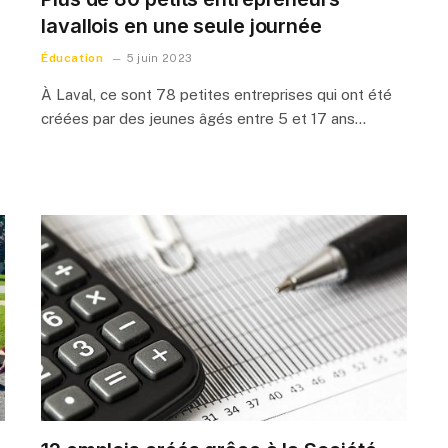
lavallois en une seule journée
Éducation
5 juin 2023
À Laval, ce sont 78 petites entreprises qui ont été
créées par des jeunes âgés entre 5 et 17 ans…