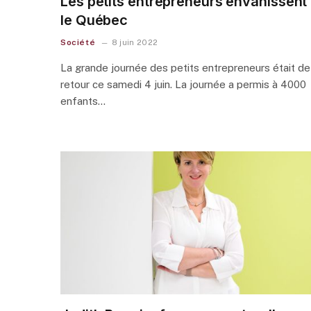
Les petits entrepreneurs envahissent
le Québec
Société
8 juin 2022
La grande journée des petits entrepreneurs était de
retour ce samedi 4 juin. La journée a permis à 4000
enfants…