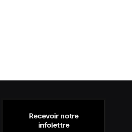
Recevoir notre
infolettre