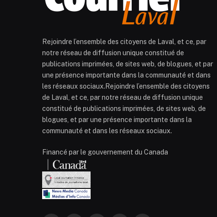
Rejoindre l’ensemble des citoyens de Laval, et ce, par
notre réseau de diffusion unique constitué de
publications imprimées, de sites web, de blogues, et par
une présence importante dans la communauté et dans
les réseaux sociaux.Rejoindre l’ensemble des citoyens
de Laval, et ce, par notre réseau de diffusion unique
constitué de publications imprimées, de sites web, de
blogues, et par une présence importante dans la
communauté et dans les réseaux sociaux.
Financé par le gouvernement du Canada