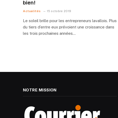
bien!
Actualités
15 octobre 2019
Le soleil brille pour les entrepreneurs lavallois. Plus
du tiers d’entre eux prévoient une croissance dans
les trois prochaines années…
NOTRE MISSION