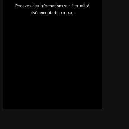
Recevez des informations sur l'actualité,
événement et concours