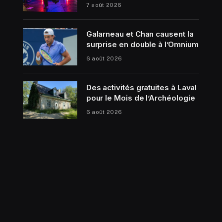
7 août 2026
Galarneau et Chan causent la
surprise en double à l’Omnium
6 août 2026
Des activités gratuites à Laval
pour le Mois de l’Archéologie
6 août 2026