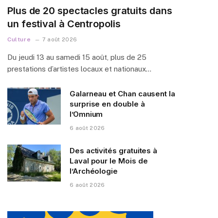
Plus de 20 spectacles gratuits dans
un festival à Centropolis
Culture
7 août 2026
Du jeudi 13 au samedi 15 août, plus de 25
prestations d’artistes locaux et nationaux…
Galarneau et Chan causent la
surprise en double à
l’Omnium
6 août 2026
Des activités gratuites à
Laval pour le Mois de
l’Archéologie
6 août 2026