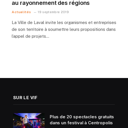
au rayonnement des régions
Actualités
19 septembre 2019
La Ville de Laval invite les organismes et entreprises
de son territoire à soumettre leurs propositions dans
l’appel de projets…
SUR LE VIF
Plus de 20 spectacles gratuits
dans un festival à Centropolis