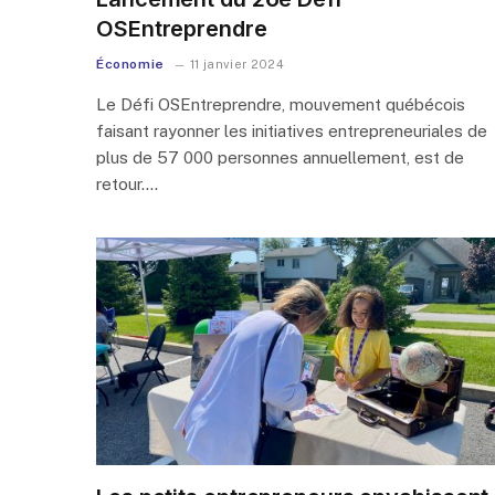
OSEntreprendre
Économie
11 janvier 2024
Le Défi OSEntreprendre, mouvement québécois
faisant rayonner les initiatives entrepreneuriales de
plus de 57 000 personnes annuellement, est de
retour.…