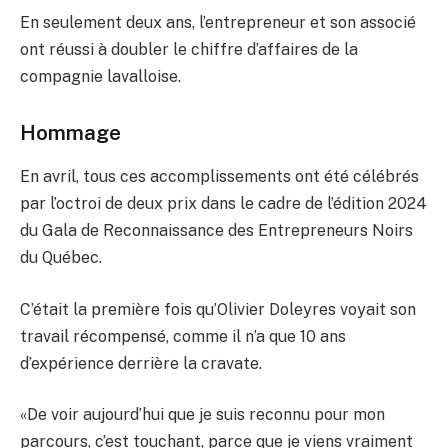
En seulement deux ans, l’entrepreneur et son associé
ont réussi à doubler le chiffre d’affaires de la
compagnie lavalloise.
Hommage
En avril, tous ces accomplissements ont été célébrés
par l’octroi de deux prix dans le cadre de l’édition 2024
du Gala de Reconnaissance des Entrepreneurs Noirs
du Québec.
C’était la première fois qu’Olivier Doleyres voyait son
travail récompensé, comme il n’a que 10 ans
d’expérience derrière la cravate.
«De voir aujourd’hui que je suis reconnu pour mon
parcours, c’est touchant, parce que je viens vraiment