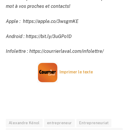
mot à vos proches et contacts!
Apple : https://apple.co/3wsgmKE
Android : https://bit.ly/3uGPo1D
Infolettre : https://courrierlaval.com/infolettre/
Imprimer le texte
Alexandre Kénol
entrepreneur
Entrepreneuriat