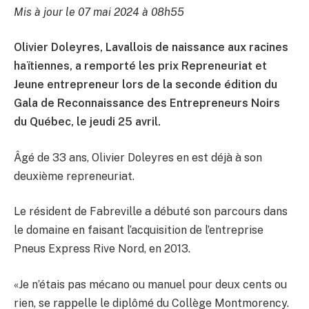
Mis à jour le 07 mai 2024 à 08h55
Olivier Doleyres, Lavallois de naissance aux racines
haïtiennes, a remporté les prix Repreneuriat et
Jeune entrepreneur lors de la seconde édition du
Gala de Reconnaissance des Entrepreneurs Noirs
du Québec, le jeudi 25 avril.
Âgé de 33 ans, Olivier Doleyres en est déjà à son
deuxième repreneuriat.
Le résident de Fabreville a débuté son parcours dans
le domaine en faisant l’acquisition de l’entreprise
Pneus Express Rive Nord, en 2013.
«Je n’étais pas mécano ou manuel pour deux cents ou
rien, se rappelle le diplômé du Collège Montmorency.