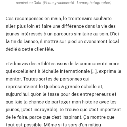
nominé au Gala. (Photo gracieuseté – Lamarphotographer)
Ces récompenses en main, le trentenaire souhaite
aller plus loin et faire une différence dans la vie des
jeunes intéressés à un parcours similaire au sein. D’ici
la fin de l’année, il mettra sur pied un événement local
dédié à cette clientèle.
«J’admirais des athlètes issus de la communauté noire
qui excellaient à l’échelle internationale […], exprime le
mentor. Toutes sortes de personnes qui
représentaient le Québec à grande échelle et,
aujourd’hui, qu’on le fasse pour des entrepreneurs et
que j’aie la chance de partager mon histoire avec les
jeunes, [c’est incroyable]. Je trouve que c’est important
de le faire, parce que c’est inspirant. Ça montre que
tout est possible. Même si tu sors d’un milieu