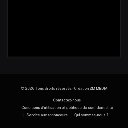
© 2026 Tous droits réservés - Création
2M MEDIA
Contactez-nous
Conditions d’utilisation et politique de confidentialité
Service aux annonceurs
Qui sommes-nous ?