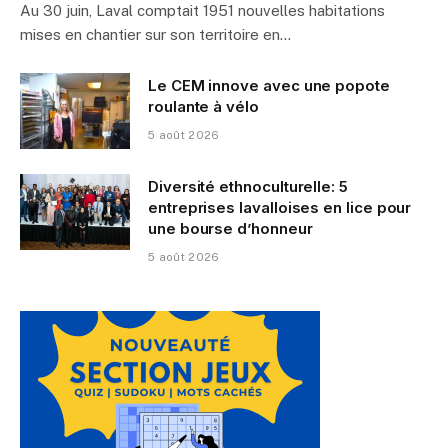
Au 30 juin, Laval comptait 1951 nouvelles habitations
mises en chantier sur son territoire en…
Le CEM innove avec une popote
roulante à vélo
5 août 2026
Diversité ethnoculturelle: 5
entreprises lavalloises en lice pour
une bourse d’honneur
5 août 2026