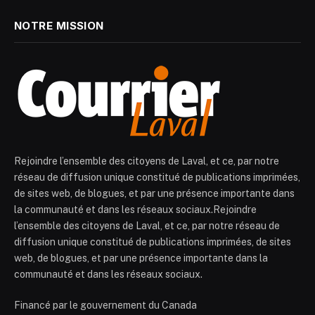
NOTRE MISSION
Rejoindre l’ensemble des citoyens de Laval, et ce, par notre
réseau de diffusion unique constitué de publications imprimées,
de sites web, de blogues, et par une présence importante dans
la communauté et dans les réseaux sociaux.Rejoindre
l’ensemble des citoyens de Laval, et ce, par notre réseau de
diffusion unique constitué de publications imprimées, de sites
web, de blogues, et par une présence importante dans la
communauté et dans les réseaux sociaux.
Financé par le gouvernement du Canada