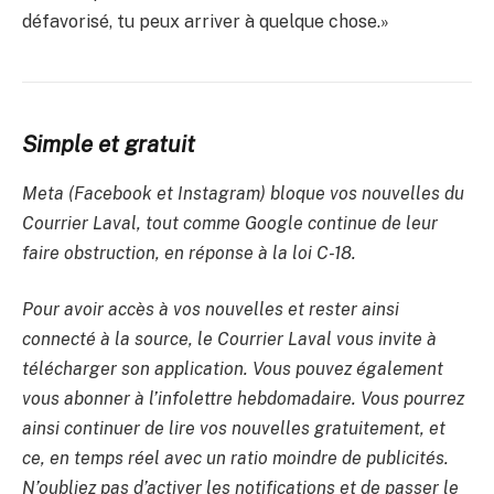
défavorisé, tu peux arriver à quelque chose.»
Simple et gratuit
Meta (Facebook et Instagram) bloque vos nouvelles du
Courrier Laval, tout comme Google continue de leur
faire obstruction, en réponse à la loi C-18.
Pour avoir accès à vos nouvelles et rester ainsi
connecté à la source, le Courrier Laval vous invite à
télécharger son application. Vous pouvez également
vous abonner à l’infolettre hebdomadaire. Vous pourrez
ainsi continuer de lire vos nouvelles gratuitement, et
ce, en temps réel avec un ratio moindre de publicités.
N’oubliez pas d’activer les notifications et de passer le