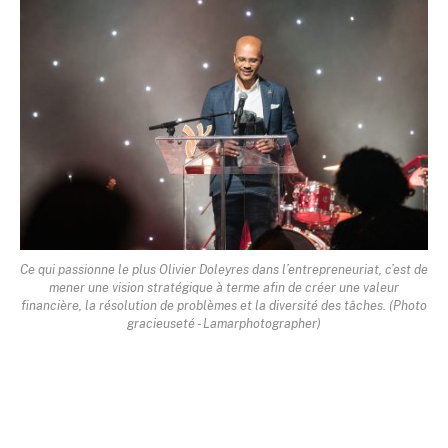
Ce qui passionne le plus Olivier Doleyres dans l’entrepreneuriat, c’est de
mener une vision stratégique à terme afin de créer une valeur
financière, la résolution de problèmes et la diversité des tâches. (Photo
gracieuseté - Lamarphotographer)