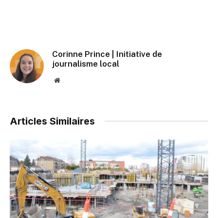
Corinne Prince | Initiative de
journalisme local
Website
Articles Similaires