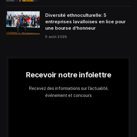
Diversité ethnoculturelle: 5
entreprises lavalloises en lice pour
une bourse d’honneur
5 août 2026
Recevoir notre infolettre
Recevez des informations sur l'actualité,
événement et concours