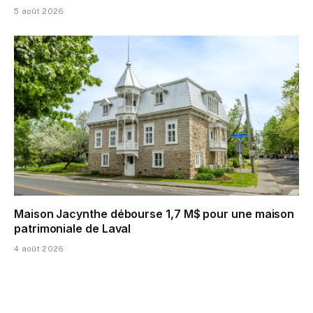
5 août 2026
Maison Jacynthe débourse 1,7 M$ pour une maison
patrimoniale de Laval
4 août 2026