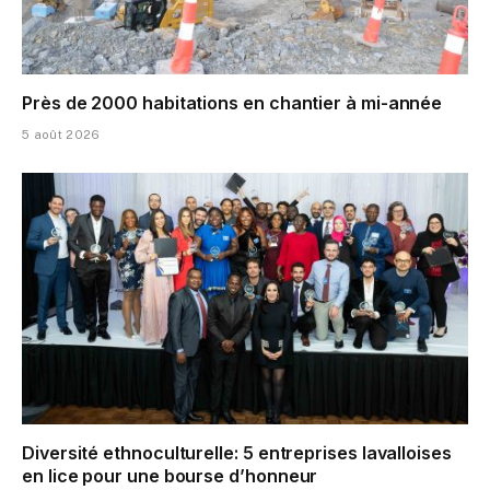
Près de 2000 habitations en chantier à mi-année
5 août 2026
Diversité ethnoculturelle: 5 entreprises lavalloises
en lice pour une bourse d’honneur