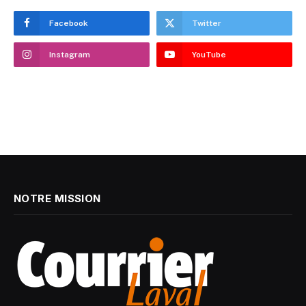
Facebook
Twitter
Instagram
YouTube
NOTRE MISSION