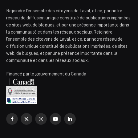
Rejoindre l’ensemble des citoyens de Laval, et ce, par notre
réseau de diffusion unique constitué de publications imprimées,
de sites web, de blogues, et par une présence importante dans
la communauté et dans les réseaux sociaux.Rejoindre
l’ensemble des citoyens de Laval, et ce, par notre réseau de
diffusion unique constitué de publications imprimées, de sites
web, de blogues, et par une présence importante dans la
communauté et dans les réseaux sociaux.
Financé par le gouvernement du Canada
Facebook
X
Instagram
YouTube
LinkedIn
(Twitter)