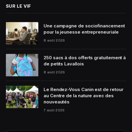
SUR LE VIF
Une campagne de sociofinancement
pour la jeunesse entrepreneuriale
8 août 2026
250 sacs à dos offerts gratuitement à
de petits Lavallois
8 août 2026
Le Rendez-Vous Canin est de retour
au Centre de la nature avec des
nouveautés
7 août 2026