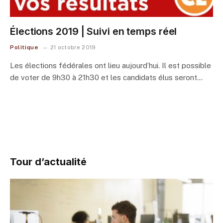
Élections 2019 | Suivi en temps réel
Politique
21 octobre 2019
Les élections fédérales ont lieu aujourd’hui. Il est possible
de voter de 9h30 à 21h30 et les candidats élus seront…
Tour d’actualité