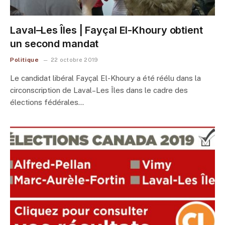
Laval–Les Îles | Fayçal El-Khoury obtient
un second mandat
Politique
22 octobre 2019
Le candidat libéral Fayçal El-Khoury a été réélu dans la
circonscription de Laval–Les Îles dans le cadre des
élections fédérales…