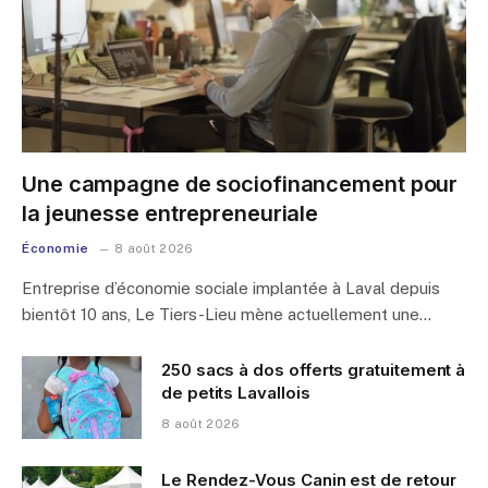
Une campagne de sociofinancement pour
la jeunesse entrepreneuriale
Économie
8 août 2026
Entreprise d’économie sociale implantée à Laval depuis
bientôt 10 ans, Le Tiers-Lieu mène actuellement une…
250 sacs à dos offerts gratuitement à
de petits Lavallois
8 août 2026
Le Rendez-Vous Canin est de retour