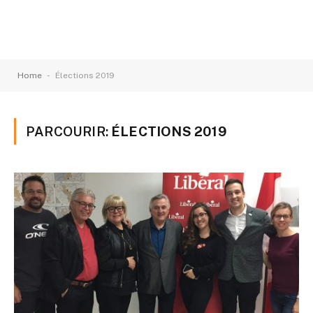
-
Home
Élections 2019
PARCOURIR:
ÉLECTIONS 2019