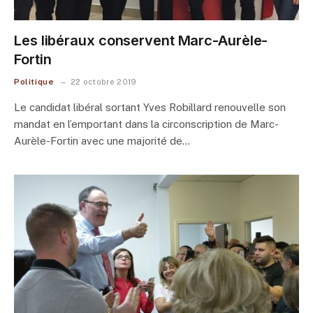
Les libéraux conservent Marc-Aurèle-
Fortin
Politique
22 octobre 2019
Le candidat libéral sortant Yves Robillard renouvelle son
mandat en l’emportant dans la circonscription de Marc-
Aurèle-Fortin avec une majorité de…