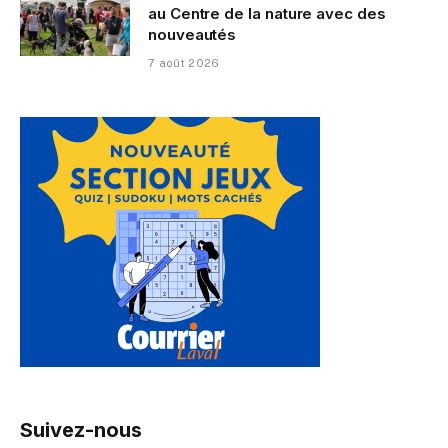
au Centre de la nature avec des
nouveautés
7 août 2026
Suivez-nous