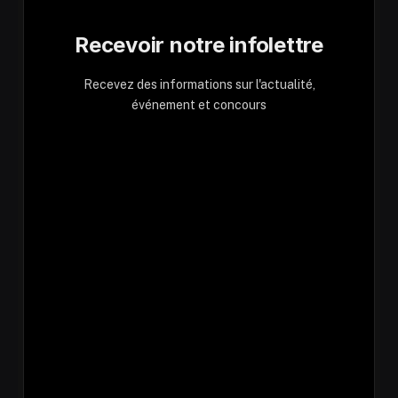
Recevoir notre infolettre
Recevez des informations sur l'actualité,
événement et concours